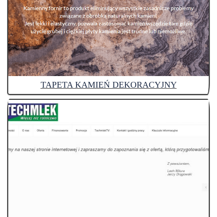
TAPETA KAMIEŃ DEKORACYJNY