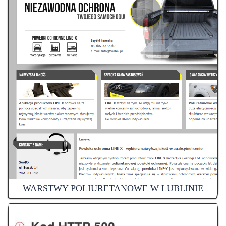
WARSTWY POLIURETANOWE W LUBLINIE