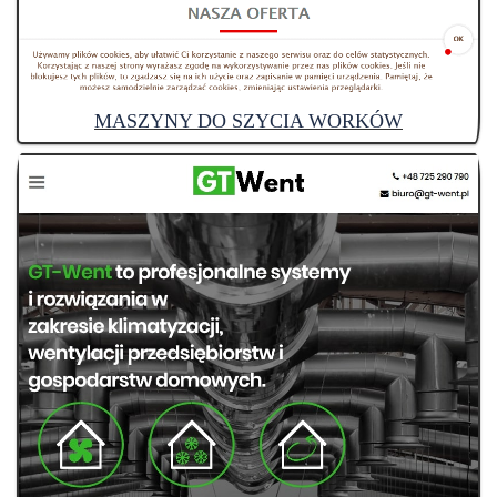
MASZYNY DO SZYCIA WORKÓW