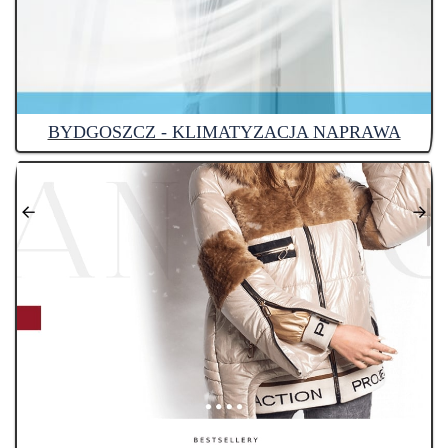
BYDGOSZCZ - KLIMATYZACJA NAPRAWA