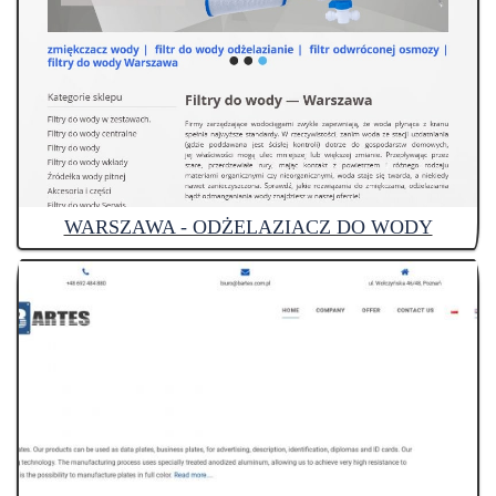
WARSZAWA - ODŻELAZIACZ DO WODY