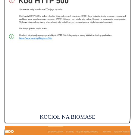
KOCIOŁ NA BIOMASĘ