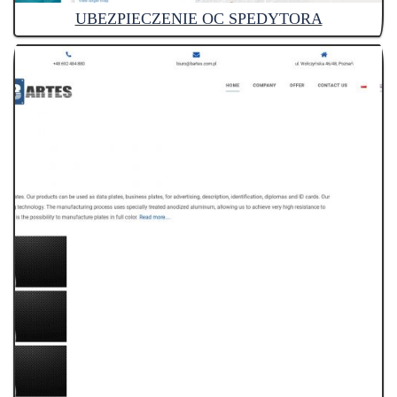
UBEZPIECZENIE OC SPEDYTORA