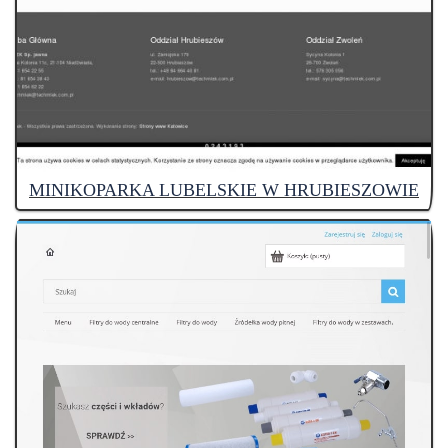
MINIKOPARKA LUBELSKIE W HRUBIESZOWIE