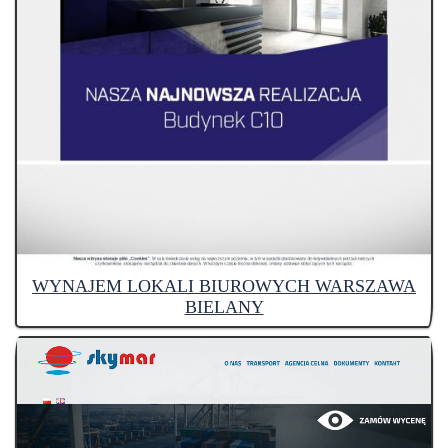
WYNAJEM LOKALI BIUROWYCH WARSZAWA
BIELANY