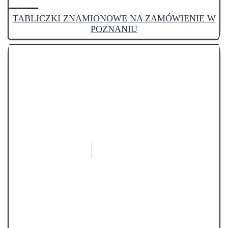
TABLICZKI ZNAMIONOWE NA ZAMÓWIENIE W
POZNANIU