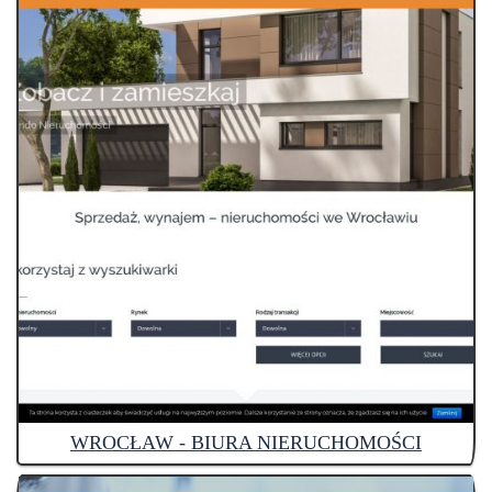
WROCŁAW - BIURA NIERUCHOMOŚCI