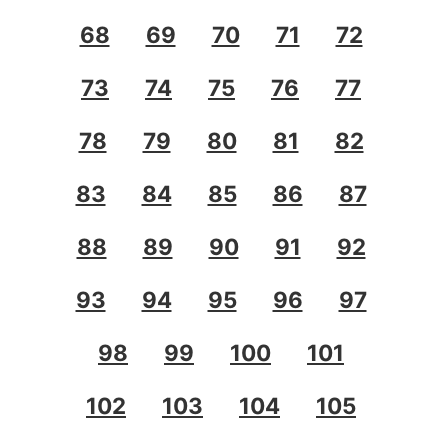
68
69
70
71
72
73
74
75
76
77
78
79
80
81
82
83
84
85
86
87
88
89
90
91
92
93
94
95
96
97
98
99
100
101
102
103
104
105