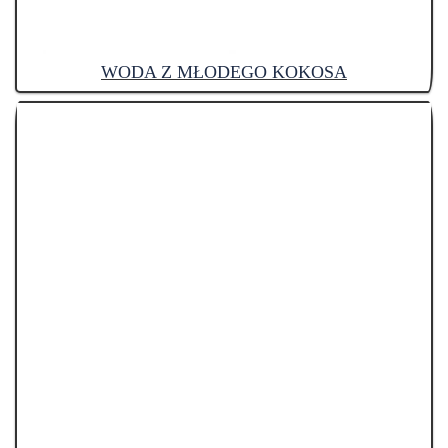
WODA Z MŁODEGO KOKOSA