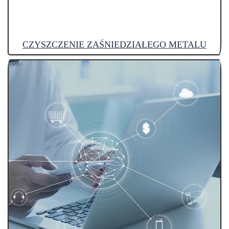
CZYSZCZENIE ZAŚNIEDZIAŁEGO METALU