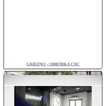
GNIEZNO - OBRÓBKA CNC