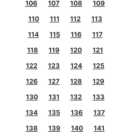
106
107
108
109
110
111
112
113
114
115
116
117
118
119
120
121
122
123
124
125
126
127
128
129
130
131
132
133
134
135
136
137
138
139
140
141