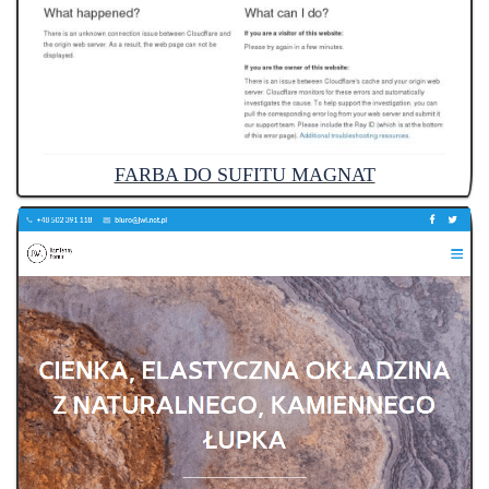
FARBA DO SUFITU MAGNAT