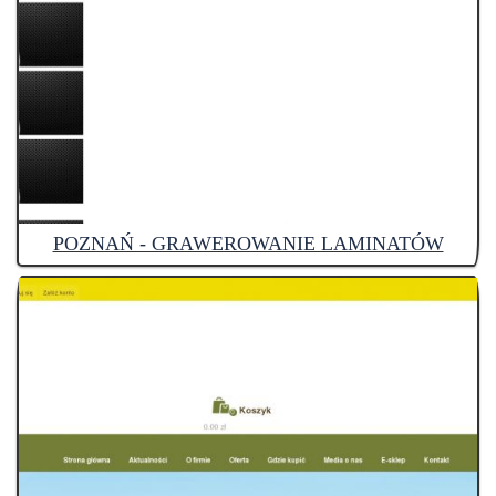
POZNAŃ - GRAWEROWANIE LAMINATÓW