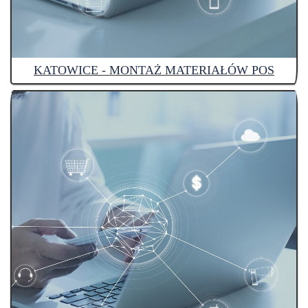
KATOWICE - MONTAŻ MATERIAŁÓW POS