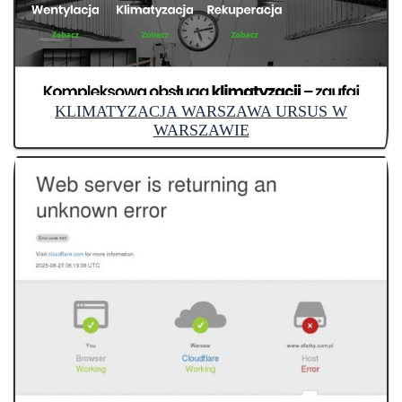
KLIMATYZACJA WARSZAWA URSUS W
WARSZAWIE