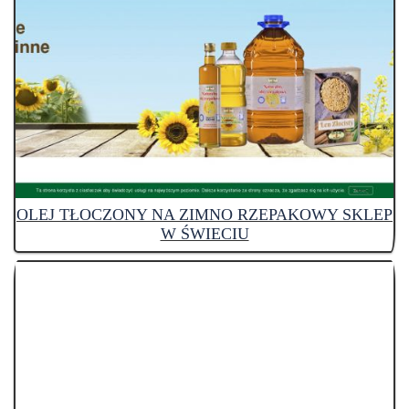
OLEJ TŁOCZONY NA ZIMNO RZEPAKOWY SKLEP
W ŚWIECIU