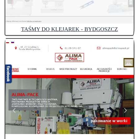
TAŚMY DO KLEJAREK - BYDGOSZCZ