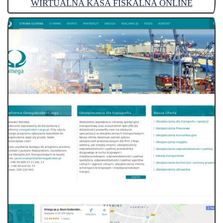
WIRTUALNA KASA FISKALNA ONLINE