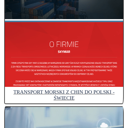
TRANSPORT MORSKI Z CHIN DO POLSKI -
ŚWIECIE