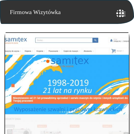
Firmowa Wizytówka