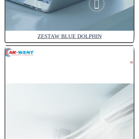
ZESTAW BLUE DOLPHIN