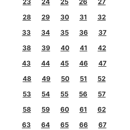
23
24
25
26
27
28
29
30
31
32
33
34
35
36
37
38
39
40
41
42
43
44
45
46
47
48
49
50
51
52
53
54
55
56
57
58
59
60
61
62
63
64
65
66
67