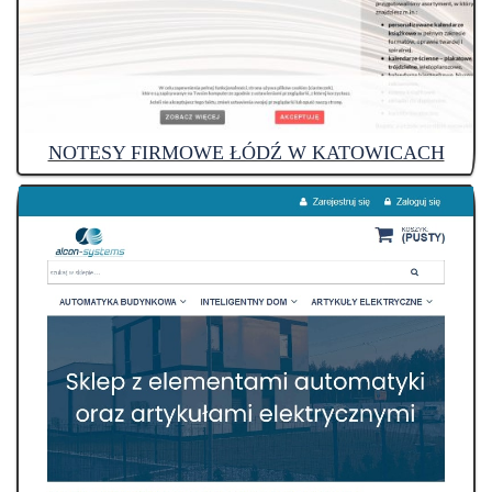
NOTESY FIRMOWE ŁÓDŹ W KATOWICACH