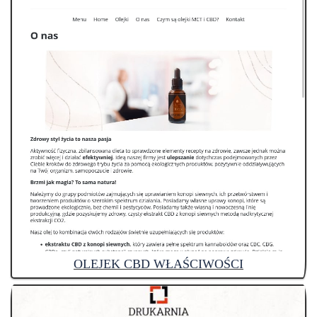
OLEJEK CBD WŁAŚCIWOŚCI