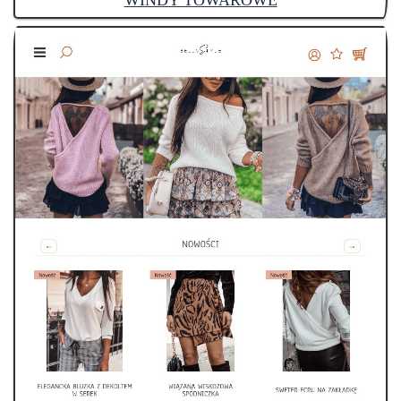
WINDY TOWAROWE