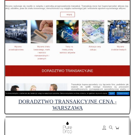
DORADZTWO TRANSAKCYJNE CENA -
WARSZAWA