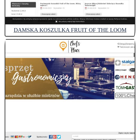
DAMSKA KOSZULKA FRUIT OF THE LOOM