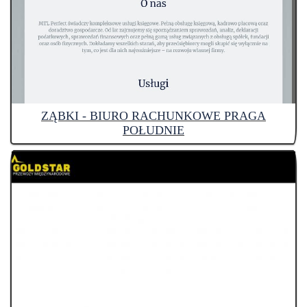
ZĄBKI - BIURO RACHUNKOWE PRAGA
POŁUDNIE