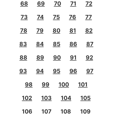
68
69
70
71
72
73
74
75
76
77
78
79
80
81
82
83
84
85
86
87
88
89
90
91
92
93
94
95
96
97
98
99
100
101
102
103
104
105
106
107
108
109