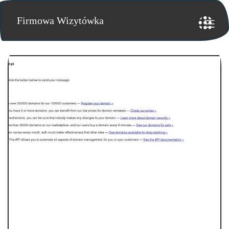
Firmowa Wizytówka