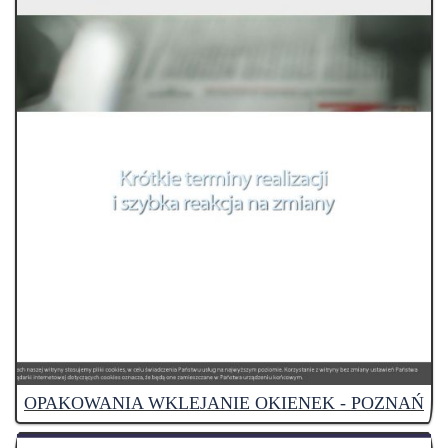
OPAKOWANIA WKLEJANIE OKIENEK - POZNAŃ