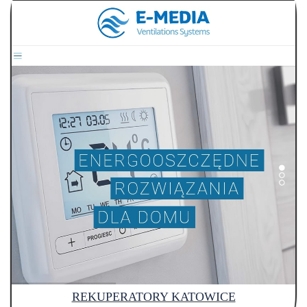
REKUPERATORY KATOWICE