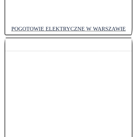
POGOTOWIE ELEKTRYCZNE W WARSZAWIE