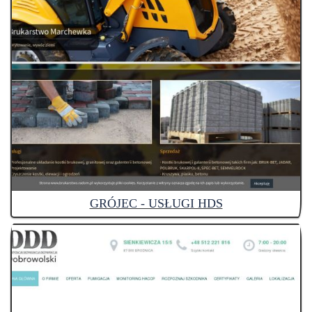
GRÓJEC - USŁUGI HDS