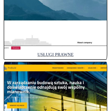
USŁUGI PRAWNE