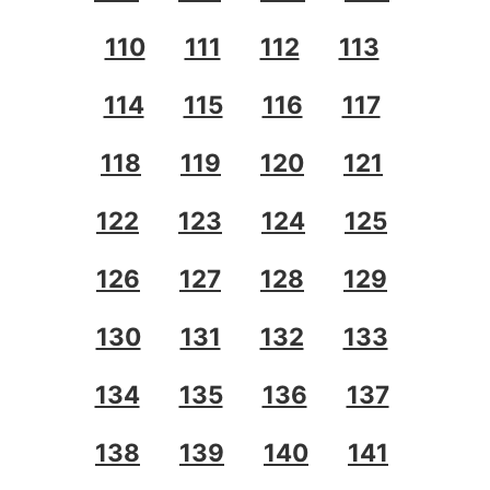
110
111
112
113
114
115
116
117
118
119
120
121
122
123
124
125
126
127
128
129
130
131
132
133
134
135
136
137
138
139
140
141