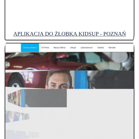
APLIKACJA DO ŻŁOBKA KIDSUP - POZNAŃ