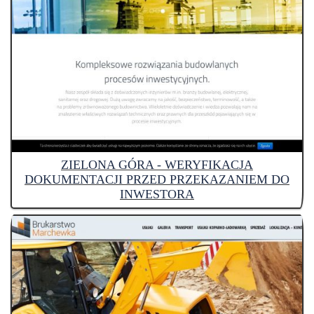
ZIELONA GÓRA - WERYFIKACJA
DOKUMENTACJI PRZED PRZEKAZANIEM DO
INWESTORA