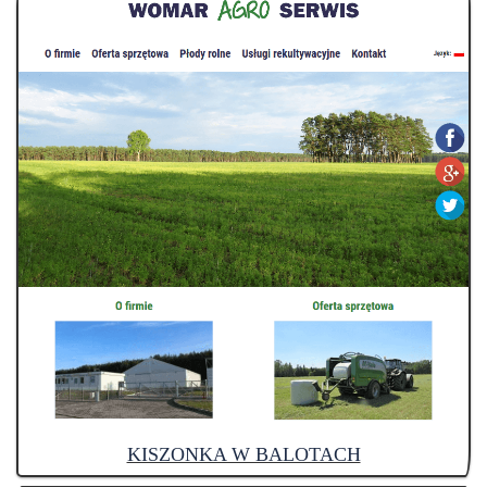
KISZONKA W BALOTACH