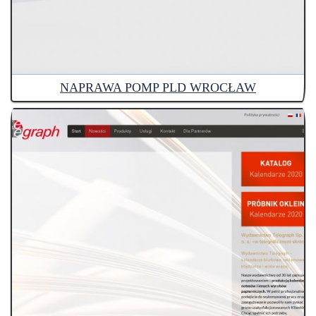
NAPRAWA POMP PLD WROCŁAW