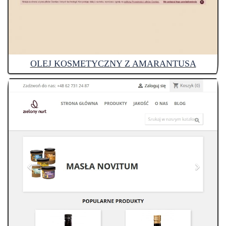
OLEJ KOSMETYCZNY Z AMARANTUSA