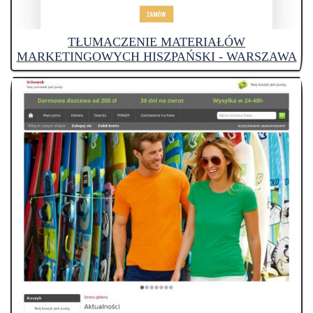
TŁUMACZENIE MATERIAŁÓW
MARKETINGOWYCH HISZPAŃSKI - WARSZAWA