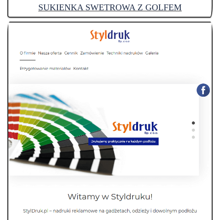
SUKIENKA SWETROWA Z GOLFEM