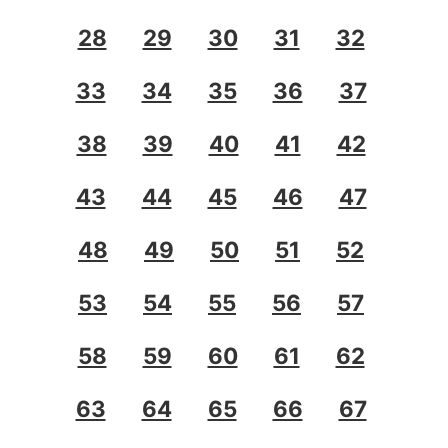
28
29
30
31
32
33
34
35
36
37
38
39
40
41
42
43
44
45
46
47
48
49
50
51
52
53
54
55
56
57
58
59
60
61
62
63
64
65
66
67