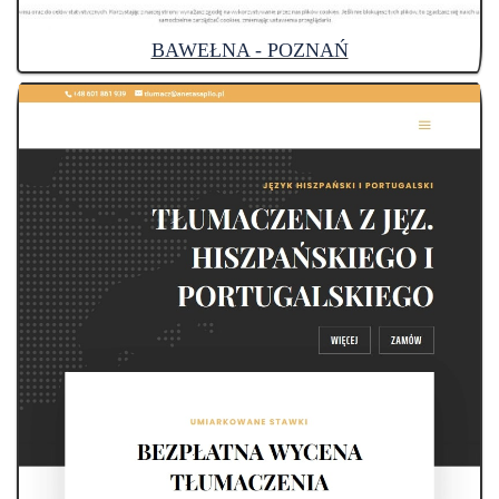
BAWEŁNA - POZNAŃ