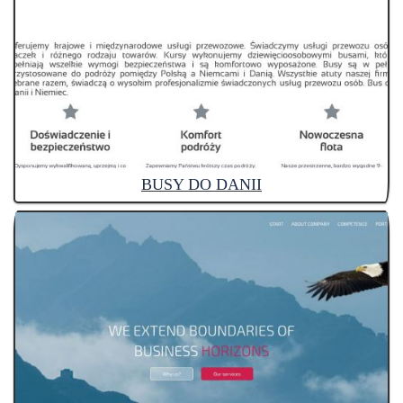
BUSY DO DANII