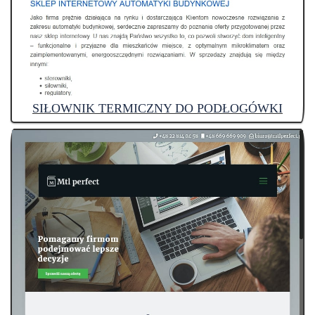
SIŁOWNIK TERMICZNY DO PODŁOGÓWKI