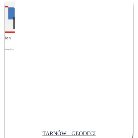
TARNÓW - GEODECI