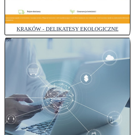
KRAKÓW - DELIKATESY EKOLOGICZNE