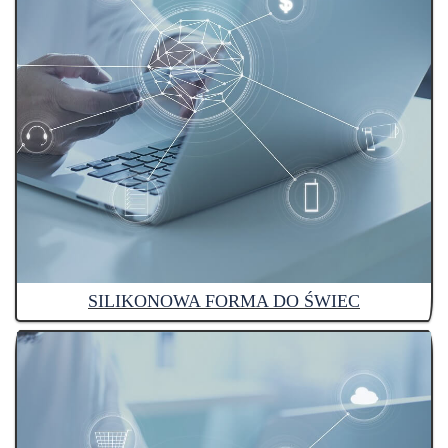
SILIKONOWA FORMA DO ŚWIEC