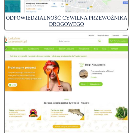
ODPOWIEDZIALNOŚĆ CYWILNA PRZEWOŹNIKA
DROGOWEGO