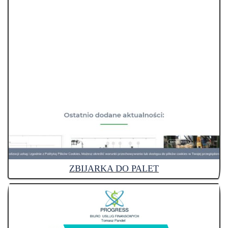
ZBIJARKA DO PALET