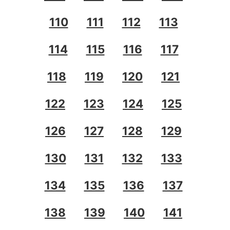
110
111
112
113
114
115
116
117
118
119
120
121
122
123
124
125
126
127
128
129
130
131
132
133
134
135
136
137
138
139
140
141