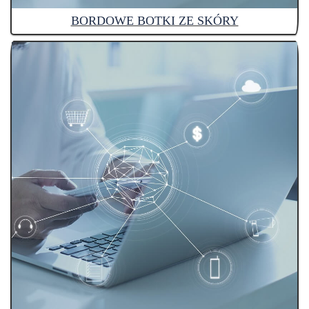
BORDOWE BOTKI ZE SKÓRY