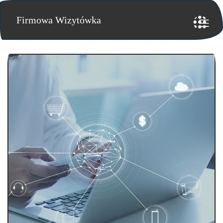
Firmowa Wizytówka