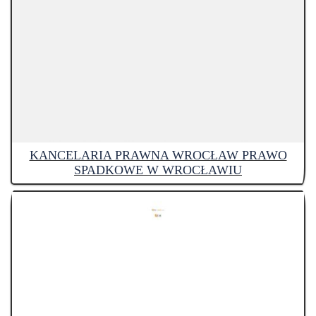
KANCELARIA PRAWNA WROCŁAW PRAWO
SPADKOWE W WROCŁAWIU