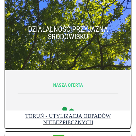
TORUŃ - UTYLIZACJA ODPADÓW
NIEBEZPIECZNYCH