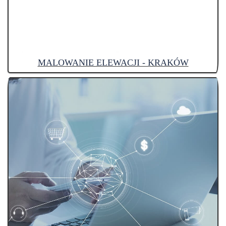
MALOWANIE ELEWACJI - KRAKÓW