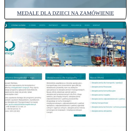
MEDALE DLA DZIECI NA ZAMÓWIENIE