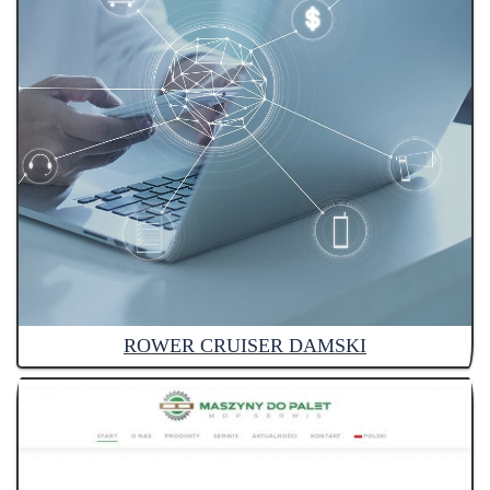
ROWER CRUISER DAMSKI