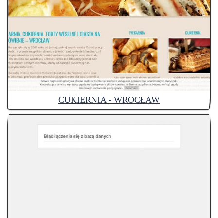
CUKIERNIA - WROCŁAW