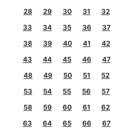
28
29
30
31
32
33
34
35
36
37
38
39
40
41
42
43
44
45
46
47
48
49
50
51
52
53
54
55
56
57
58
59
60
61
62
63
64
65
66
67