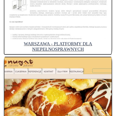
WARSZAWA - PLATFORMY DLA
NIEPEŁNOSPRAWNYCH