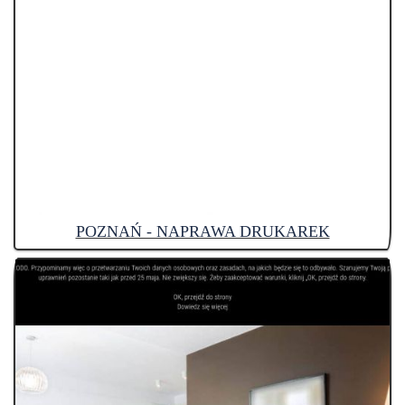
POZNAŃ - NAPRAWA DRUKAREK