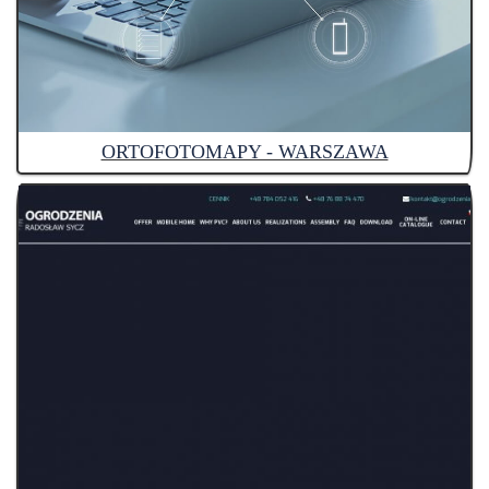
ORTOFOTOMAPY - WARSZAWA