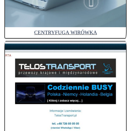
CENTRYFUGA WIRÓWKA