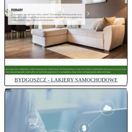
BYDGOSZCZ - LAKIERY SAMOCHODOWE