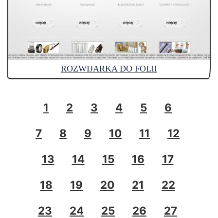
ROZWIJARKA DO FOLII
1
2
3
4
5
6
7
8
9
10
11
12
13
14
15
16
17
18
19
20
21
22
23
24
25
26
27