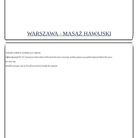
WARSZAWA - MASAŻ HAWAJSKI