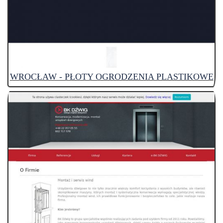
WROCŁAW - PŁOTY OGRODZENIA PLASTIKOWE