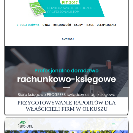
PRZYGOTOWYWANIE RAPORTÓW DLA
WŁAŚCICIELI FIRM W OLKUSZU