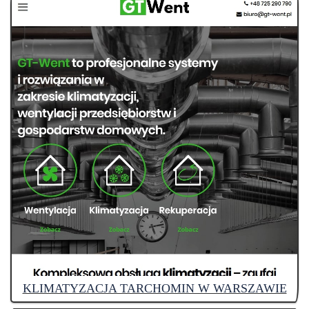
KLIMATYZACJA TARCHOMIN W WARSZAWIE