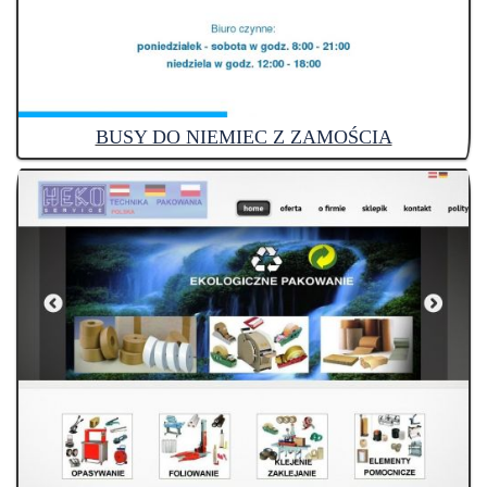
BUSY DO NIEMIEC Z ZAMOŚCIA