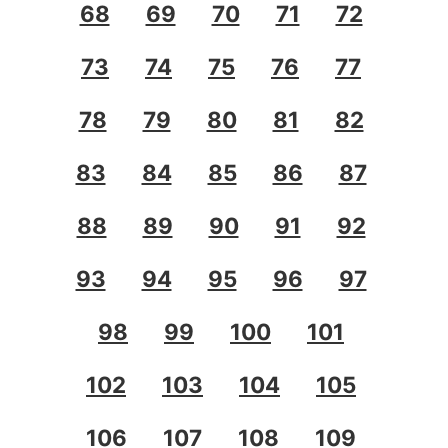
68
69
70
71
72
73
74
75
76
77
78
79
80
81
82
83
84
85
86
87
88
89
90
91
92
93
94
95
96
97
98
99
100
101
102
103
104
105
106
107
108
109