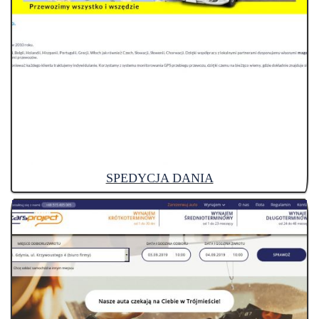
SPEDYCJA DANIA