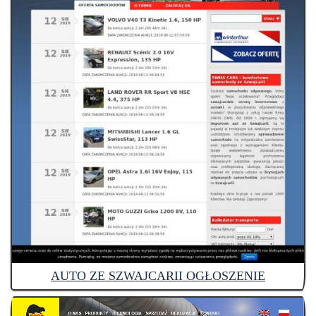
AUTO ZE SZWAJCARII OGŁOSZENIE