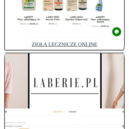
ZIOŁA LECZNICZE ONLINE