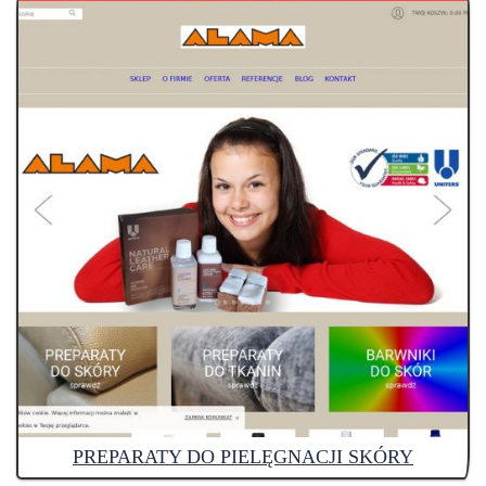
PREPARATY DO PIELĘGNACJI SKÓRY