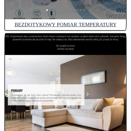
BEZDOTYKOWY POMIAR TEMPERATURY