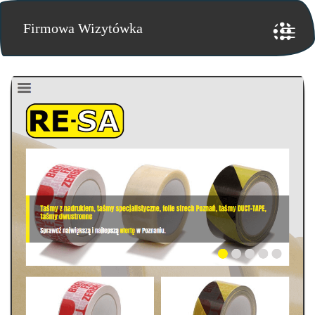
Firmowa Wizytówka