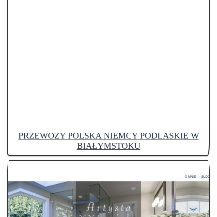
PRZEWOZY POLSKA NIEMCY PODLASKIE W
BIAŁYMSTOKU