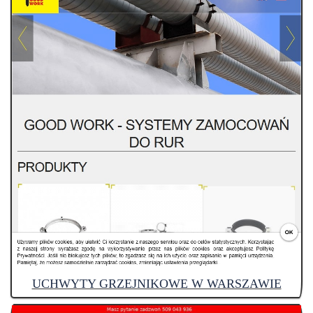
UCHWYTY GRZEJNIKOWE W WARSZAWIE