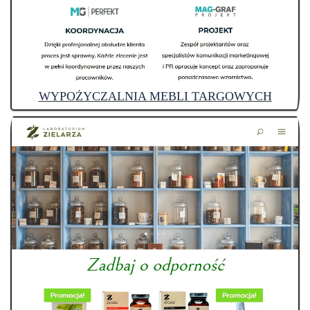
WYPOŻYCZALNIA MEBLI TARGOWYCH