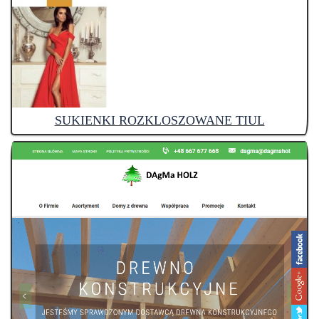
SUKIENKI ROZKLOSZOWANE TIUL