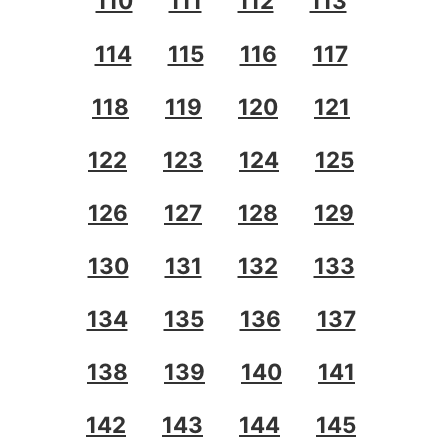
110
111
112
113
114
115
116
117
118
119
120
121
122
123
124
125
126
127
128
129
130
131
132
133
134
135
136
137
138
139
140
141
142
143
144
145