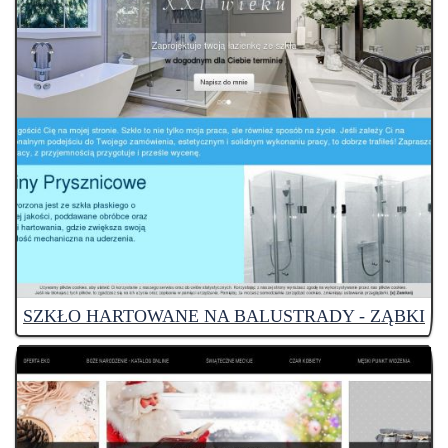
SZKŁO HARTOWANE NA BALUSTRADY - ZĄBKI