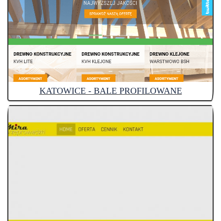
KATOWICE - BALE PROFILOWANE