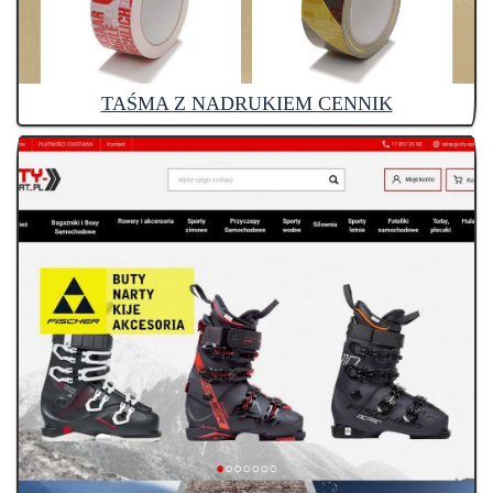
TAŚMA Z NADRUKIEM CENNIK