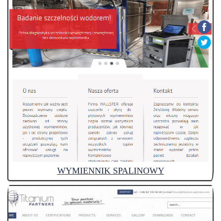
WYMIENNIK SPALINOWY