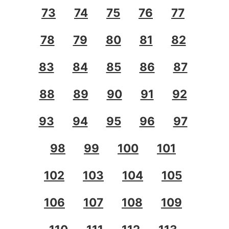
73
74
75
76
77
78
79
80
81
82
83
84
85
86
87
88
89
90
91
92
93
94
95
96
97
98
99
100
101
102
103
104
105
106
107
108
109