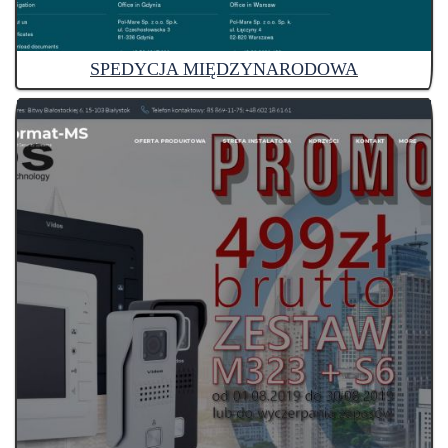
SPEDYCJA MIĘDZYNARODOWA