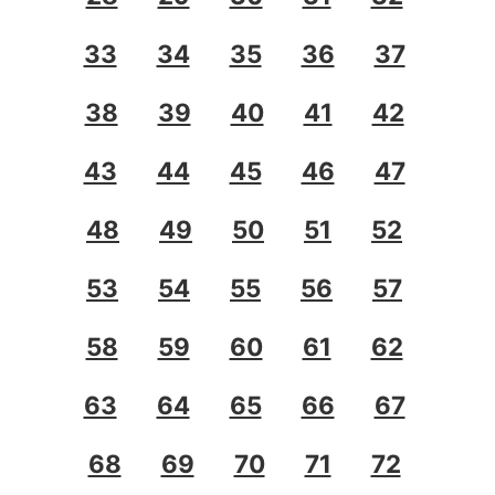
33
34
35
36
37
38
39
40
41
42
43
44
45
46
47
48
49
50
51
52
53
54
55
56
57
58
59
60
61
62
63
64
65
66
67
68
69
70
71
72