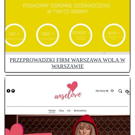
PRZEPROWADZKI FIRM WARSZAWA WOLA W
WARSZAWIE