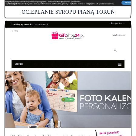
OCIEPLANIE STROPU PIANĄ TORUŃ