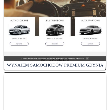
WYNAJEM SAMOCHODÓW PREMIUM GDYNIA