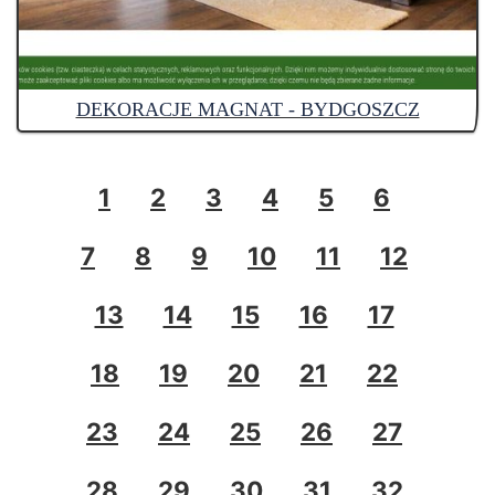
DEKORACJE MAGNAT - BYDGOSZCZ
1
2
3
4
5
6
7
8
9
10
11
12
13
14
15
16
17
18
19
20
21
22
23
24
25
26
27
28
29
30
31
32