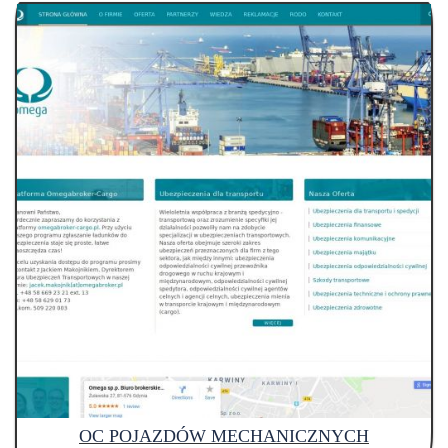
OC POJAZDÓW MECHANICZNYCH