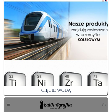
CIĘCIE WODĄ