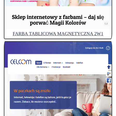
FARBA TABLICOWA MAGNETYCZNA 2W1