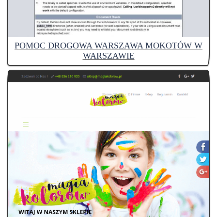
POMOC DROGOWA WARSZAWA MOKOTÓW W
WARSZAWIE