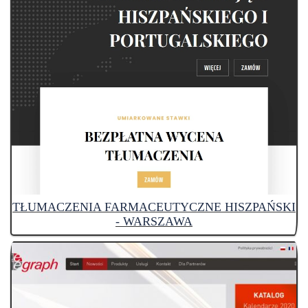
TŁUMACZENIA FARMACEUTYCZNE HISZPAŃSKI
- WARSZAWA