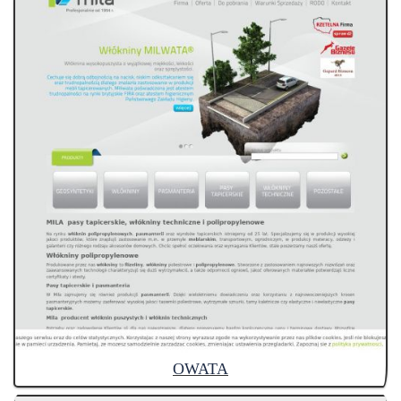
OWATA