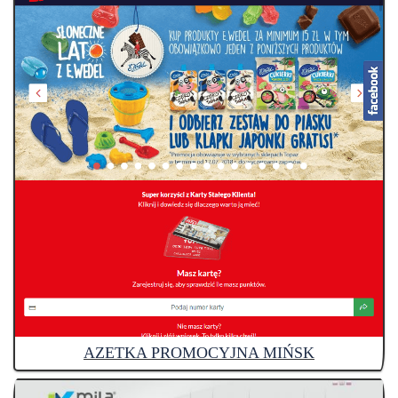
AZETKA PROMOCYJNA MIŃSK