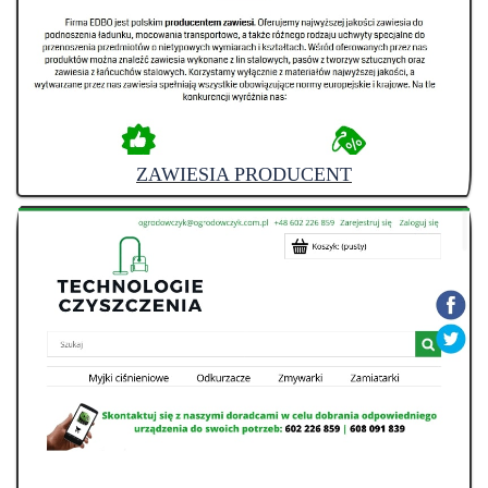
ZAWIESIA PRODUCENT