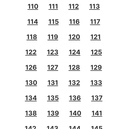
110
111
112
113
114
115
116
117
118
119
120
121
122
123
124
125
126
127
128
129
130
131
132
133
134
135
136
137
138
139
140
141
142
143
144
145