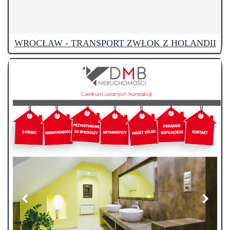
WROCŁAW - TRANSPORT ZWŁOK Z HOLANDII