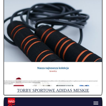
TORBY SPORTOWE ADIDAS MESKIE