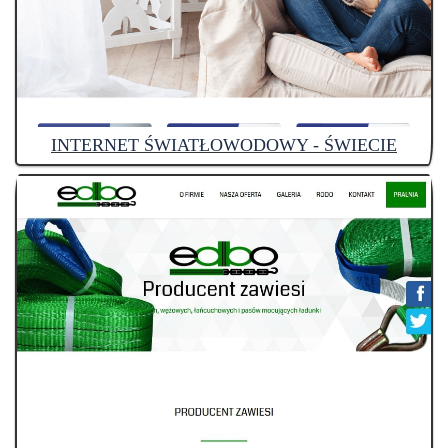
INTERNET ŚWIATŁOWODOWY - ŚWIECIE