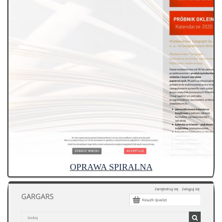
OPRAWA SPIRALNA