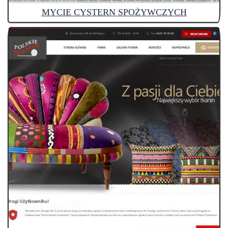
MYCIE CYSTERN SPOŻYWCZYCH