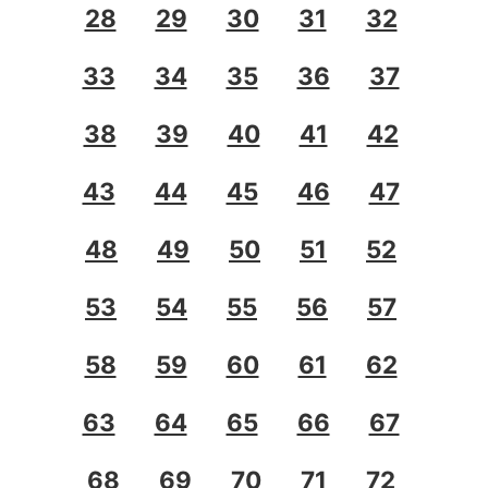
28
29
30
31
32
33
34
35
36
37
38
39
40
41
42
43
44
45
46
47
48
49
50
51
52
53
54
55
56
57
58
59
60
61
62
63
64
65
66
67
68
69
70
71
72