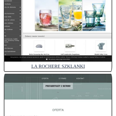
LA ROCHERE SZKLANKI