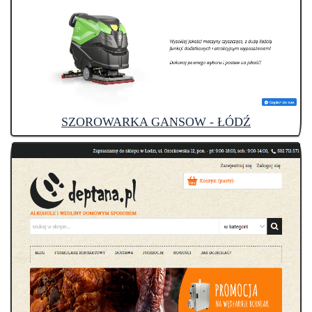
SZOROWARKA GANSOW - ŁÓDŹ