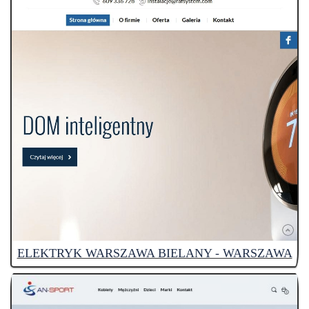
ELEKTRYK WARSZAWA BIELANY - WARSZAWA