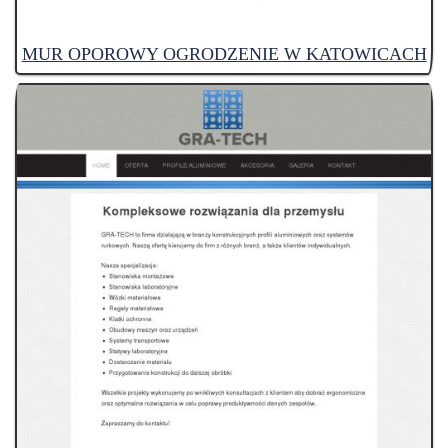
MUR OPOROWY OGRODZENIE W KATOWICACH