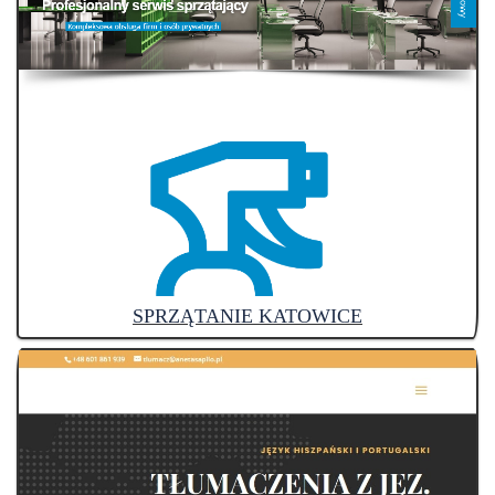
SPRZĄTANIE KATOWICE