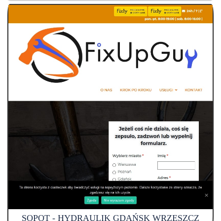
SOPOT - HYDRAULIK GDAŃSK WRZESZCZ