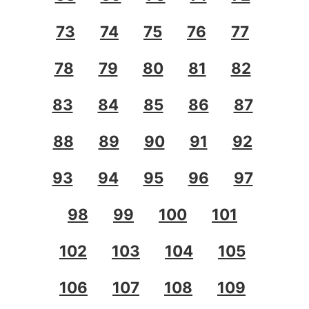
73
74
75
76
77
78
79
80
81
82
83
84
85
86
87
88
89
90
91
92
93
94
95
96
97
98
99
100
101
102
103
104
105
106
107
108
109