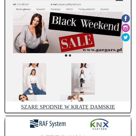
SZARE SPODNIE W KRATĘ DAMSKIE