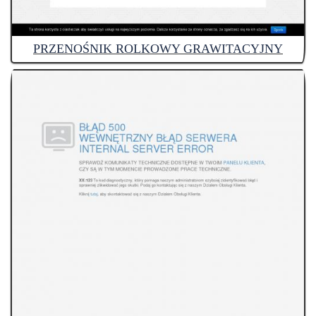
PRZENOŚNIK ROLKOWY GRAWITACYJNY