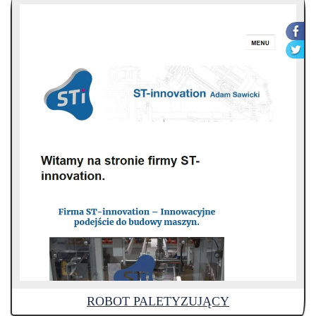
ROBOT PALETYZUJĄCY