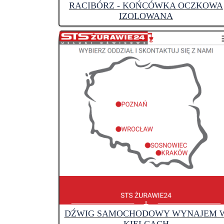
RACIBÓRZ - KOŃCÓWKA OCZKOWA
IZOLOWANA
DŹWIG SAMOCHODOWY WYNAJEM 