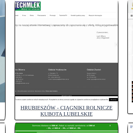
HRUBIESZÓW - CIĄGNIKI ROLNICZE
KUBOTA LUBELSKIE