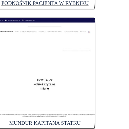
PODNOŚNIK PACJENTA W RYBNIKU
MUNDUR KAPITANA STATKU