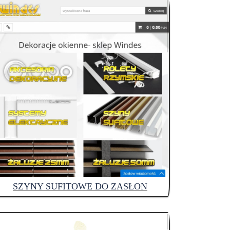
SZYNY SUFITOWE DO ZASŁON