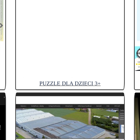
PUZZLE DLA DZIECI 3+