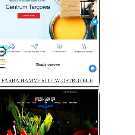
FARBA HAMMERITE W OSTROŁĘCE