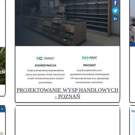
PROJEKTOWANIE WYSP HANDLOWYCH
- POZNAŃ