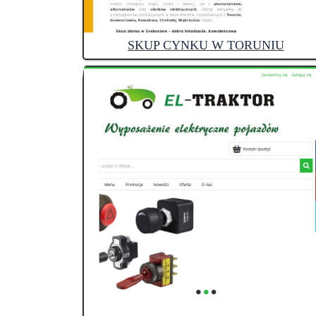
SKUP CYNKU W TORUNIU