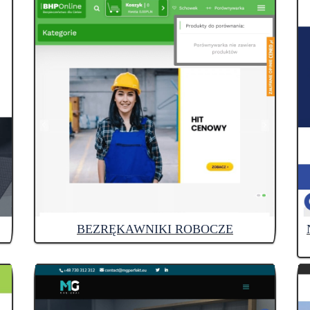
BEZRĘKAWNIKI ROBOCZE