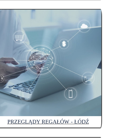
PRZEGLĄDY REGAŁÓW - ŁÓDŹ