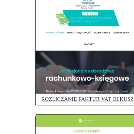
ROZLICZANIE FAKTUR VAT OLKUSZ