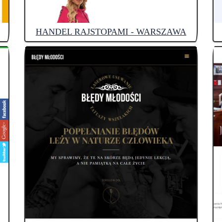
HANDEL RAJSTOPAMI - WARSZAWA