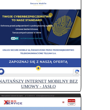
NAJTAŃSZY INTERNET MOBILNY BEZ
UMOWY - JASŁO