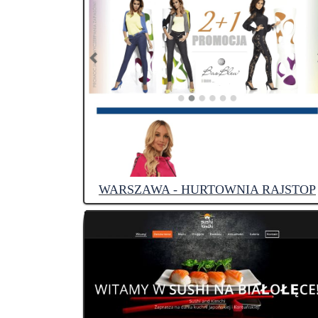
WARSZAWA - HURTOWNIA RAJSTOP