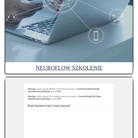
NEUROFLOW SZKOLENIE