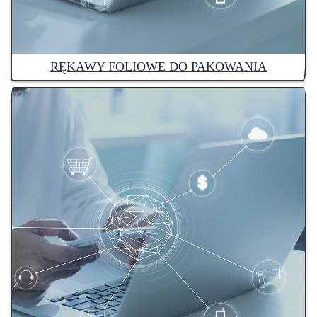
RĘKAWY FOLIOWE DO PAKOWANIA