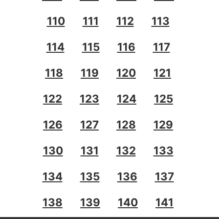
110
111
112
113
114
115
116
117
118
119
120
121
122
123
124
125
126
127
128
129
130
131
132
133
134
135
136
137
138
139
140
141