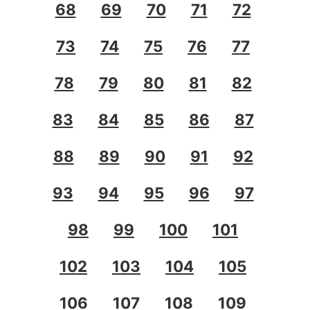
68
69
70
71
72
73
74
75
76
77
78
79
80
81
82
83
84
85
86
87
88
89
90
91
92
93
94
95
96
97
98
99
100
101
102
103
104
105
106
107
108
109