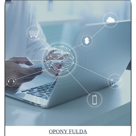
OPONY FULDA