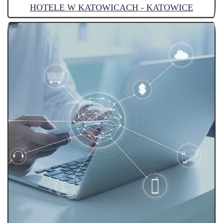
HOTELE W KATOWICACH - KATOWICE