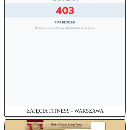
ZAJĘCIA FITNESS - WARSZAWA