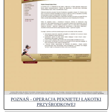
POZNAŃ - OPERACJA PĘKNIĘTEJ ŁĄKOTKI
PRZYŚRODKOWEJ