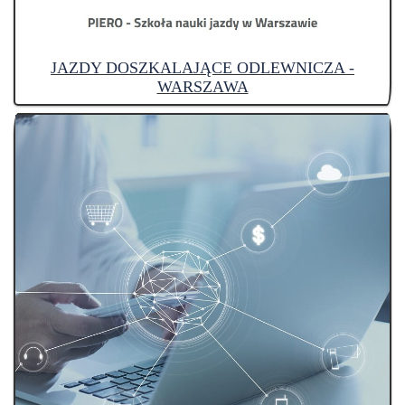
JAZDY DOSZKALAJĄCE ODLEWNICZA -
WARSZAWA