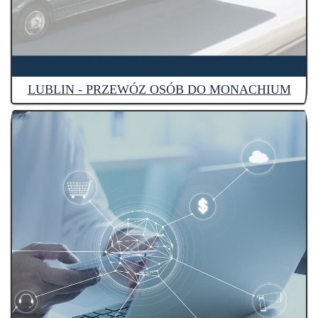
LUBLIN - PRZEWÓZ OSÓB DO MONACHIUM