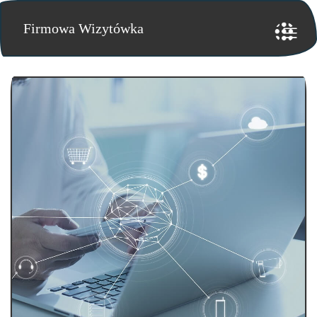
Firmowa Wizytówka