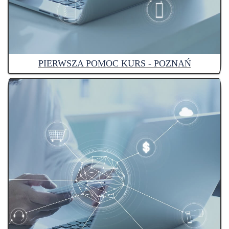
PIERWSZA POMOC KURS - POZNAŃ