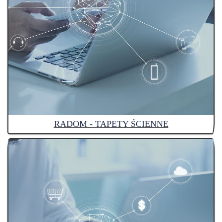
RADOM - TAPETY ŚCIENNE