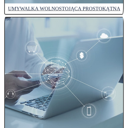
UMYWALKA WOLNOSTOJĄCA PROSTOKĄTNA