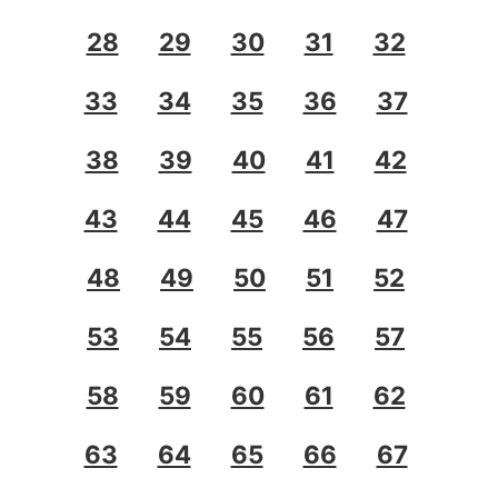
28
29
30
31
32
33
34
35
36
37
38
39
40
41
42
43
44
45
46
47
48
49
50
51
52
53
54
55
56
57
58
59
60
61
62
63
64
65
66
67