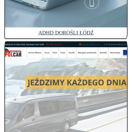
ADHD DOROŚLI ŁÓDŹ