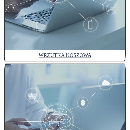
WRZUTKA KOSZOWA