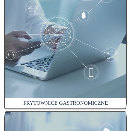
FRYTOWNICE GASTRONOMICZNE