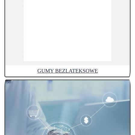
GUMY BEZLATEKSOWE