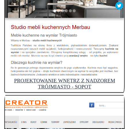
PROJEKTOWANIE WNĘTRZ Z NADZOREM
TRÓJMIASTO - SOPOT