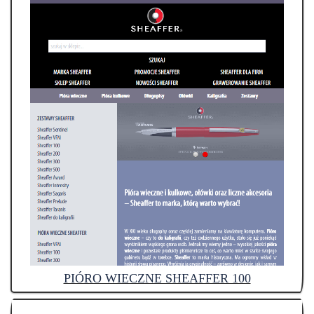
PIÓRO WIECZNE SHEAFFER 100