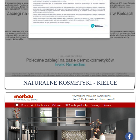
NATURALNE KOSMETYKI - KIELCE