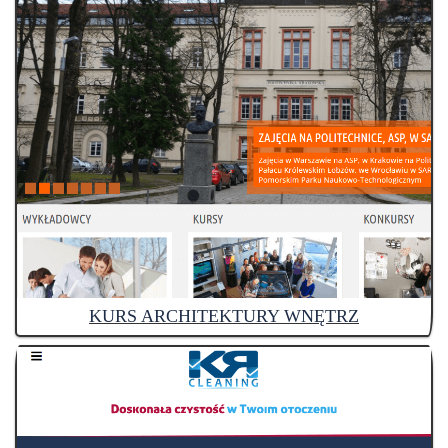
KURS ARCHITEKTURY WNĘTRZ