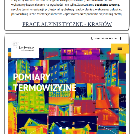
PRACE ALPINISTYCZNE - KRAKÓW