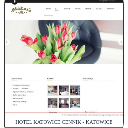
HOTEL KATOWICE CENNIK - KATOWICE