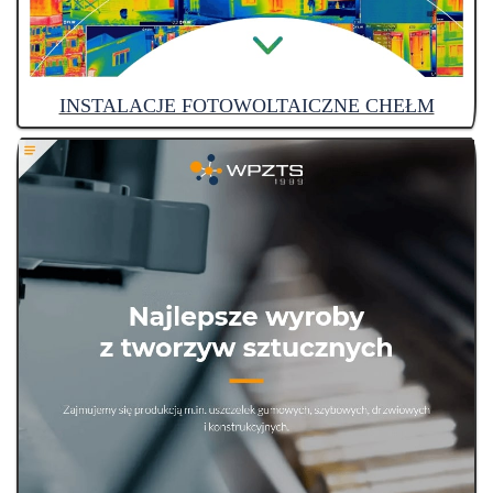
INSTALACJE FOTOWOLTAICZNE CHEŁM