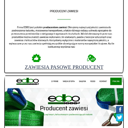
ZAWIESIA PASOWE PRODUCENT