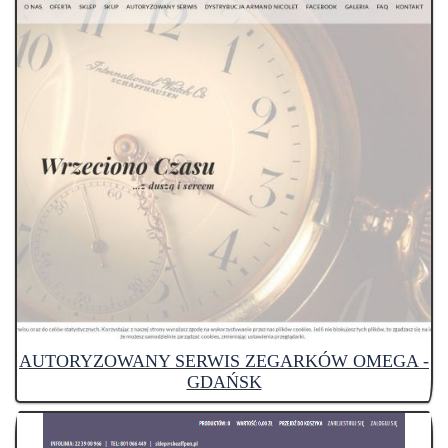
AUTORYZOWANY SERWIS ZEGARKÓW OMEGA -
GDAŃSK