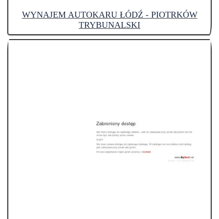
WYNAJEM AUTOKARU ŁÓDŹ - PIOTRKÓW
TRYBUNALSKI