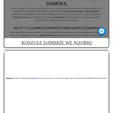
KOSZULE DAMSKIE WE WZORKI