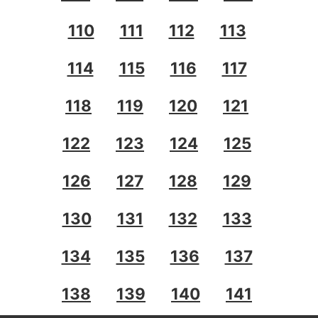
110
111
112
113
114
115
116
117
118
119
120
121
122
123
124
125
126
127
128
129
130
131
132
133
134
135
136
137
138
139
140
141