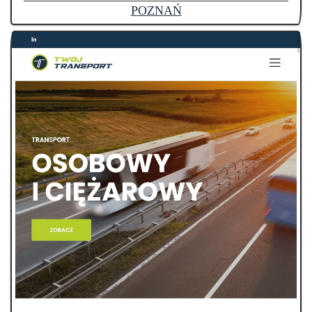
POZNAŃ