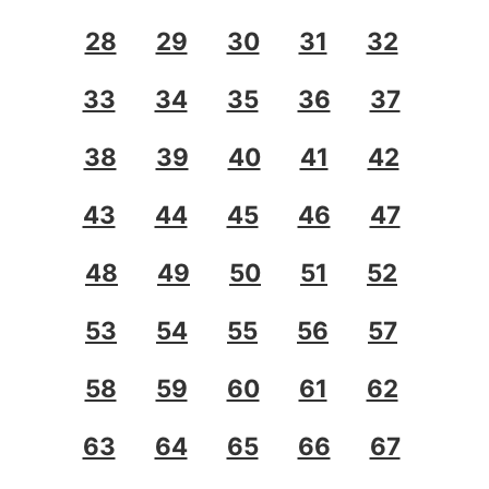
28
29
30
31
32
33
34
35
36
37
38
39
40
41
42
43
44
45
46
47
48
49
50
51
52
53
54
55
56
57
58
59
60
61
62
63
64
65
66
67