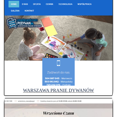
WARSZAWA PRANIE DYWANÓW