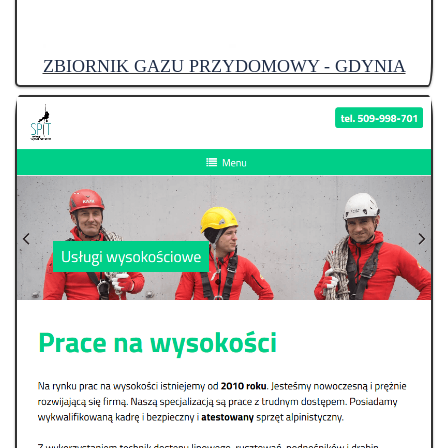
ZBIORNIK GAZU PRZYDOMOWY - GDYNIA