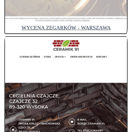
WYCENA ZEGARKÓW - WARSZAWA