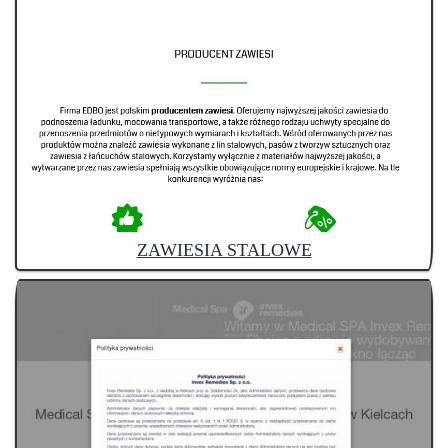
ZAWIESIA STALOWE