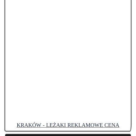
KRAKÓW - LEŻAKI REKLAMOWE CENA