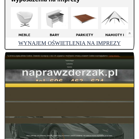
WYNAJEM OŚWIETLENIA NA IMPREZY