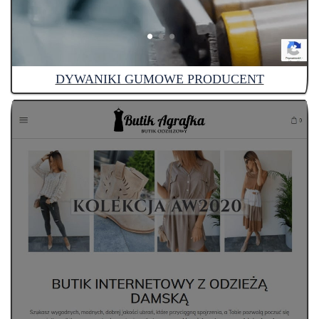
DYWANIKI GUMOWE PRODUCENT