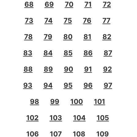
68
69
70
71
72
73
74
75
76
77
78
79
80
81
82
83
84
85
86
87
88
89
90
91
92
93
94
95
96
97
98
99
100
101
102
103
104
105
106
107
108
109