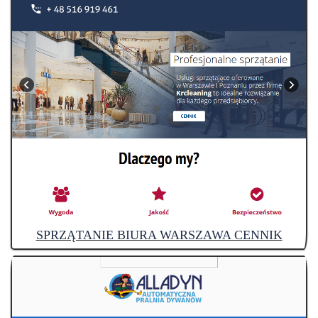
SPRZĄTANIE BIURA WARSZAWA CENNIK