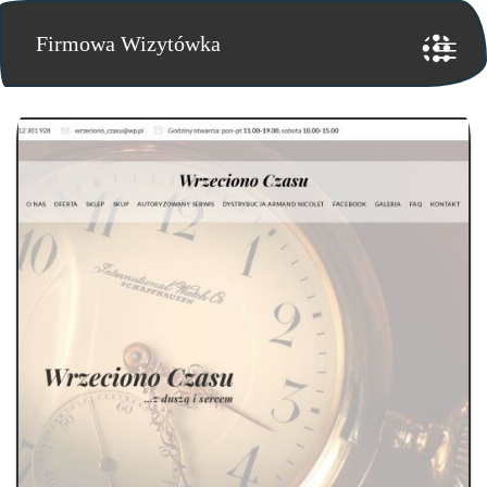
Firmowa Wizytówka