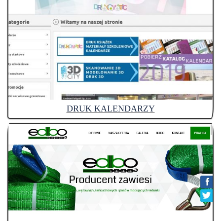
DRUK KALENDARZY