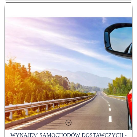
WYNAJEM SAMOCHODÓW DOSTAWCZYCH -