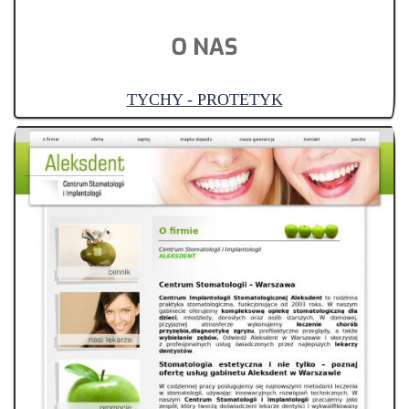
TYCHY - PROTETYK