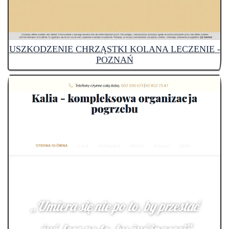
USZKODZENIE CHRZĄSTKI KOLANA LECZENIE -
POZNAŃ