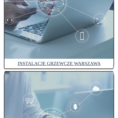
INSTALACJE GRZEWCZE WARSZAWA