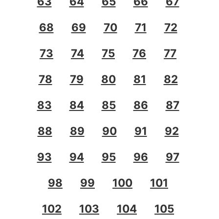
63
64
65
66
67
68
69
70
71
72
73
74
75
76
77
78
79
80
81
82
83
84
85
86
87
88
89
90
91
92
93
94
95
96
97
98
99
100
101
102
103
104
105