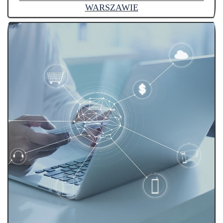
WARSZAWIE