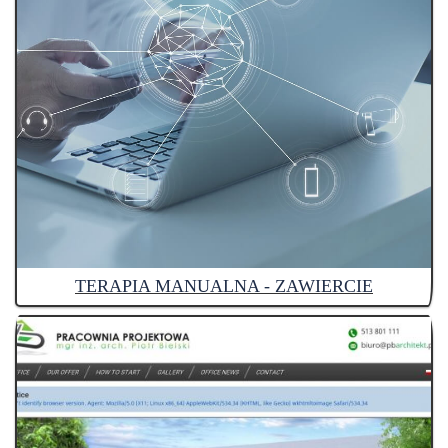
TERAPIA MANUALNA - ZAWIERCIE