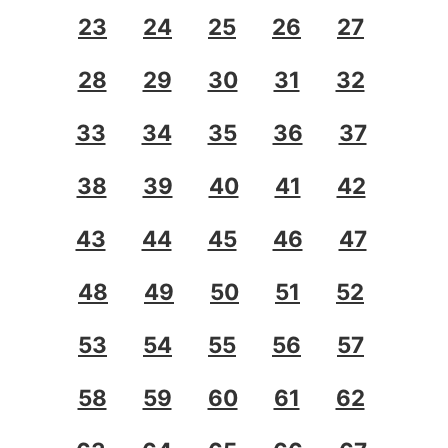
23
24
25
26
27
28
29
30
31
32
33
34
35
36
37
38
39
40
41
42
43
44
45
46
47
48
49
50
51
52
53
54
55
56
57
58
59
60
61
62