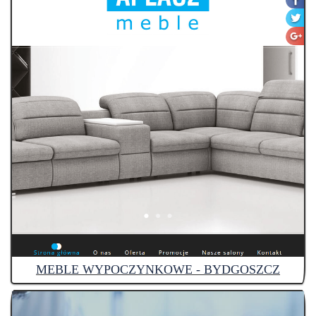
MEBLE WYPOCZYNKOWE - BYDGOSZCZ