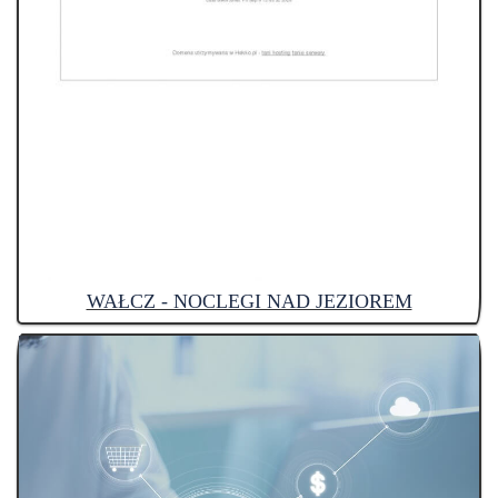
WAŁCZ - NOCLEGI NAD JEZIOREM