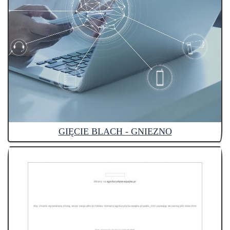
GIĘCIE BLACH - GNIEZNO