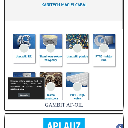
GAMBIT AF-OIL