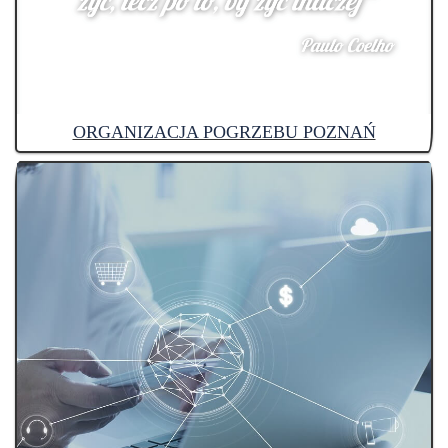
ORGANIZACJA POGRZEBU POZNAŃ