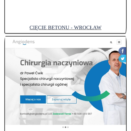
CIĘCIE BETONU - WROCŁAW