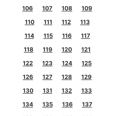
106
107
108
109
110
111
112
113
114
115
116
117
118
119
120
121
122
123
124
125
126
127
128
129
130
131
132
133
134
135
136
137