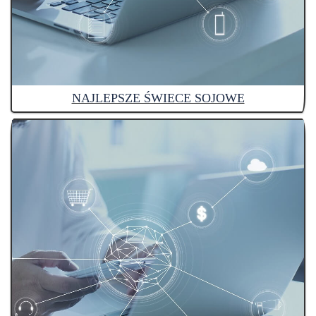
NAJLEPSZE ŚWIECE SOJOWE