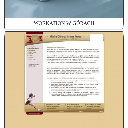
WORKATION W GÓRACH