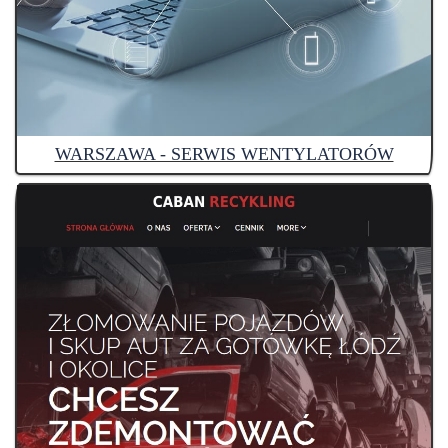
WARSZAWA - SERWIS WENTYLATORÓW