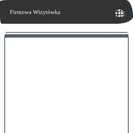
Firmowa Wizytówka