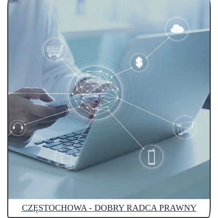
CZĘSTOCHOWA - DOBRY RADCA PRAWNY