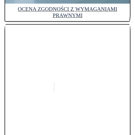
OCENA ZGODNOŚCI Z WYMAGANIAMI
PRAWNYMI