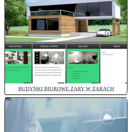
BUDYNKI BIUROWE ŻARY W ŻARACH