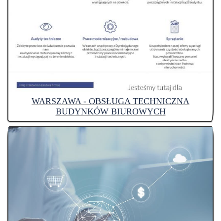
WARSZAWA - OBSŁUGA TECHNICZNA
BUDYNKÓW BIUROWYCH