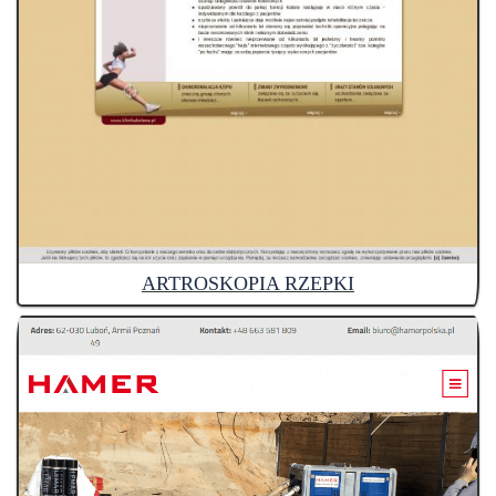
ARTROSKOPIA RZEPKI