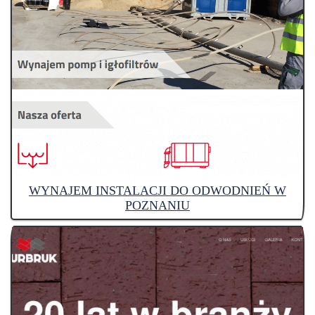
WYNAJEM INSTALACJI DO ODWODNIEŃ W
POZNANIU