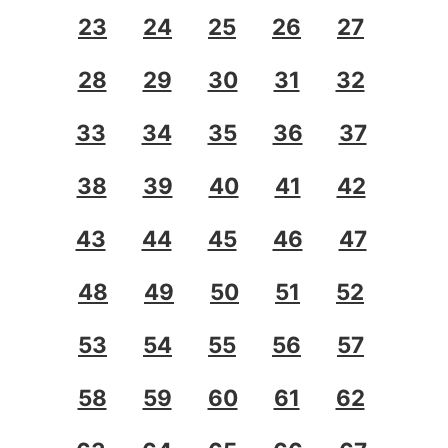
23
24
25
26
27
28
29
30
31
32
33
34
35
36
37
38
39
40
41
42
43
44
45
46
47
48
49
50
51
52
53
54
55
56
57
58
59
60
61
62