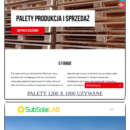
PALETY 1200 X 1000 UŻYWANE