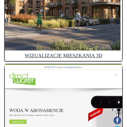
WIZUALIZACJE MIESZKANIA 3D