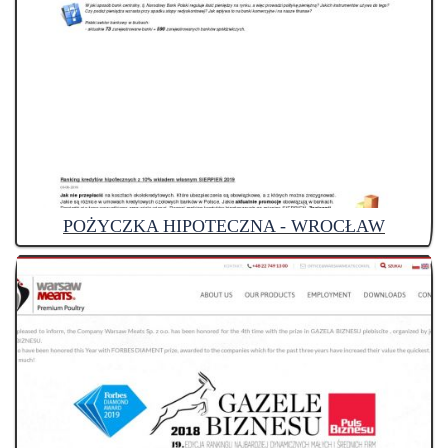
POŻYCZKA HIPOTECZNA - WROCŁAW