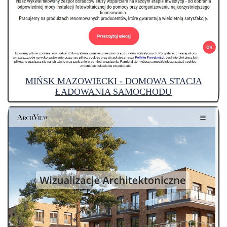
MIŃSK MAZOWIECKI - DOMOWA STACJA
ŁADOWANIA SAMOCHODU