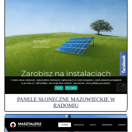
PANELE SŁONECZNE MAZOWIECKIE W
RADOMIU