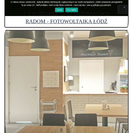
RADOM - FOTOWOLTAIKA ŁÓDŹ