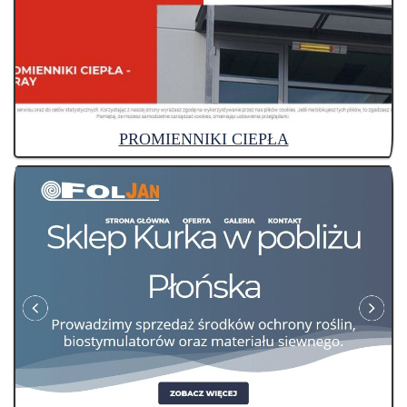
PROMIENNIKI CIEPŁA