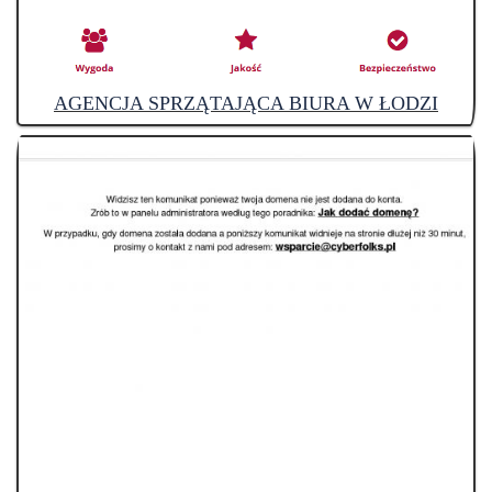
AGENCJA SPRZĄTAJĄCA BIURA W ŁODZI