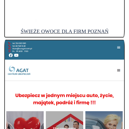
ŚWIEŻE OWOCE DLA FIRM POZNAŃ