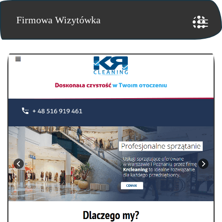
Firmowa Wizytówka