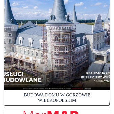
BUDOWA DOMU W GORZOWIE
WIELKOPOLSKIM