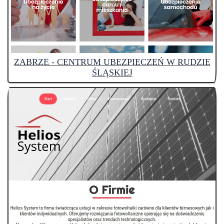
ZABRZE - CENTRUM UBEZPIECZEŃ W RUDZIE
ŚLĄSKIEJ