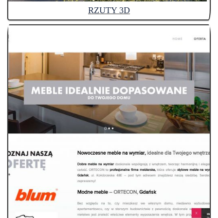
RZUTY 3D