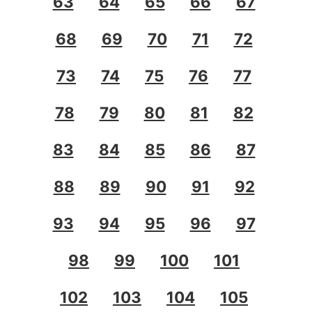
63
64
65
66
67
68
69
70
71
72
73
74
75
76
77
78
79
80
81
82
83
84
85
86
87
88
89
90
91
92
93
94
95
96
97
98
99
100
101
102
103
104
105