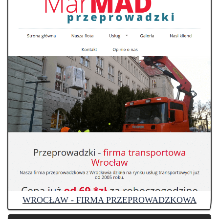
WROCŁAW - FIRMA PRZEPROWADZKOWA