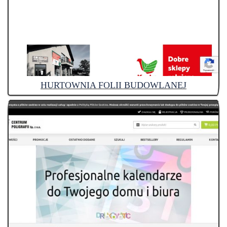
HURTOWNIA FOLII BUDOWLANEJ