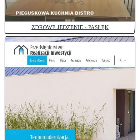
ZDROWE JEDZENIE - PASŁĘK