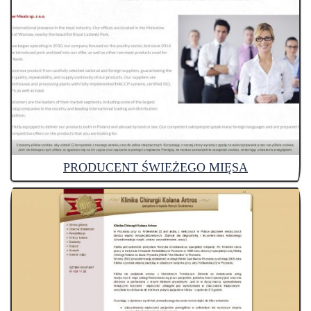
PRODUCENT ŚWIEŻEGO MIĘSA