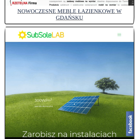
NOWOCZESNE MEBLE ŁAZIENKOWE W
GDAŃSKU