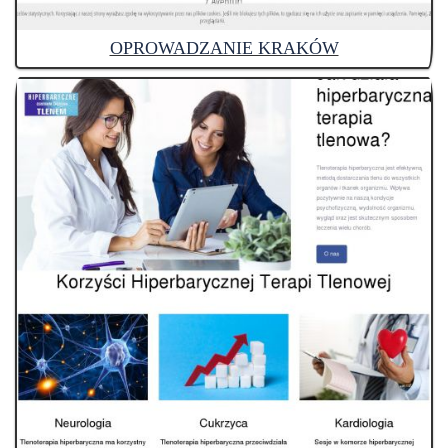
OPROWADZANIE KRAKÓW