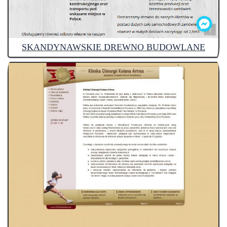
SKANDYNAWSKIE DREWNO BUDOWLANE