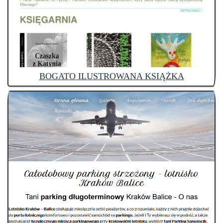
BOGATO ILUSTROWANA KSIĄŻKA