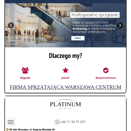
FIRMA SPRZĄTAJĄCA WARSZAWA CENTRUM