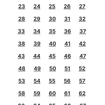
23
24
25
26
27
28
29
30
31
32
33
34
35
36
37
38
39
40
41
42
43
44
45
46
47
48
49
50
51
52
53
54
55
56
57
58
59
60
61
62