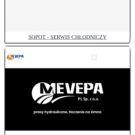
SOPOT - SERWIS CHŁODNICZY