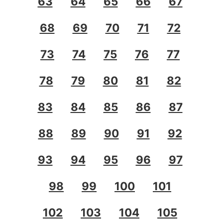
63
64
65
66
67
68
69
70
71
72
73
74
75
76
77
78
79
80
81
82
83
84
85
86
87
88
89
90
91
92
93
94
95
96
97
98
99
100
101
102
103
104
105