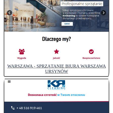
WARSZAWA - SPRZĄTANIE BIURA WARSZAWA
URSYNÓW