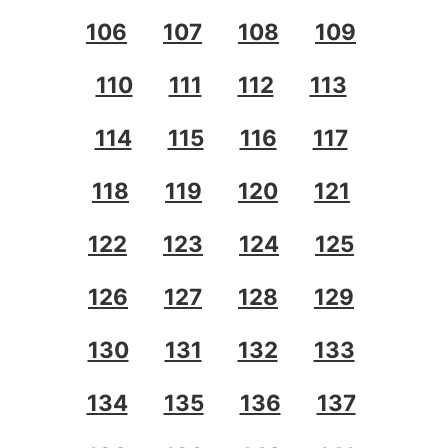
106
107
108
109
110
111
112
113
114
115
116
117
118
119
120
121
122
123
124
125
126
127
128
129
130
131
132
133
134
135
136
137