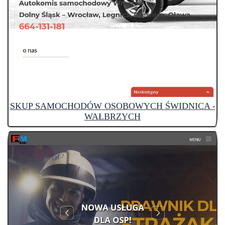
SKUP SAMOCHODÓW OSOBOWYCH ŚWIDNICA -
WAŁBRZYCH