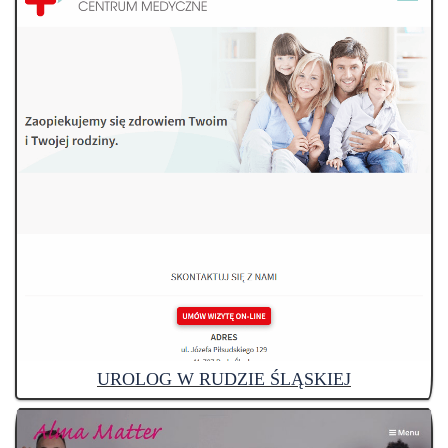
UROLOG W RUDZIE ŚLĄSKIEJ