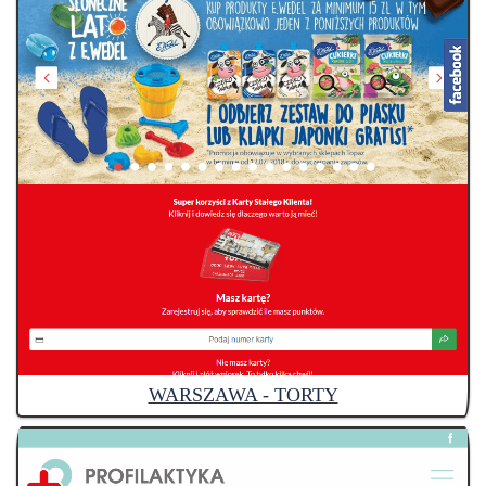
WARSZAWA - TORTY