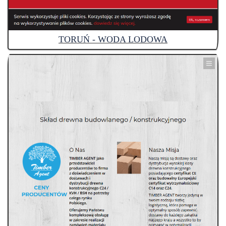
TORUŃ - WODA LODOWA