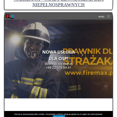
NIEPEŁNOSPRAWNYCH