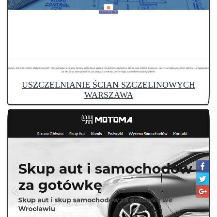
USZCZELNIANIE ŚCIAN SZCZELINOWYCH
WARSZAWA