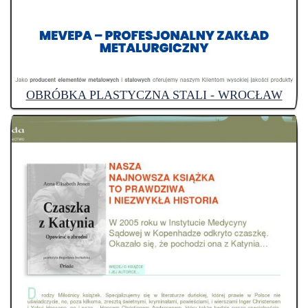
OBRÓBKA PLASTYCZNA STALI - WROCŁAW