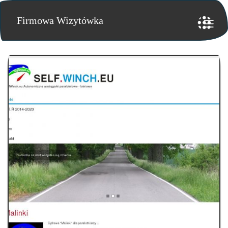
Firmowa Wizytówka