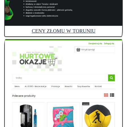
CENY ZŁOMU W TORUNIU