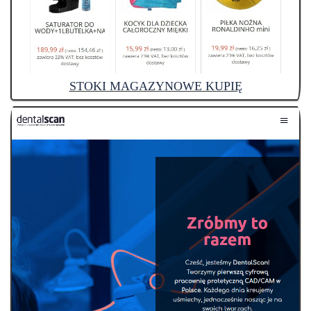
STOKI MAGAZYNOWE KUPIĘ