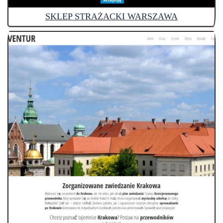
SKLEP STRAŻACKI WARSZAWA