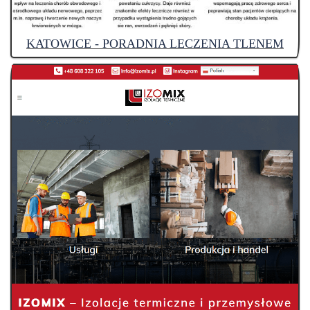
KATOWICE - PORADNIA LECZENIA TLENEM