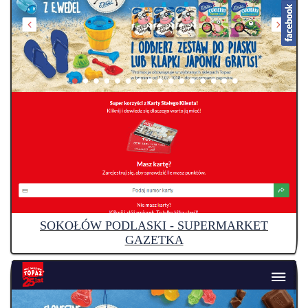
SOKOŁÓW PODLASKI - SUPERMARKET
GAZETKA