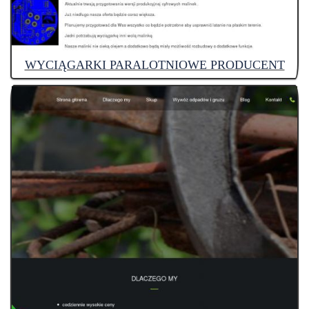
WYCIĄGARKI PARALOTNIOWE PRODUCENT