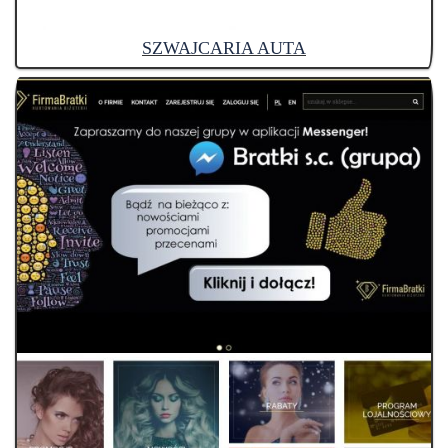
SZWAJCARIA AUTA