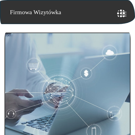
Firmowa Wizytówka