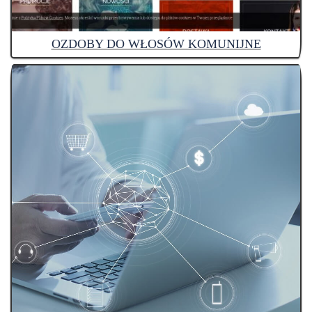
OZDOBY DO WŁOSÓW KOMUNIJNE