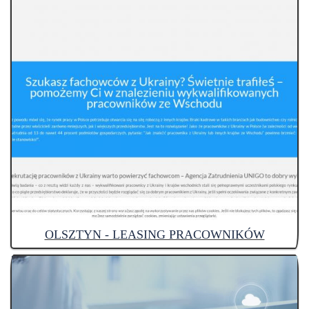
OLSZTYN - LEASING PRACOWNIKÓW