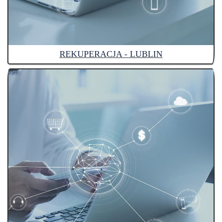
REKUPERACJA - LUBLIN