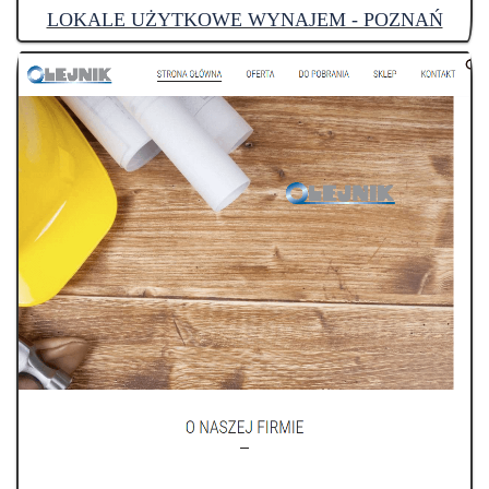
LOKALE UŻYTKOWE WYNAJEM - POZNAŃ