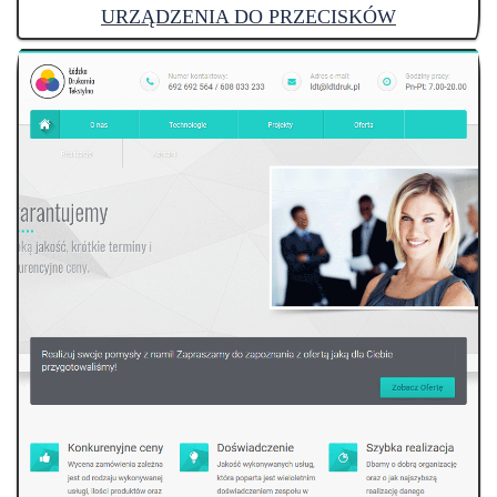
URZĄDZENIA DO PRZECISKÓW