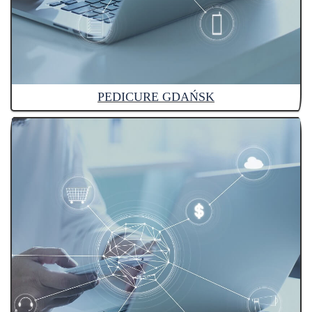
PEDICURE GDAŃSK