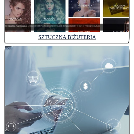
SZTUCZNA BIŻUTERIA