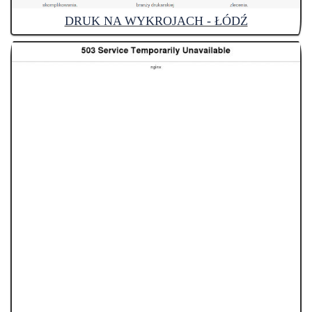
DRUK NA WYKROJACH - ŁÓDŹ