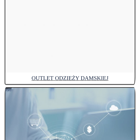
OUTLET ODZIEŻY DAMSKIEJ