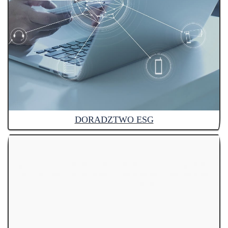
DORADZTWO ESG