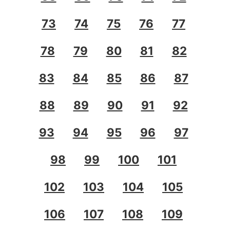
73
74
75
76
77
78
79
80
81
82
83
84
85
86
87
88
89
90
91
92
93
94
95
96
97
98
99
100
101
102
103
104
105
106
107
108
109