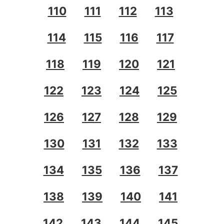
110
111
112
113
114
115
116
117
118
119
120
121
122
123
124
125
126
127
128
129
130
131
132
133
134
135
136
137
138
139
140
141
142
143
144
145