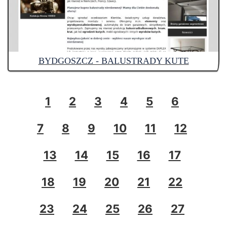
BYDGOSZCZ - BALUSTRADY KUTE
1
2
3
4
5
6
7
8
9
10
11
12
13
14
15
16
17
18
19
20
21
22
23
24
25
26
27