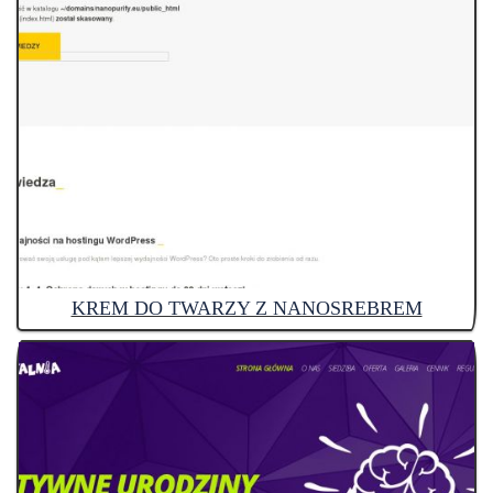
KREM DO TWARZY Z NANOSREBREM