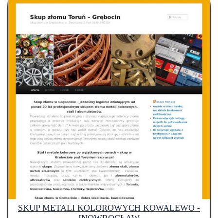
SKUP METALI KOLOROWYCH KOWALEWO -