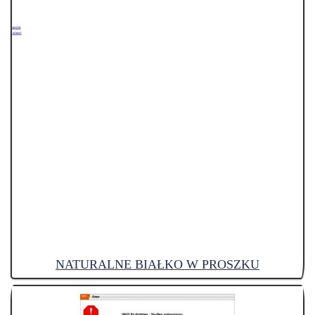
NATURALNE BIAŁKO W PROSZKU