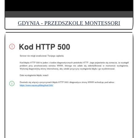
GDYNIA - PRZEDSZKOLE MONTESSORI