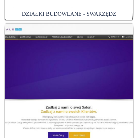
DZIAŁKI BUDOWLANE - SWARZĘDZ