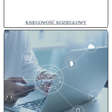
KSIĘGOWOŚĆ KOZIEGŁOWY