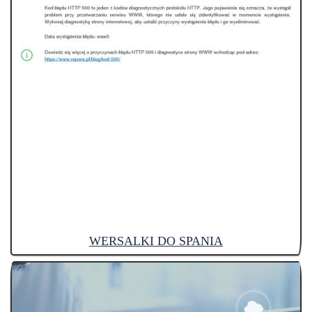
WERSALKI DO SPANIA