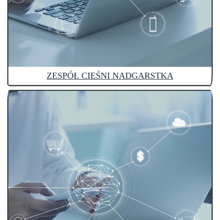
ZESPÓŁ CIEŚNI NADGARSTKA