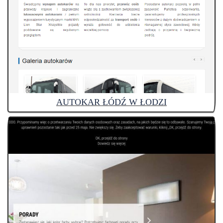
AUTOKAR ŁÓDŹ W ŁODZI