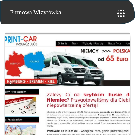
Firmowa Wizytówka