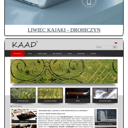
LIWIEC KAJAKI - DROHICZYN