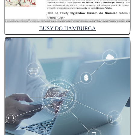
BUSY DO HAMBURGA