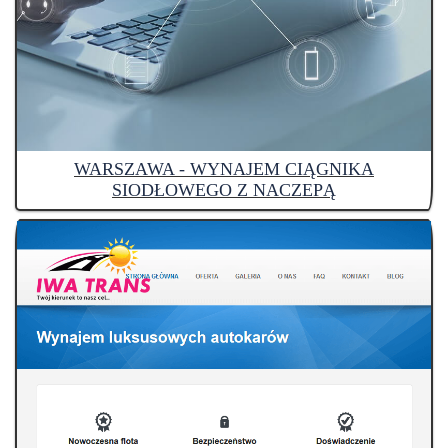
WARSZAWA - WYNAJEM CIĄGNIKA
SIODŁOWEGO Z NACZEPĄ