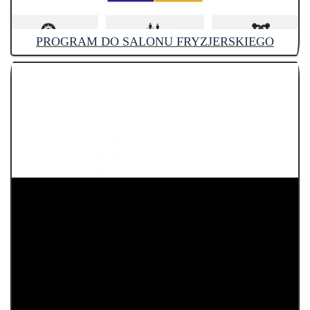
PROGRAM DO SALONU FRYZJERSKIEGO