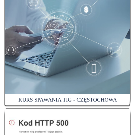
KURS SPAWANIA TIG - CZĘSTOCHOWA