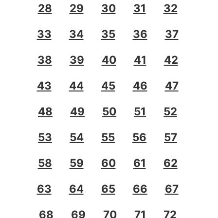
28
29
30
31
32
33
34
35
36
37
38
39
40
41
42
43
44
45
46
47
48
49
50
51
52
53
54
55
56
57
58
59
60
61
62
63
64
65
66
67
68
69
70
71
72