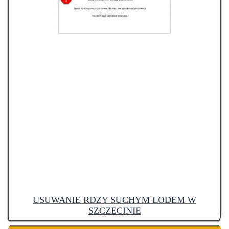
USUWANIE RDZY SUCHYM LODEM W
SZCZECINIE