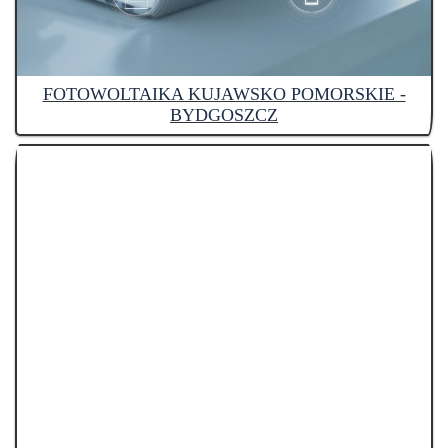
FOTOWOLTAIKA KUJAWSKO POMORSKIE -
BYDGOSZCZ