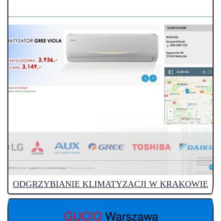
ODGRZYBIANIE KLIMATYZACJI W KRAKOWIE