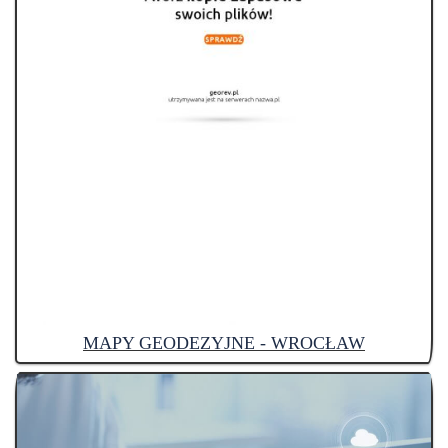
MAPY GEODEZYJNE - WROCŁAW