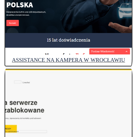
ASSISTANCE NA KAMPERA W WROCŁAWIU