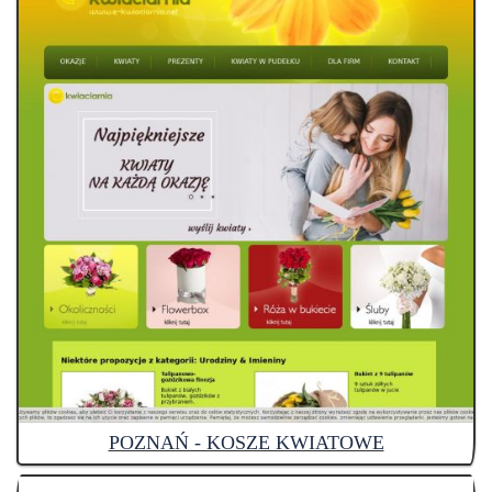
POZNAŃ - KOSZE KWIATOWE