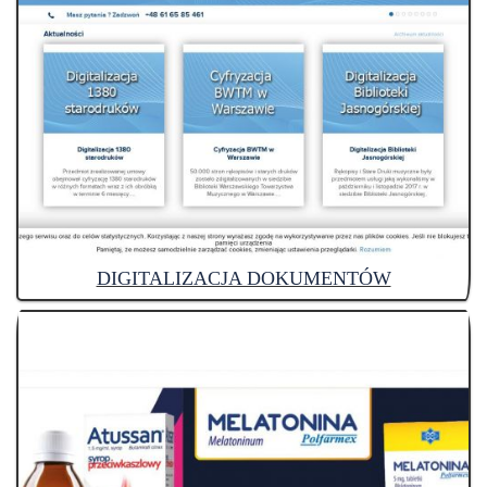
DIGITALIZACJA DOKUMENTÓW