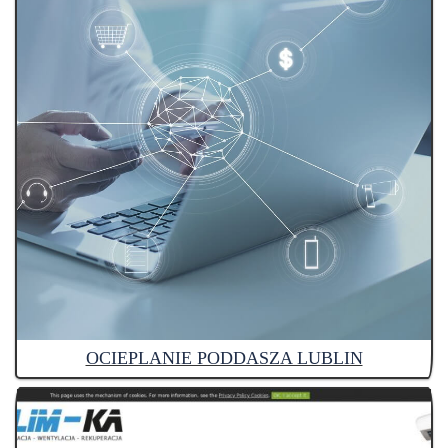
OCIEPLANIE PODDASZA LUBLIN