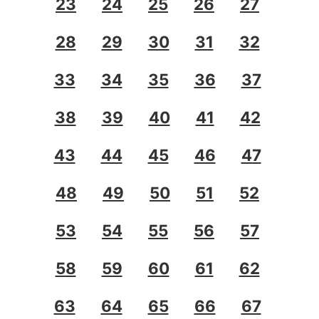
23
24
25
26
27
28
29
30
31
32
33
34
35
36
37
38
39
40
41
42
43
44
45
46
47
48
49
50
51
52
53
54
55
56
57
58
59
60
61
62
63
64
65
66
67