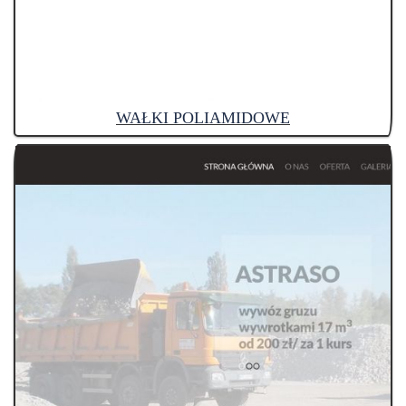
WAŁKI POLIAMIDOWE