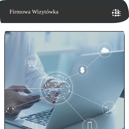
Firmowa Wizytówka