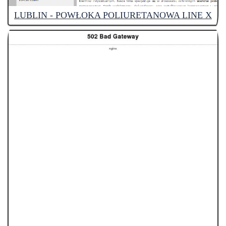
LUBLIN - POWŁOKA POLIURETANOWA LINE X