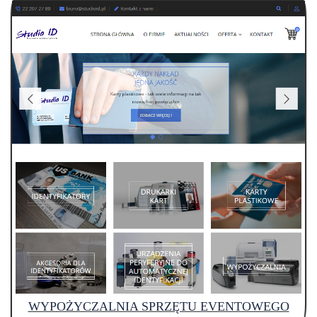
WYPOŻYCZALNIA SPRZĘTU EVENTOWEGO