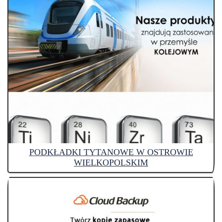
PODKŁADKI TYTANOWE W OSTROWIE
WIELKOPOLSKIM