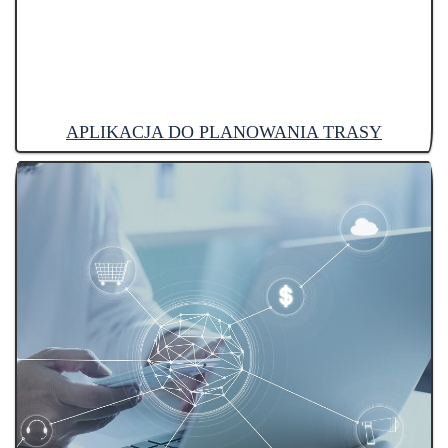
APLIKACJA DO PLANOWANIA TRASY