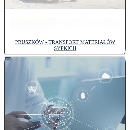
PRUSZKÓW - TRANSPORT MATERIAŁÓW
SYPKICH