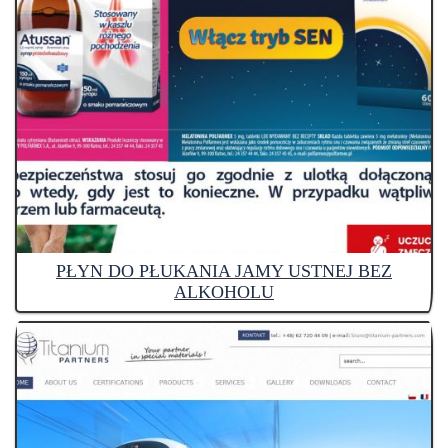
PŁYN DO PŁUKANIA JAMY USTNEJ BEZ
ALKOHOLU