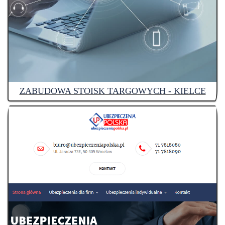
ZABUDOWA STOISK TARGOWYCH - KIELCE