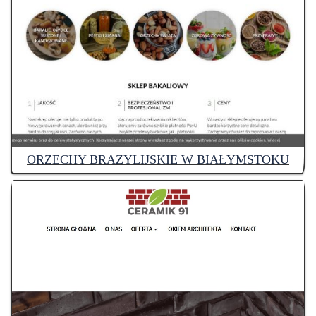
ORZECHY BRAZYLIJSKIE W BIAŁYMSTOKU