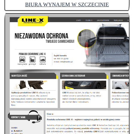
BIURA WYNAJEM W SZCZECINIE