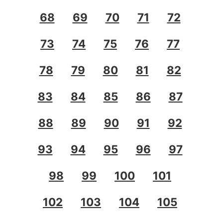
68
69
70
71
72
73
74
75
76
77
78
79
80
81
82
83
84
85
86
87
88
89
90
91
92
93
94
95
96
97
98
99
100
101
102
103
104
105