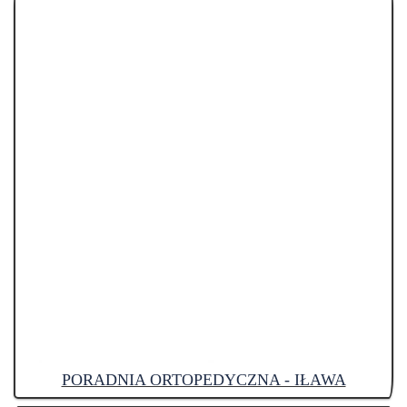
PORADNIA ORTOPEDYCZNA - IŁAWA