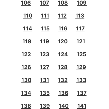
106
107
108
109
110
111
112
113
114
115
116
117
118
119
120
121
122
123
124
125
126
127
128
129
130
131
132
133
134
135
136
137
138
139
140
141