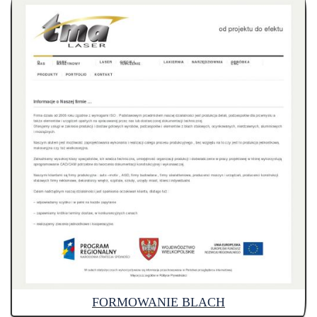
FORMOWANIE BLACH