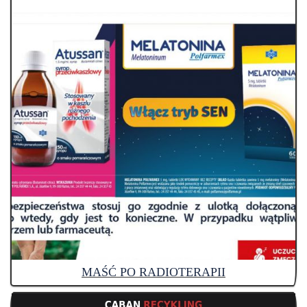
MAŚĆ PO RADIOTERAPII