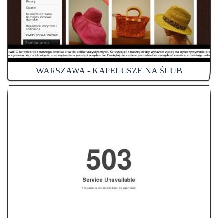
WARSZAWA - KAPELUSZE NA ŚLUB