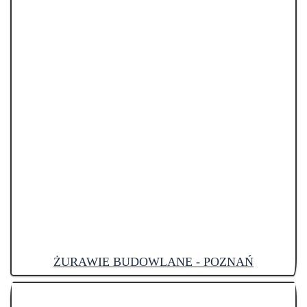
ŻURAWIE BUDOWLANE - POZNAŃ