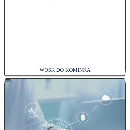
WOSK DO KOMINKA