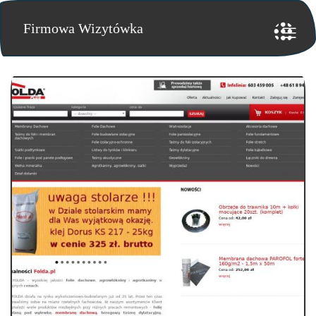
Firmowa Wizytówka