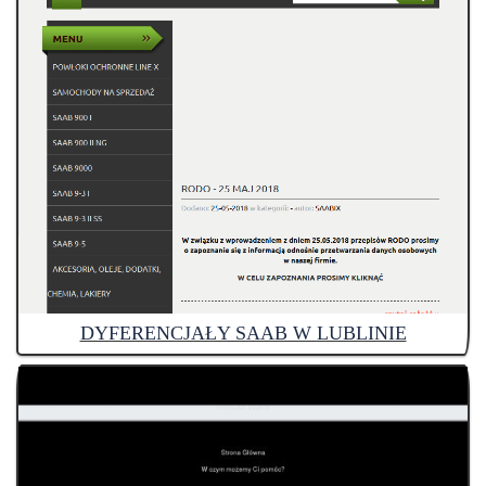
DYFERENCJAŁY SAAB W LUBLINIE