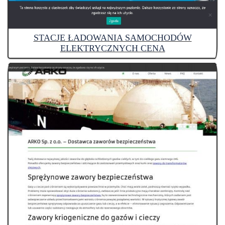
STACJE ŁADOWANIA SAMOCHODÓW
ELEKTRYCZNYCH CENA