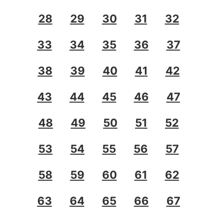
28
29
30
31
32
33
34
35
36
37
38
39
40
41
42
43
44
45
46
47
48
49
50
51
52
53
54
55
56
57
58
59
60
61
62
63
64
65
66
67