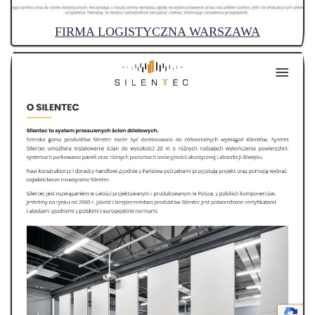
FIRMA LOGISTYCZNA WARSZAWA