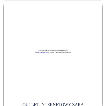
OUTLET INTERNETOWY ZARA