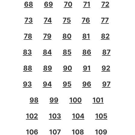
68
69
70
71
72
73
74
75
76
77
78
79
80
81
82
83
84
85
86
87
88
89
90
91
92
93
94
95
96
97
98
99
100
101
102
103
104
105
106
107
108
109