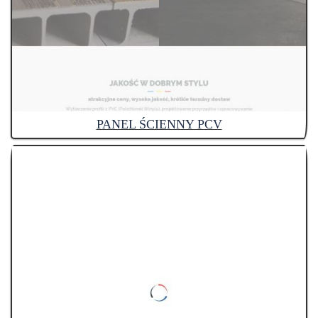
PANEL ŚCIENNY PCV