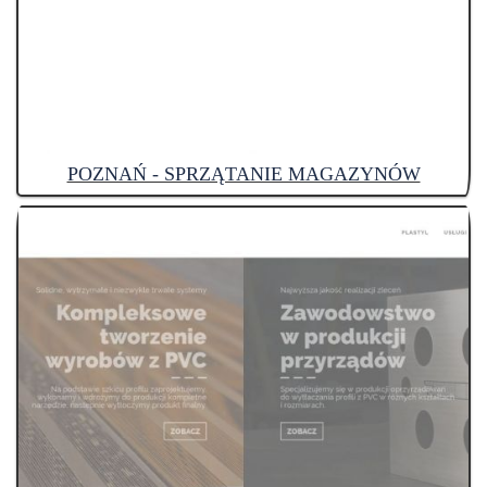
POZNAŃ - SPRZĄTANIE MAGAZYNÓW