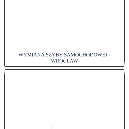
WYMIANA SZYBY SAMOCHODOWEJ -
WROCŁAW