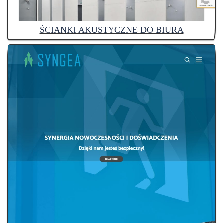
ŚCIANKI AKUSTYCZNE DO BIURA