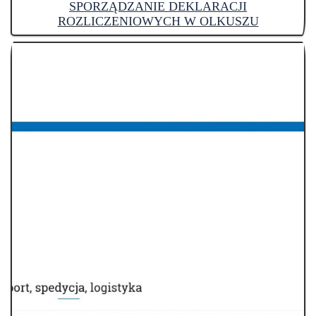
SPORZĄDZANIE DEKLARACJI
ROZLICZENIOWYCH W OLKUSZU