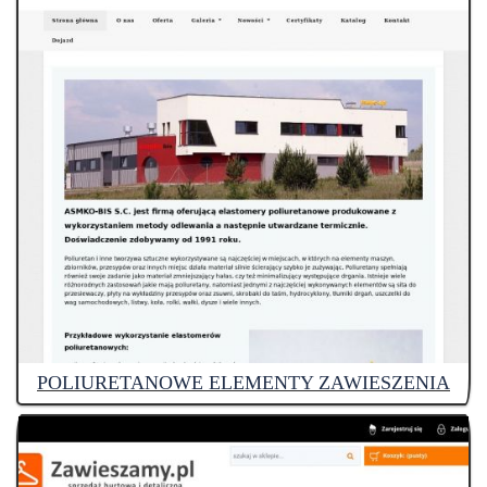
POLIURETANOWE ELEMENTY ZAWIESZENIA