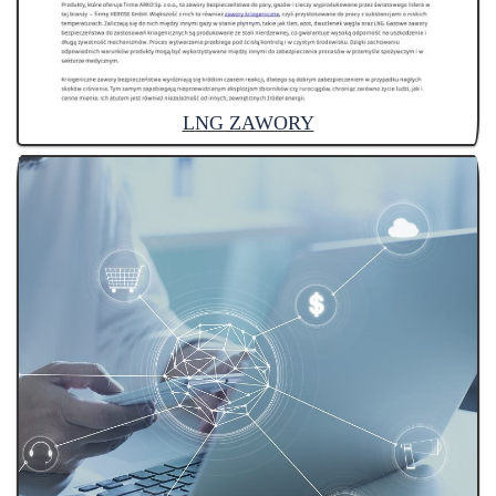
LNG ZAWORY