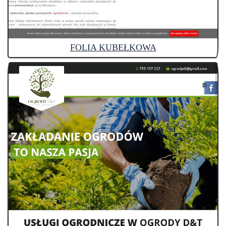
FOLIA KUBEŁKOWA