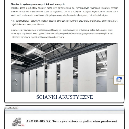
ŚCIANKI AKUSTYCZNE