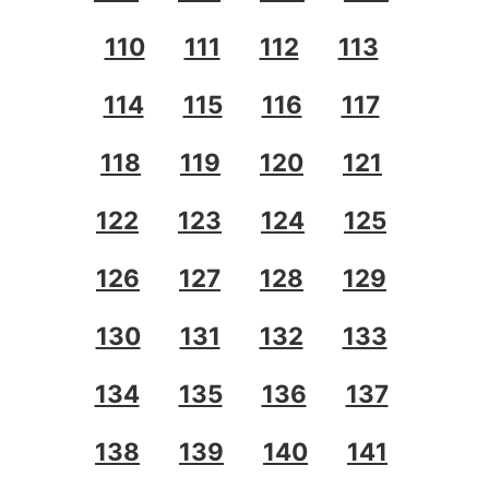
110
111
112
113
114
115
116
117
118
119
120
121
122
123
124
125
126
127
128
129
130
131
132
133
134
135
136
137
138
139
140
141