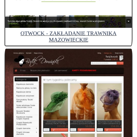
OTWOCK - ZAKŁADANIE TRAWNIKA
MAZOWIECKIE