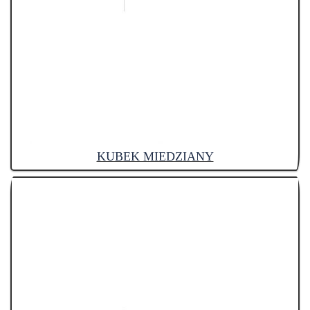
KUBEK MIEDZIANY