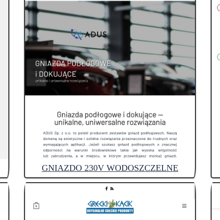
GNIAZDO 230V WODOSZCZELNE