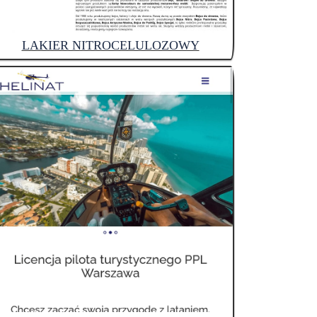
LAKIER NITROCELULOZOWY