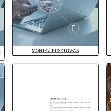
A
MONTAŻ RUSZTOWAŃ