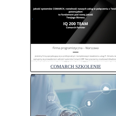
COMARCH SZKOLENIE