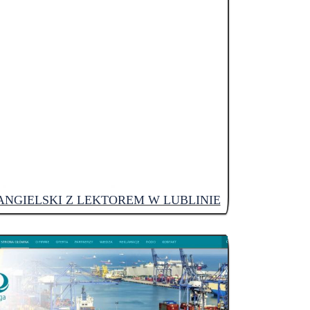
ANGIELSKI Z LEKTOREM W LUBLINIE