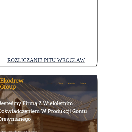
ROZLICZANIE PITU WROCŁAW