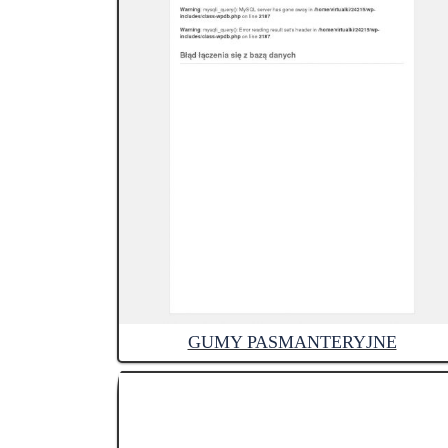
GUMY PASMANTERYJNE