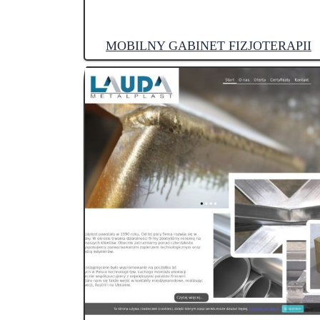
MOBILNY GABINET FIZJOTERAPII