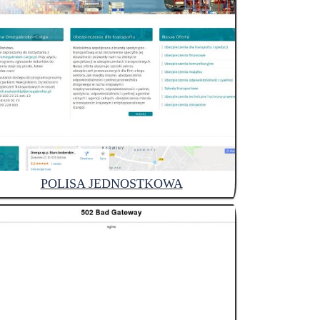
POLISA JEDNOSTKOWA