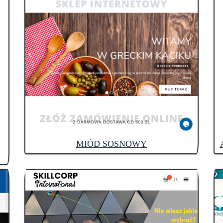
MIÓD SOSNOWY