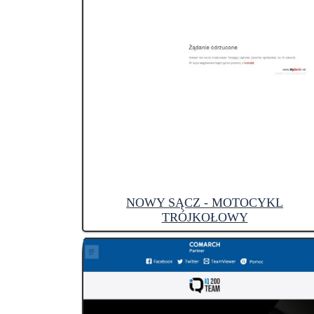
NOWY SĄCZ - MOTOCYKL
TRÓJKOŁOWY