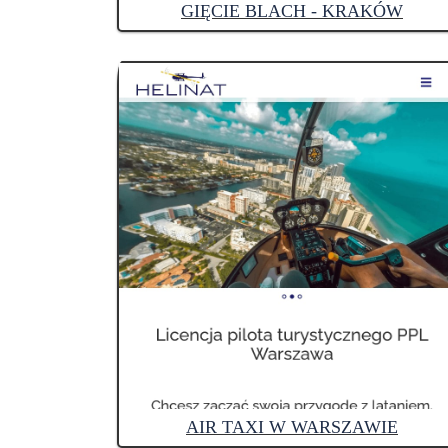
GIĘCIE BLACH - KRAKÓW
AIR TAXI W WARSZAWIE