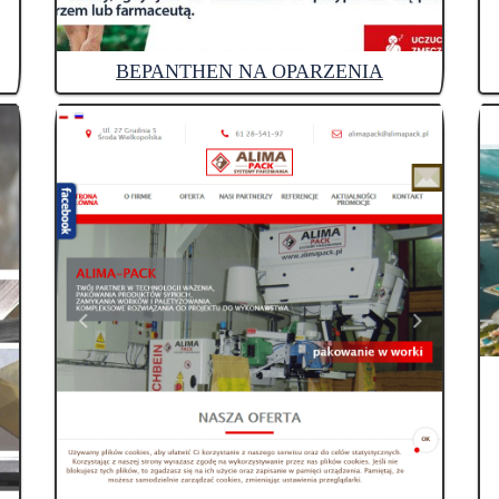
BEPANTHEN NA OPARZENIA