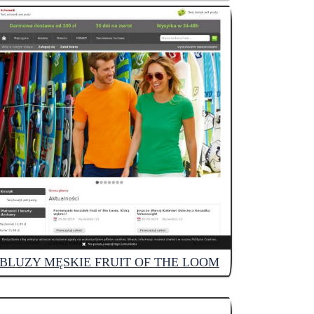
BLUZY MĘSKIE FRUIT OF THE LOOM