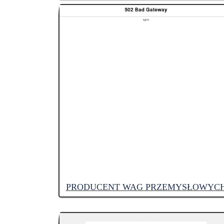
PRODUCENT WAG PRZEMYSŁOWYC