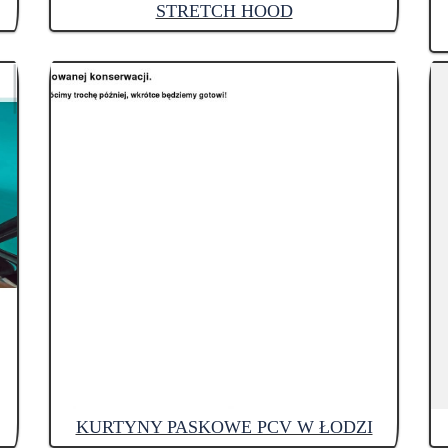
STRETCH HOOD
KURTYNY PASKOWE PCV W ŁODZI