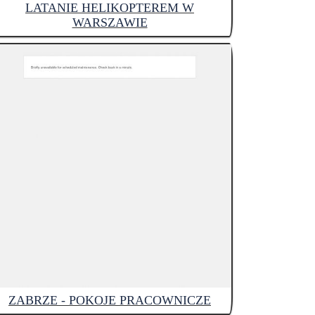
LATANIE HELIKOPTEREM W
WARSZAWIE
ZABRZE - POKOJE PRACOWNICZE