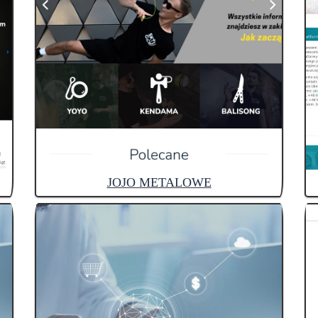
JOJO METALOWE