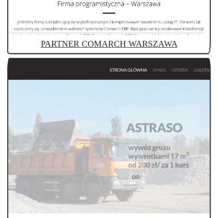
PARTNER COMARCH WARSZAWA