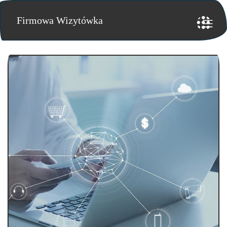
Firmowa Wizytówka