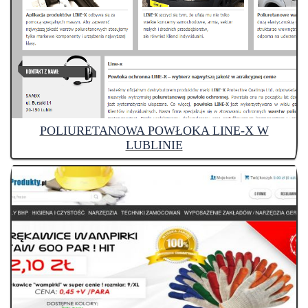
POLIURETANOWA POWŁOKA LINE-X W
LUBLINIE