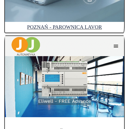
POZNAŃ - PAROWNICA LAVOR