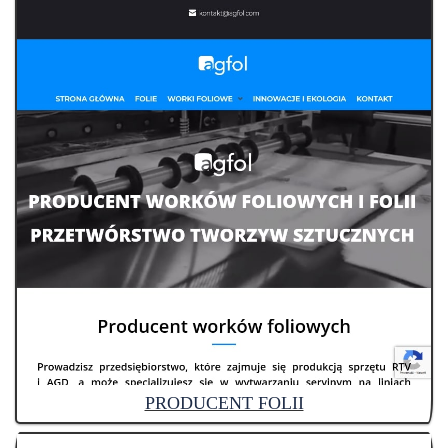
PRODUCENT FOLII