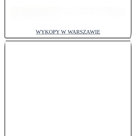
WYKOPY W WARSZAWIE