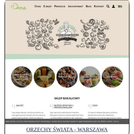
ORZECHY ŚWIATA - WARSZAWA