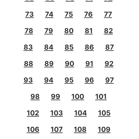
73
74
75
76
77
78
79
80
81
82
83
84
85
86
87
88
89
90
91
92
93
94
95
96
97
98
99
100
101
102
103
104
105
106
107
108
109