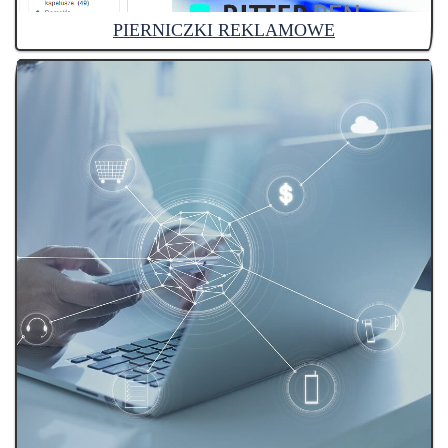
PIERNICZKI REKLAMOWE