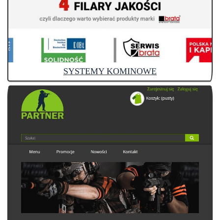
SYSTEMY KOMINOWE