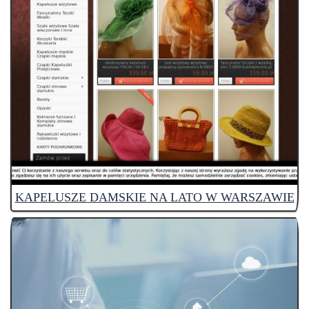
KAPELUSZE DAMSKIE NA LATO W WARSZAWIE