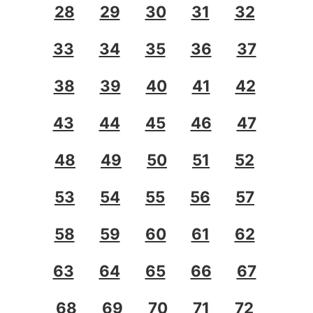
28
29
30
31
32
33
34
35
36
37
38
39
40
41
42
43
44
45
46
47
48
49
50
51
52
53
54
55
56
57
58
59
60
61
62
63
64
65
66
67
68
69
70
71
72