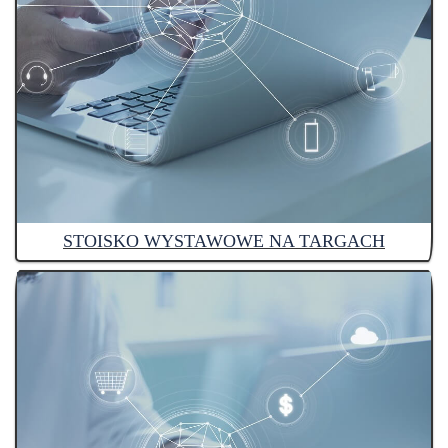
STOISKO WYSTAWOWE NA TARGACH