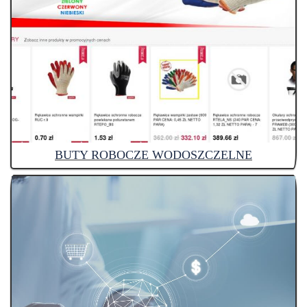
BUTY ROBOCZE WODOSZCZELNE