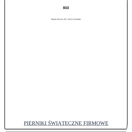
PIERNIKI ŚWIĄTECZNE FIRMOWE