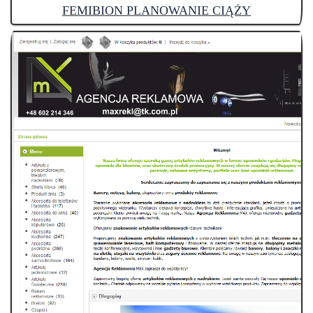
FEMIBION PLANOWANIE CIĄŻY