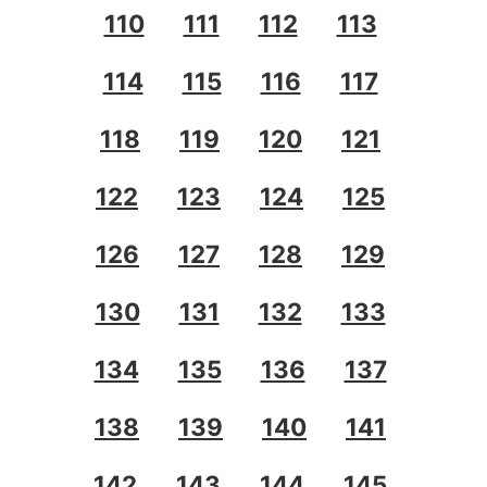
110
111
112
113
114
115
116
117
118
119
120
121
122
123
124
125
126
127
128
129
130
131
132
133
134
135
136
137
138
139
140
141
142
143
144
145