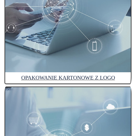
OPAKOWANIE KARTONOWE Z LOGO