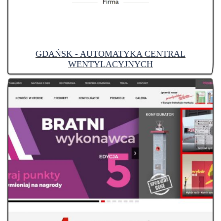
GDAŃSK - AUTOMATYKA CENTRAL
WENTYLACYJNYCH