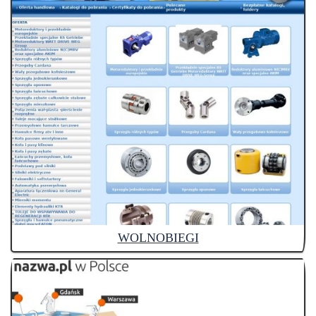
WOLNOBIEGI