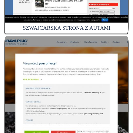
SZWAJCARSKA STRONA Z AUTAMI