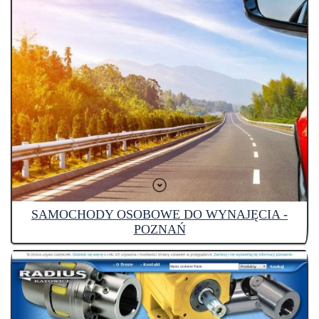
SAMOCHODY OSOBOWE DO WYNAJĘCIA -
POZNAŃ