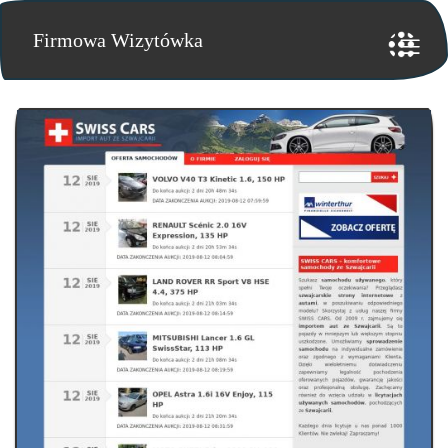
Firmowa Wizytówka