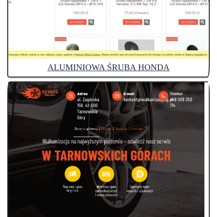
ALUMINIOWA ŚRUBA HONDA