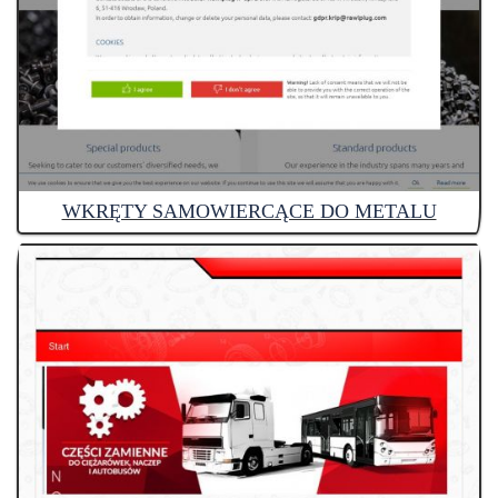
WKRĘTY SAMOWIERCĄCE DO METALU