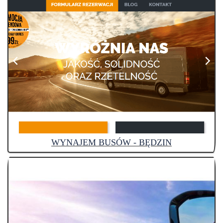
WYNAJEM BUSÓW - BĘDZIN