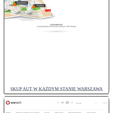
SKUP AUT W KAŻDYM STANIE WARSZAWA