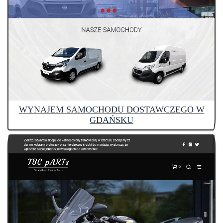
WYNAJEM SAMOCHODU DOSTAWCZEGO W
GDAŃSKU