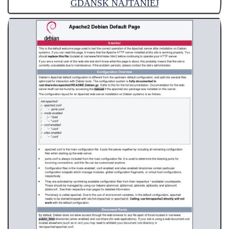
GDAŃSK NAJTANIEJ