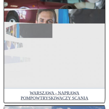
WARSZAWA - NAPRAWA
POMPOWTRYSKIWACZY SCANIA