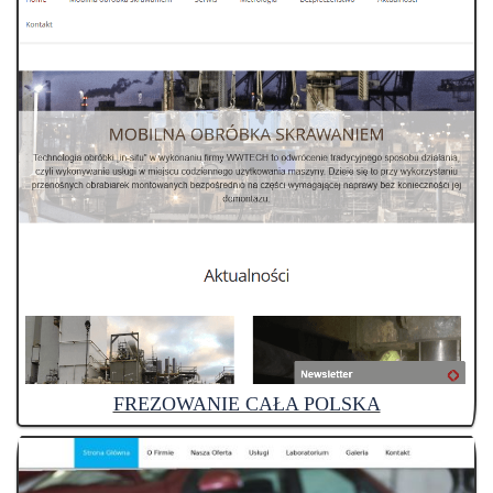
FREZOWANIE CAŁA POLSKA