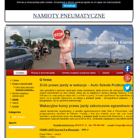
NAMIOTY PNEUMATYCZNE