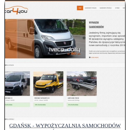
GDAŃSK - WYPOŻYCZALNIA SAMOCHODÓW