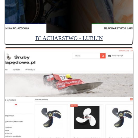
BLACHARSTWO - LUBLIN