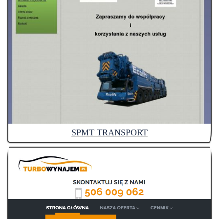
SPMT TRANSPORT