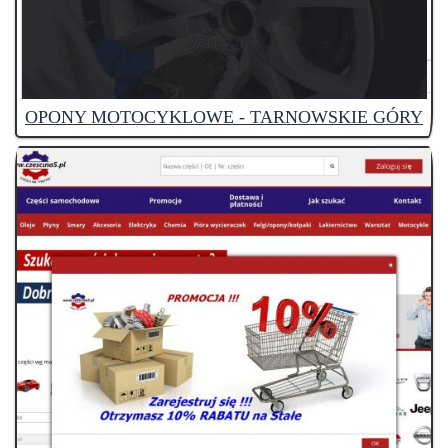
OPONY MOTOCYKLOWE - TARNOWSKIE GÓRY