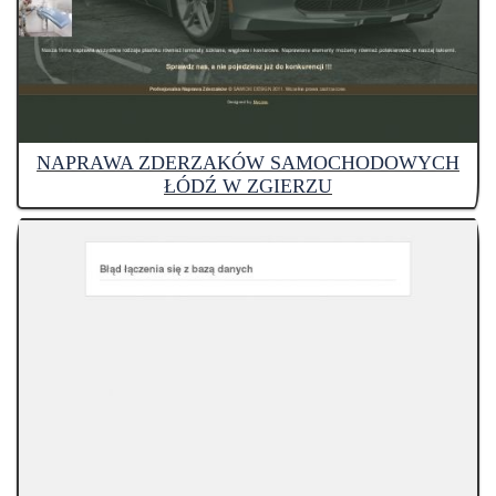
NAPRAWA ZDERZAKÓW SAMOCHODOWYCH
ŁÓDŹ W ZGIERZU