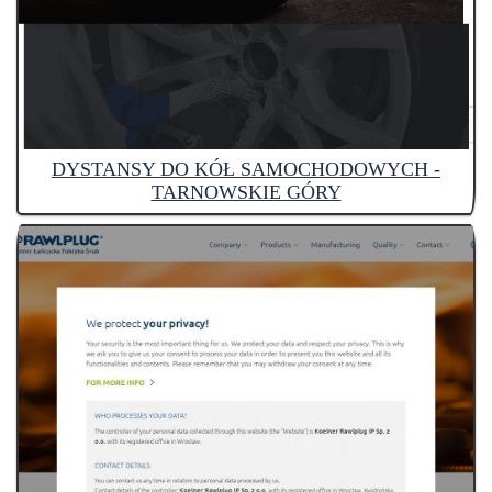
DYSTANSY DO KÓŁ SAMOCHODOWYCH -
TARNOWSKIE GÓRY