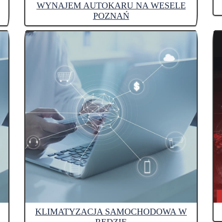
WYNAJEM AUTOKARU NA WESELE
POZNAŃ
KLIMATYZACJA SAMOCHODOWA W