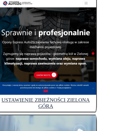
USTAWIENIE ZBIEŻNOŚCI ZIELONA
GÓRA