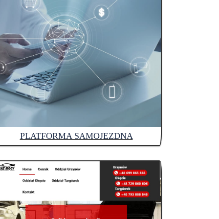
PLATFORMA SAMOJEZDNA