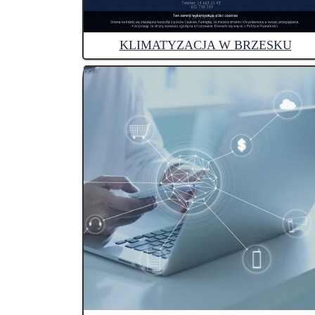
KLIMATYZACJA W BRZESKU