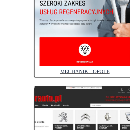
MECHANIK - OPOLE