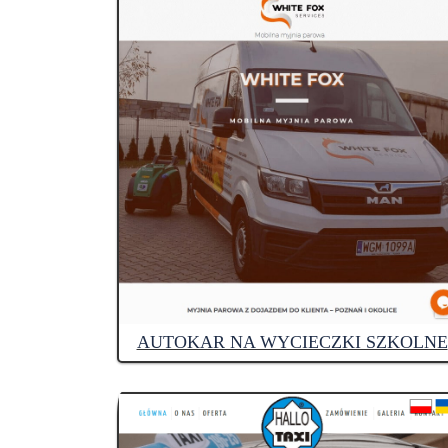
AUTOKAR NA WYCIECZKI SZKOLNE