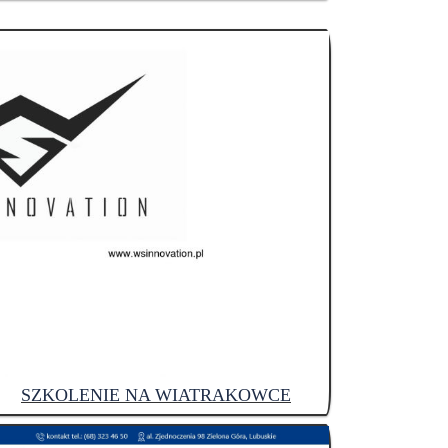
SZKOLENIE NA WIATRAKOWCE