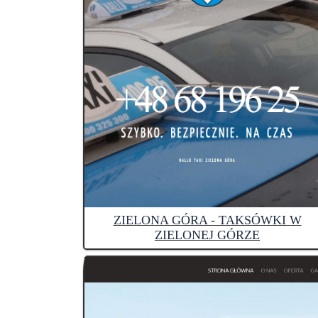
ZIELONA GÓRA - TAKSÓWKI W
ZIELONEJ GÓRZE