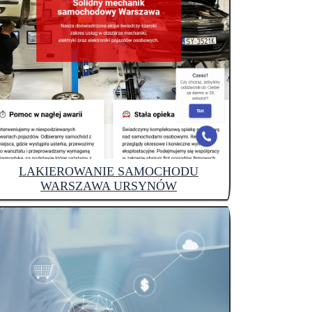
LAKIEROWANIE SAMOCHODU
WARSZAWA URSYNÓW