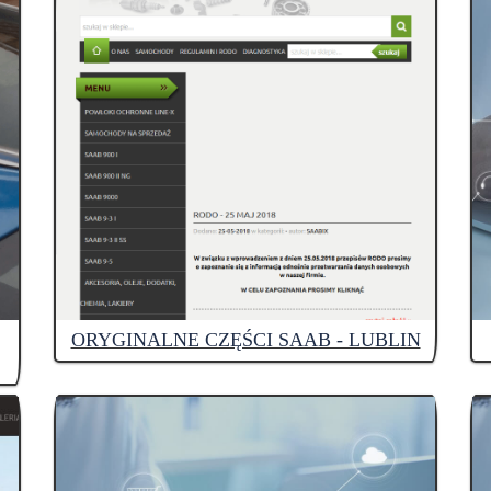
ORYGINALNE CZĘŚCI SAAB - LUBLIN