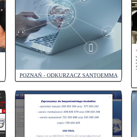
POZNAŃ - ODKURZACZ SANTOEMMA