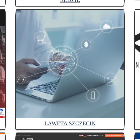
REDZIE
LAWETA SZCZECIN