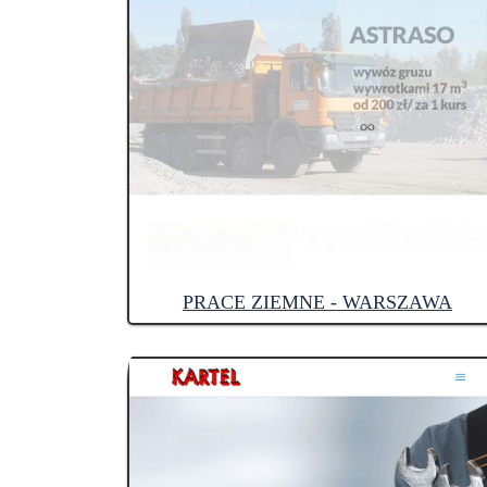
PRACE ZIEMNE - WARSZAWA