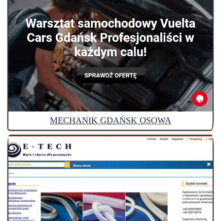
MECHANIK GDAŃSK OSOWA