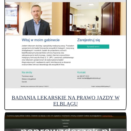
BADANIA LEKARSKIE NA PRAWO JAZDY W
ELBLĄGU