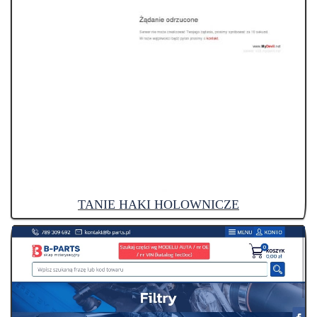
TANIE HAKI HOLOWNICZE