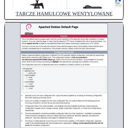
TARCZE HAMULCOWE WENTYLOWANE