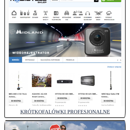
KRÓTKOFALÓWKI PROFESJONALNE