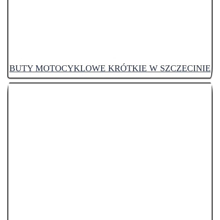
BUTY MOTOCYKLOWE KRÓTKIE W SZCZECINIE