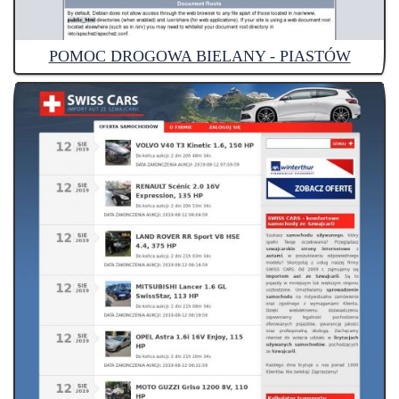
POMOC DROGOWA BIELANY - PIASTÓW