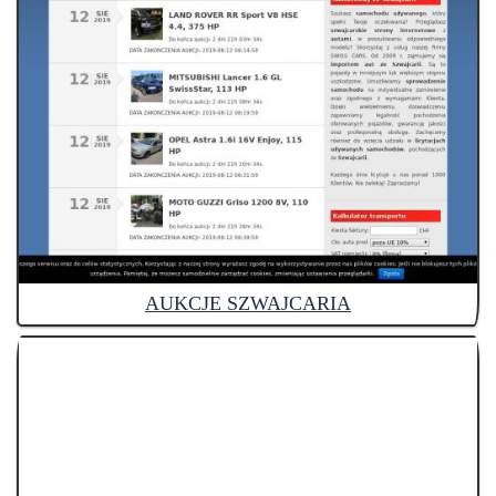
AUKCJE SZWAJCARIA