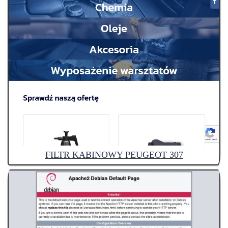
FILTR KABINOWY PEUGEOT 307