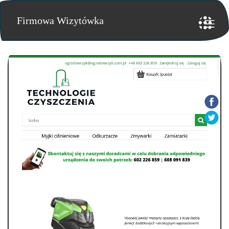
Firmowa Wizytówka