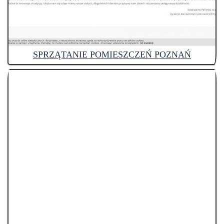
SPRZĄTANIE POMIESZCZEŃ POZNAŃ