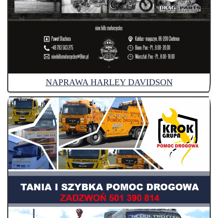
NAPRAWA HARLEY DAVIDSON