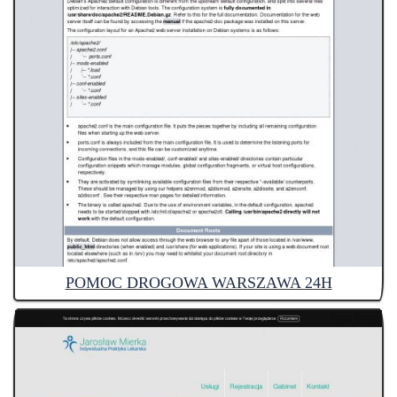
POMOC DROGOWA WARSZAWA 24H