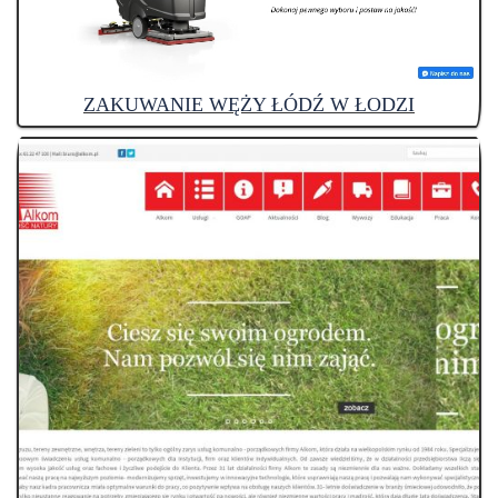
ZAKUWANIE WĘŻY ŁÓDŹ W ŁODZI