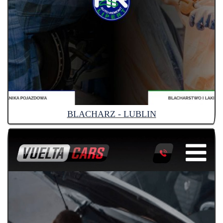
BLACHARZ - LUBLIN