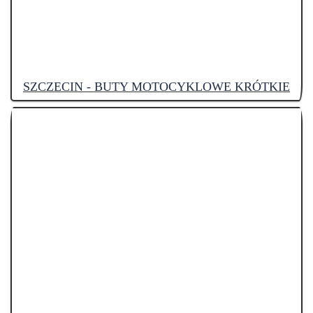
SZCZECIN - BUTY MOTOCYKLOWE KRÓTKIE