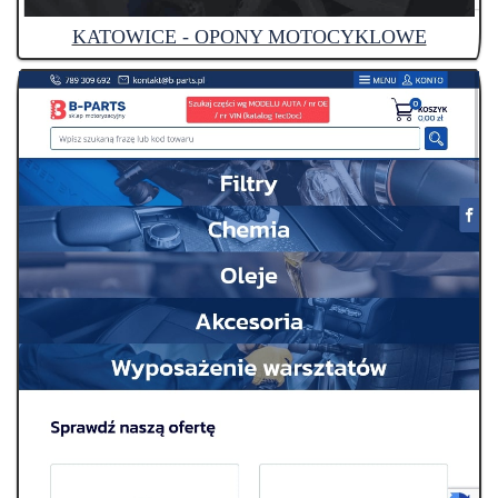
KATOWICE - OPONY MOTOCYKLOWE