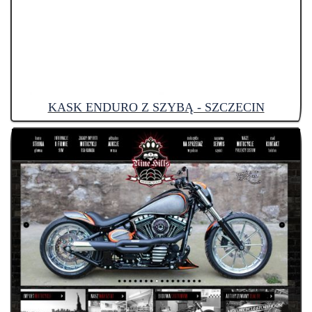
KASK ENDURO Z SZYBĄ - SZCZECIN