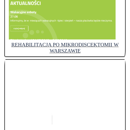
REHABILITACJA PO MIKRODISCEKTOMII W
WARSZAWIE