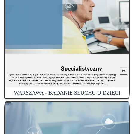
WARSZAWA - BADANIE SŁUCHU U DZIECI