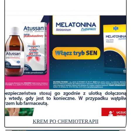
KREM PO CHEMIOTERAPII