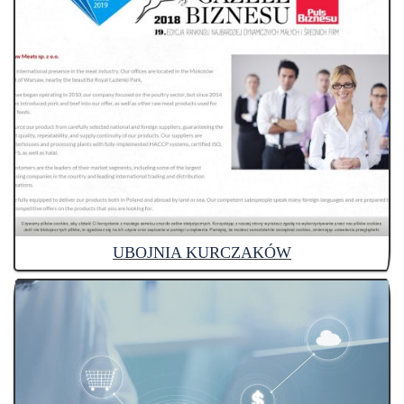
UBOJNIA KURCZAKÓW