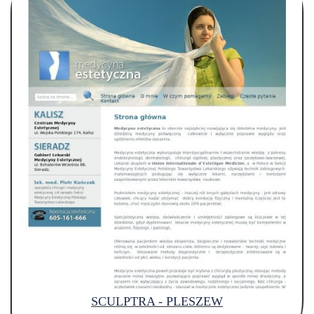
SCULPTRA - PLESZEW