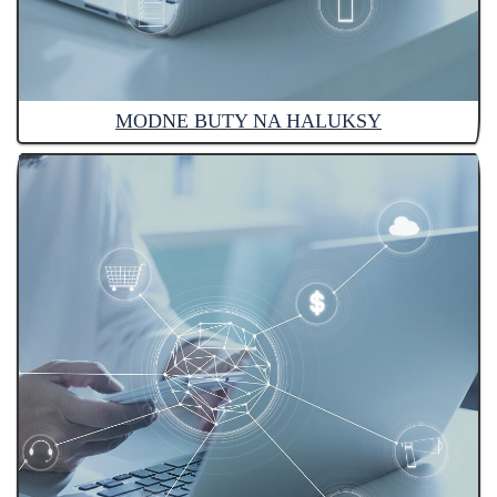
MODNE BUTY NA HALUKSY