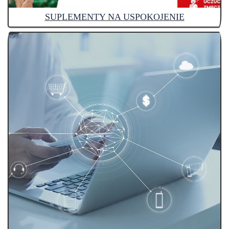
SUPLEMENTY NA USPOKOJENIE