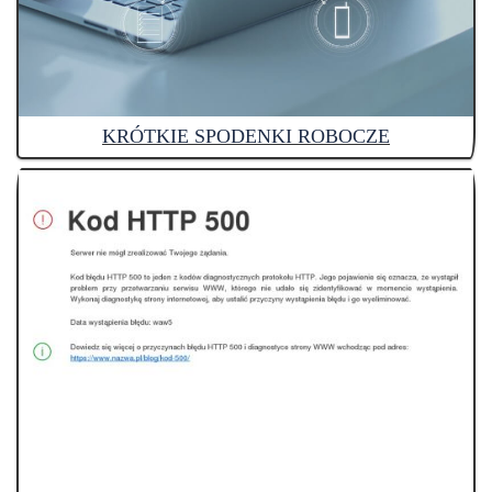
KRÓTKIE SPODENKI ROBOCZE