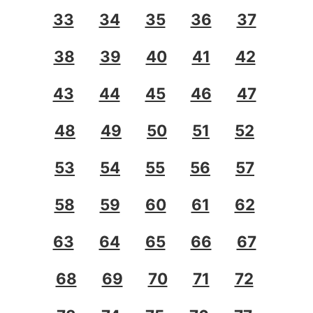
33
34
35
36
37
38
39
40
41
42
43
44
45
46
47
48
49
50
51
52
53
54
55
56
57
58
59
60
61
62
63
64
65
66
67
68
69
70
71
72