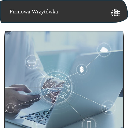
Firmowa Wizytówka