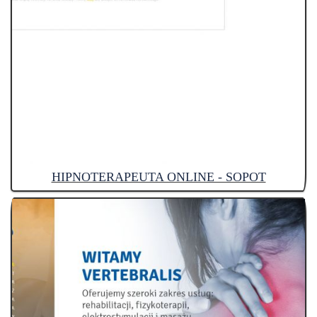
HIPNOTERAPEUTA ONLINE - SOPOT