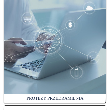
PROTEZY PRZEDRAMIENIA