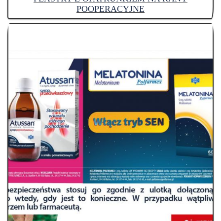
POOPERACYJNE