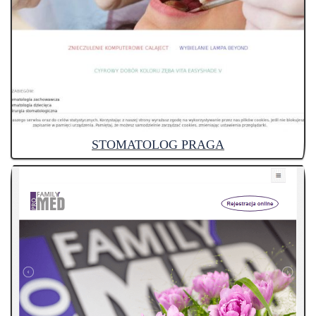
STOMATOLOG PRAGA