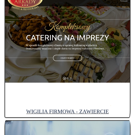
WIGILIA FIRMOWA - ZAWIERCIE