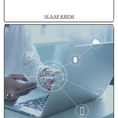
SLAAP KREM