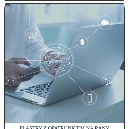
PLASTRY Z OPATRUNKIEM NA RANY