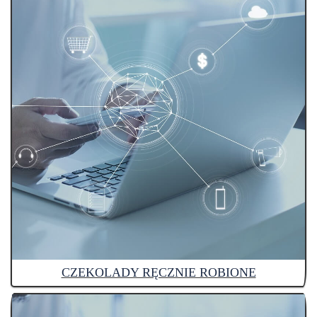
CZEKOLADY RĘCZNIE ROBIONE