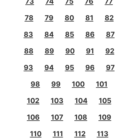
73
74
75
76
77
78
79
80
81
82
83
84
85
86
87
88
89
90
91
92
93
94
95
96
97
98
99
100
101
102
103
104
105
106
107
108
109
110
111
112
113