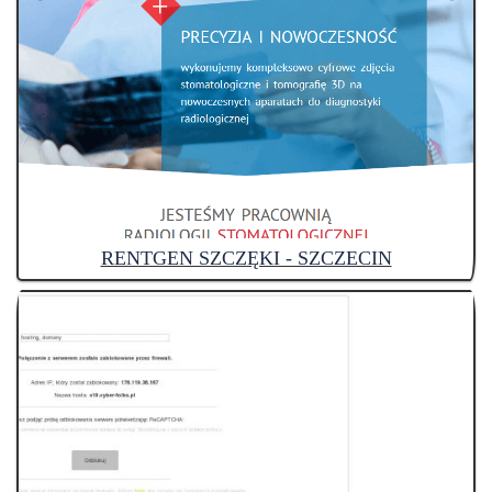
RENTGEN SZCZĘKI - SZCZECIN