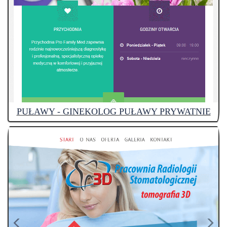
PUŁAWY - GINEKOLOG PUŁAWY PRYWATNIE