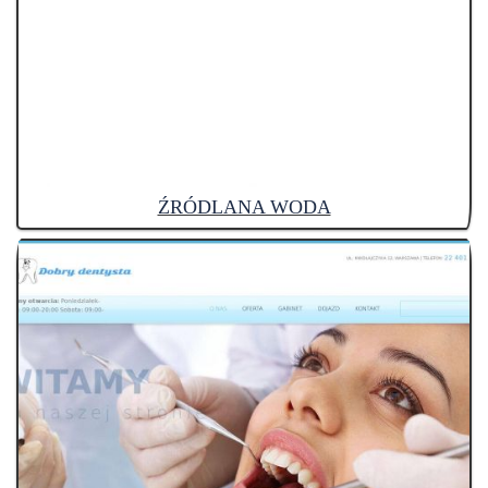
ŹRÓDLANA WODA