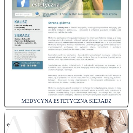
MEDYCYNA ESTETYCZNA SIERADZ