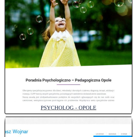
PSYCHOLOG - OPOLE