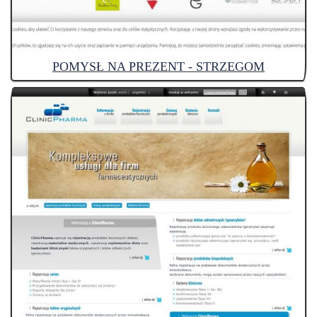
POMYSŁ NA PREZENT - STRZEGOM