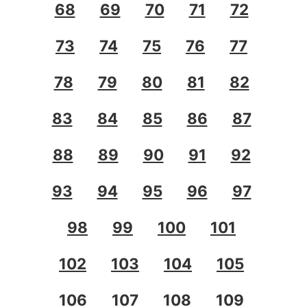
68
69
70
71
72
73
74
75
76
77
78
79
80
81
82
83
84
85
86
87
88
89
90
91
92
93
94
95
96
97
98
99
100
101
102
103
104
105
106
107
108
109