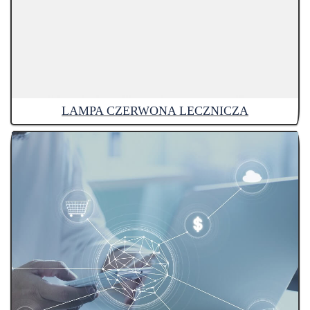
LAMPA CZERWONA LECZNICZA