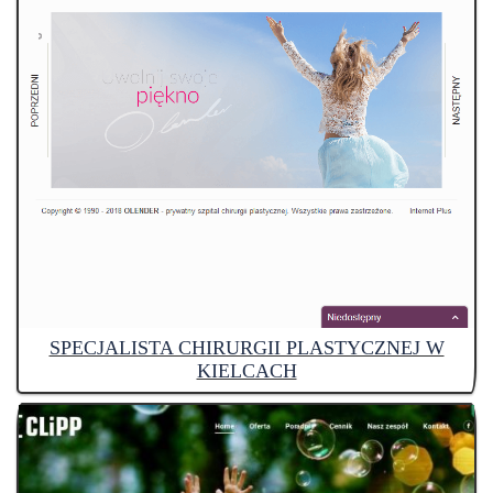
SPECJALISTA CHIRURGII PLASTYCZNEJ W
KIELCACH