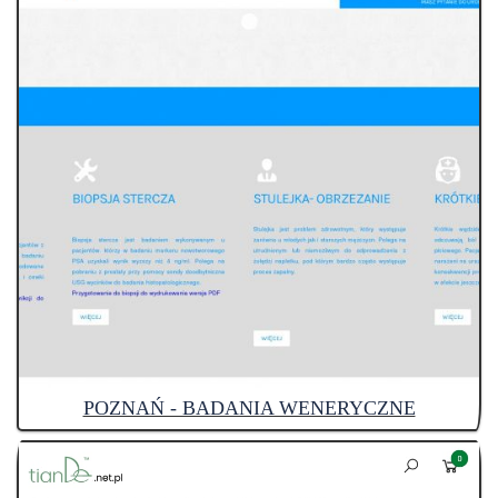
POZNAŃ - BADANIA WENERYCZNE