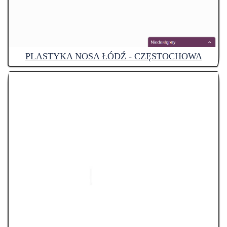
PLASTYKA NOSA ŁÓDŹ - CZĘSTOCHOWA