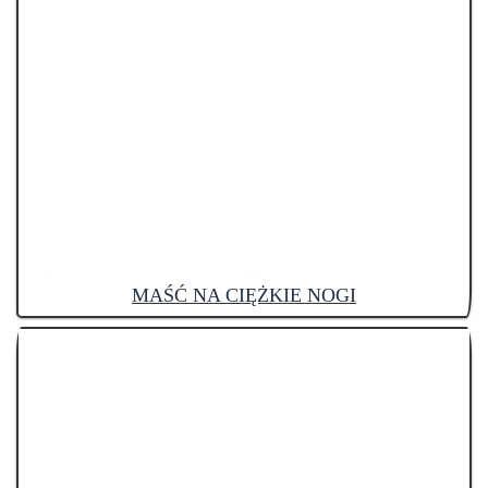
MAŚĆ NA CIĘŻKIE NOGI