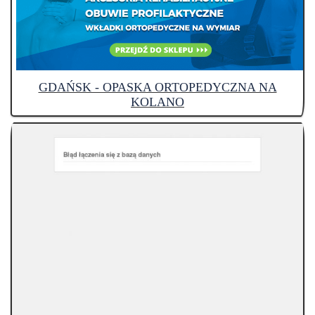
GDAŃSK - OPASKA ORTOPEDYCZNA NA
KOLANO