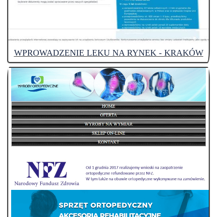
WPROWADZENIE LEKU NA RYNEK - KRAKÓW