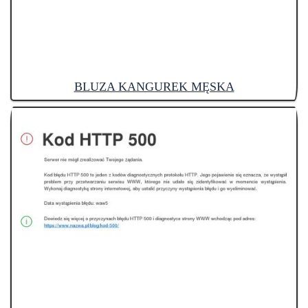
BLUZA KANGUREK MĘSKA