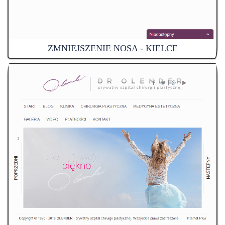
ZMNIEJSZENIE NOSA - KIELCE