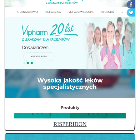
RISPERIDON