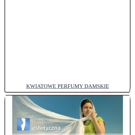
KWIATOWE PERFUMY DAMSKIE