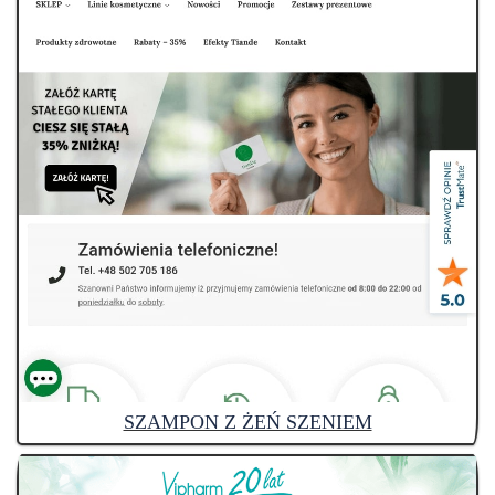
SZAMPON Z ŻEŃ SZENIEM