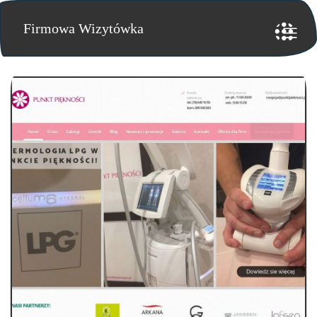
Firmowa Wizytówka