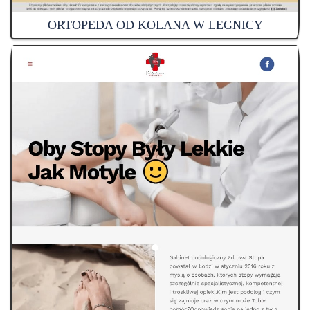
ORTOPEDA OD KOLANA W LEGNICY