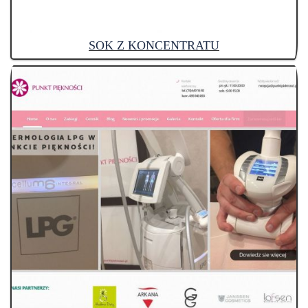
SOK Z KONCENTRATU