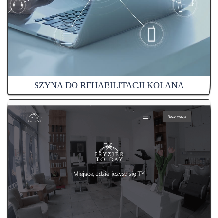
SZYNA DO REHABILITACJI KOLANA