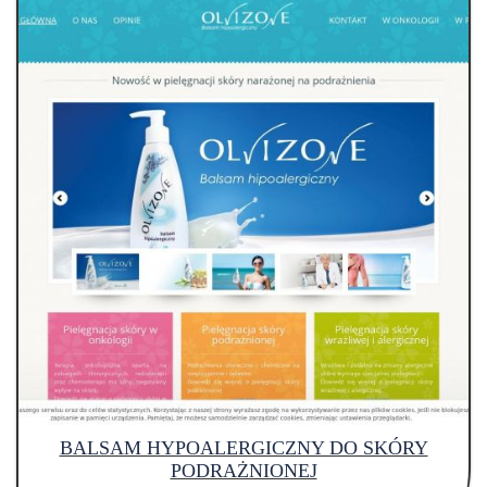
BALSAM HYPOALERGICZNY DO SKÓRY
PODRAŻNIONEJ