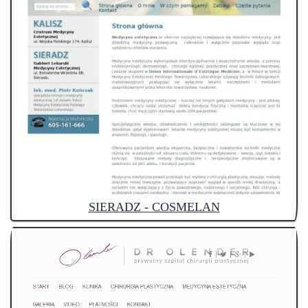
SIERADZ - COSMELAN