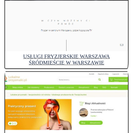
USŁUGI FRYZJERSKIE WARSZAWA
ŚRÓDMIEŚCIE W WARSZAWIE