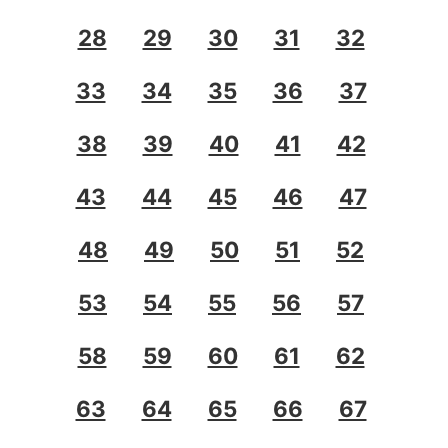
28
29
30
31
32
33
34
35
36
37
38
39
40
41
42
43
44
45
46
47
48
49
50
51
52
53
54
55
56
57
58
59
60
61
62
63
64
65
66
67