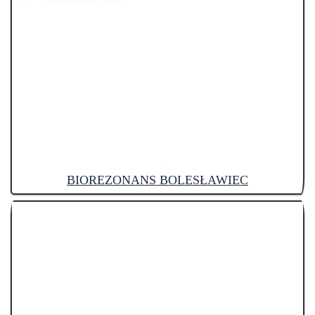
BIOREZONANS BOLESŁAWIEC