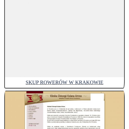
SKUP ROWERÓW W KRAKOWIE