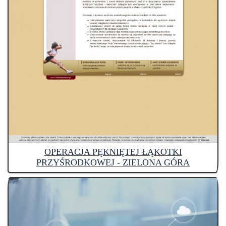
OPERACJA PĘKNIĘTEJ ŁĄKOTKI
PRZYŚRODKOWEJ - ZIELONA GÓRA