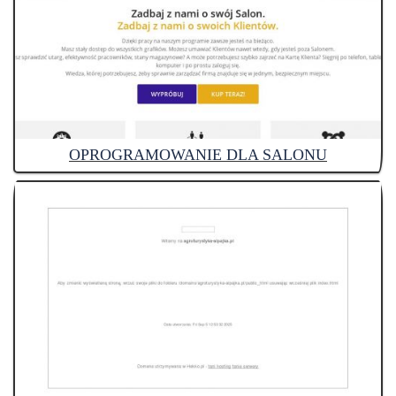
OPROGRAMOWANIE DLA SALONU