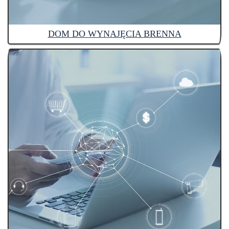
DOM DO WYNAJĘCIA BRENNA