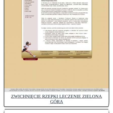
ZWICHNIĘCIE RZEPKI LECZENIE ZIELONA
GÓRA