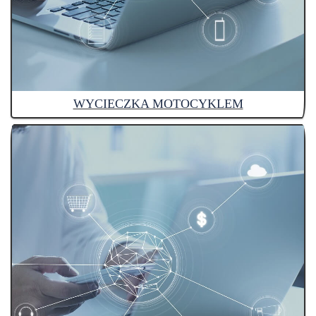
WYCIECZKA MOTOCYKLEM