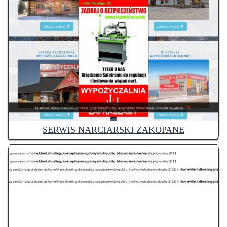
SERWIS NARCIARSKI ZAKOPANE