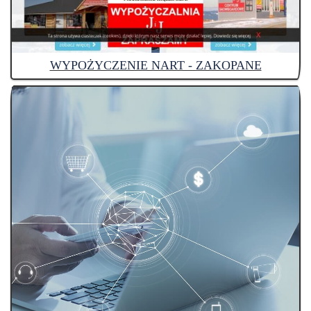
WYPOŻYCZENIE NART - ZAKOPANE