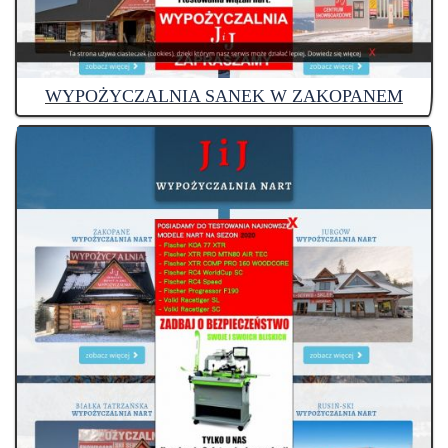
WYPOŻYCZALNIA SANEK W ZAKOPANEM