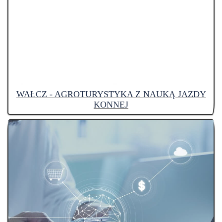
WAŁCZ - AGROTURYSTYKA Z NAUKĄ JAZDY
KONNEJ