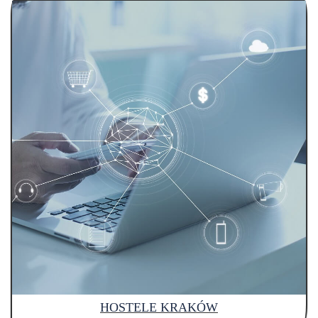
HOSTELE KRAKÓW