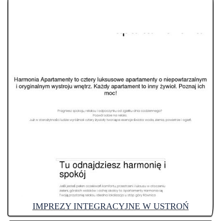
IMPREZY INTEGRACYJNE W USTROŃ