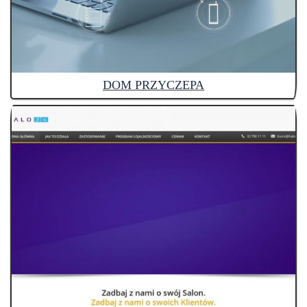
DOM PRZYCZEPA