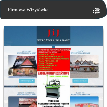
Firmowa Wizytówka