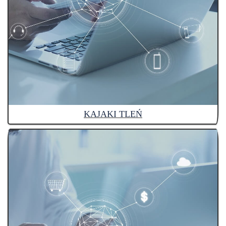
KAJAKI TLEŃ