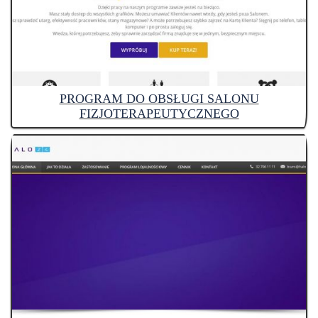
PROGRAM DO OBSŁUGI SALONU
FIZJOTERAPEUTYCZNEGO