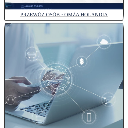
PRZEWÓZ OSÓB ŁOMŻA HOLANDIA