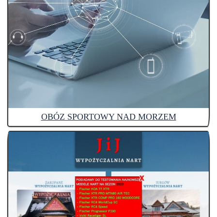
OBÓZ SPORTOWY NAD MORZEM