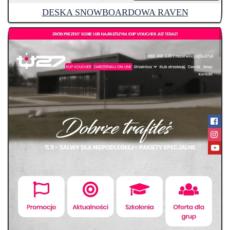
DESKA SNOWBOARDOWA RAVEN