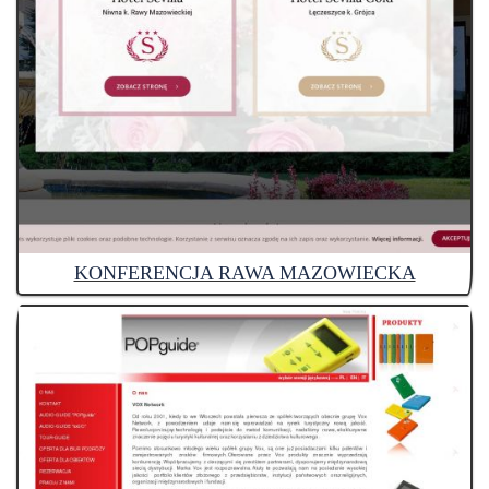
KONFERENCJA RAWA MAZOWIECKA