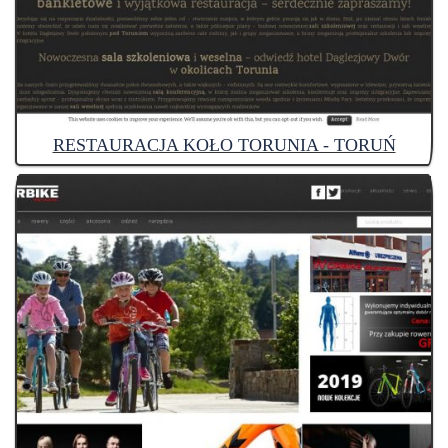
RESTAURACJA KOŁO TORUNIA - TORUŃ