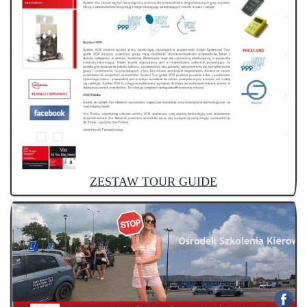
ZESTAW TOUR GUIDE