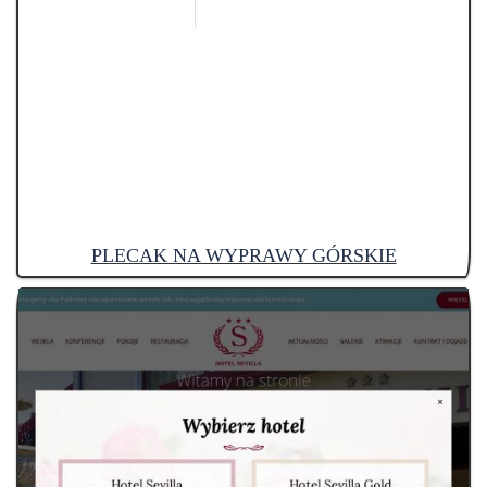
PLECAK NA WYPRAWY GÓRSKIE