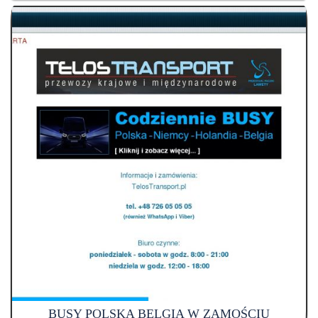
BUSY POLSKA BELGIA W ZAMOŚCIU