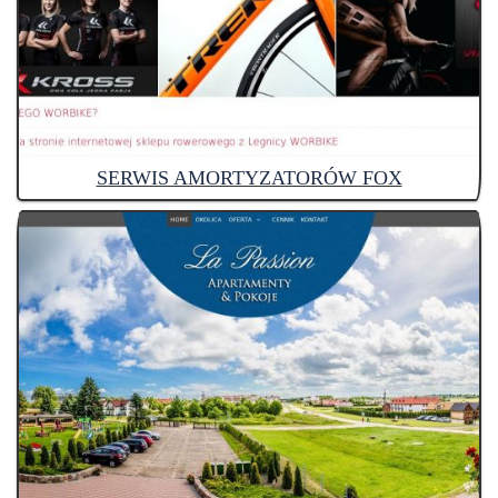
SERWIS AMORTYZATORÓW FOX