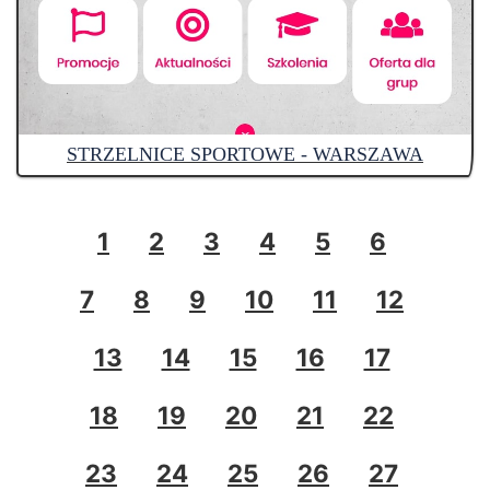
STRZELNICE SPORTOWE - WARSZAWA
1
2
3
4
5
6
7
8
9
10
11
12
13
14
15
16
17
18
19
20
21
22
23
24
25
26
27