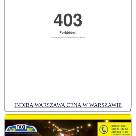
INDIBA WARSZAWA CENA W WARSZAWIE