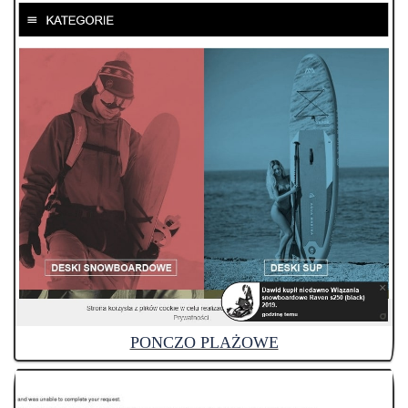
PONCZO PLAŻOWE