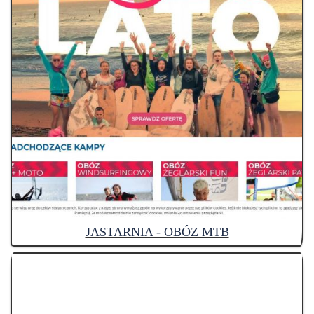
JASTARNIA - OBÓZ MTB