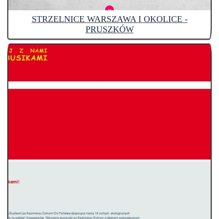
STRZELNICE WARSZAWA I OKOLICE -
PRUSZKÓW