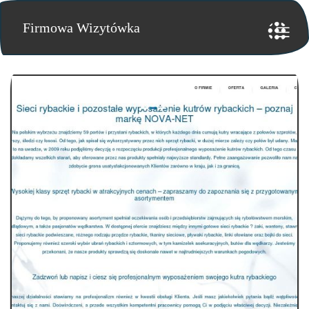
Firmowa Wizytówka