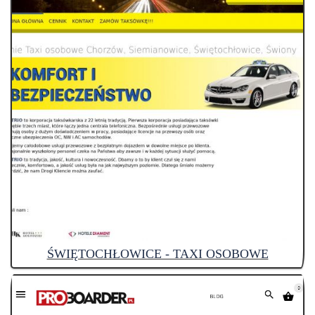
ŚWIĘTOCHŁOWICE - TAXI OSOBOWE