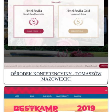
OŚRODEK KONFERENCYJNY - TOMASZÓW
MAZOWIECKI