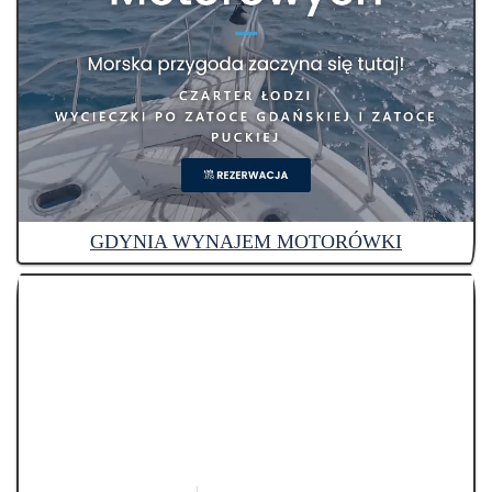
GDYNIA WYNAJEM MOTORÓWKI