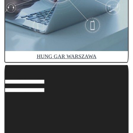
HUNG GAR WARSZAWA