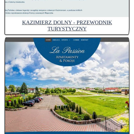
KAZIMIERZ DOLNY - PRZEWODNIK
TURYSTYCZNY