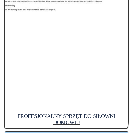
PROFESJONALNY SPRZĘT DO SIŁOWNI
DOMOWEJ