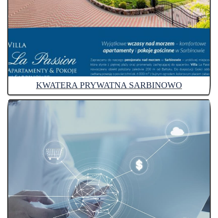
KWATERA PRYWATNA SARBINOWO