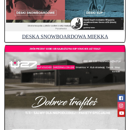
DESKA SNOWBOARDOWA MIĘKKA