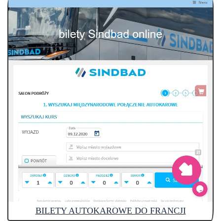
BILETY AUTOKAROWE DO FRANCJI