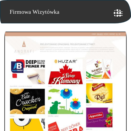
Firmowa Wizytówka