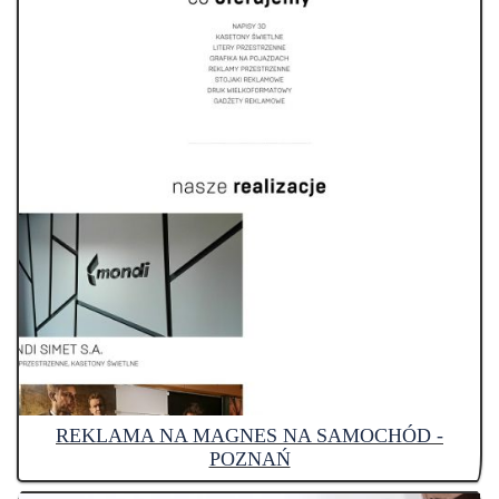
REKLAMA NA MAGNES NA SAMOCHÓD -
POZNAŃ