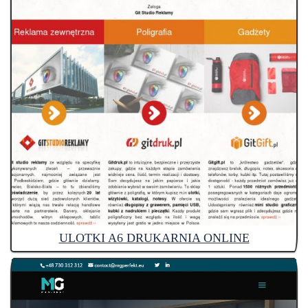
ULOTKI A6 DRUKARNIA ONLINE