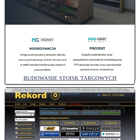
BUDOWANIE STOISK TARGOWYCH