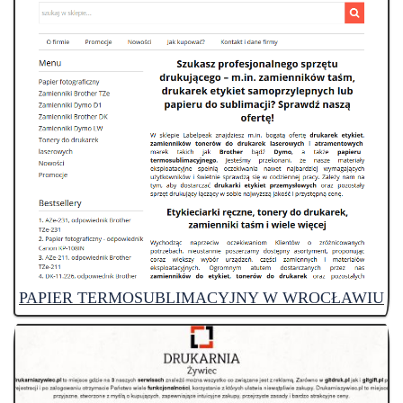
PAPIER TERMOSUBLIMACYJNY W WROCŁAWIU