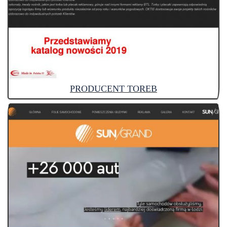
PRODUCENT TOREB