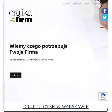
DRUK ULOTEK W WARSZAWIE