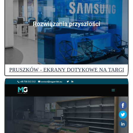
PRUSZKÓW - EKRANY DOTYKOWE NA TARGI