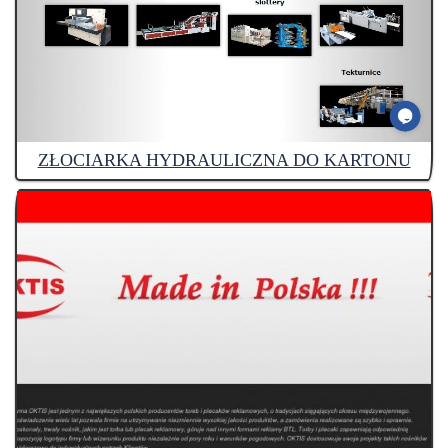
ZŁOCIARKA HYDRAULICZNA DO KARTONU