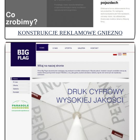
KONSTRUKCJE REKLAMOWE GNIEZNO