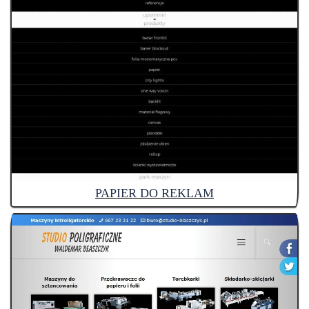
PAPIER DO REKLAM