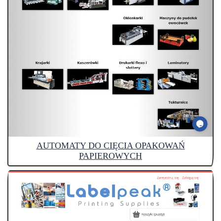
AUTOMATY DO CIĘCIA OPAKOWAŃ
PAPIEROWYCH