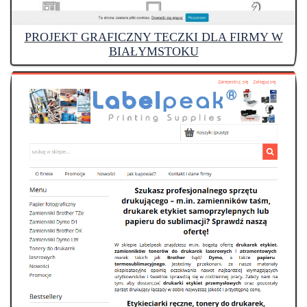
PROJEKT GRAFICZNY TECZKI DLA FIRMY W
BIAŁYMSTOKU