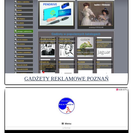
GADŻETY REKLAMOWE POZNAŃ