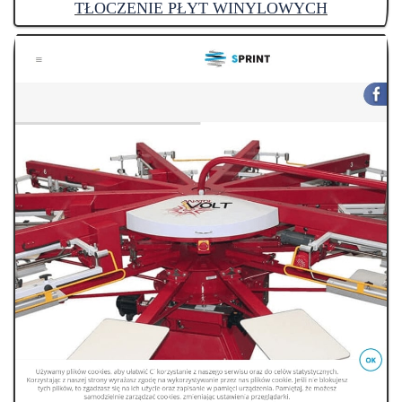
TŁOCZENIE PŁYT WINYLOWYCH