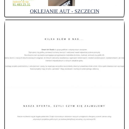
OKLEJANIE AUT - SZCZECIN