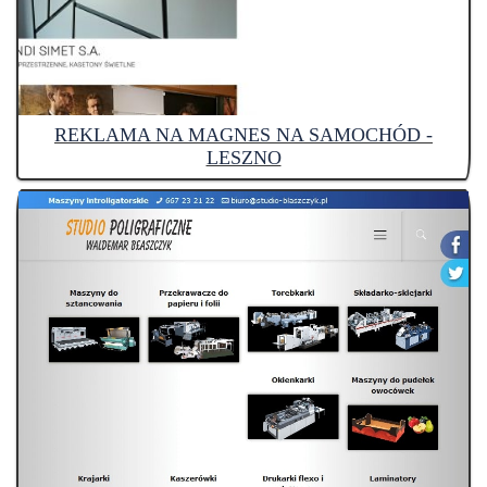
REKLAMA NA MAGNES NA SAMOCHÓD -
LESZNO