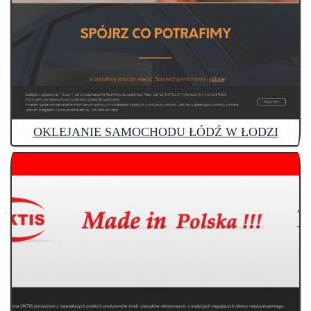
OKLEJANIE SAMOCHODU ŁÓDŹ W ŁODZI