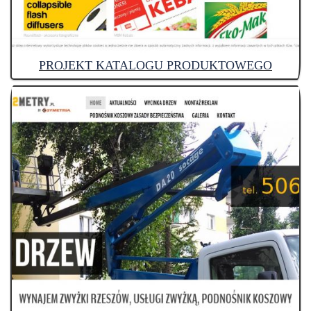
PROJEKT KATALOGU PRODUKTOWEGO