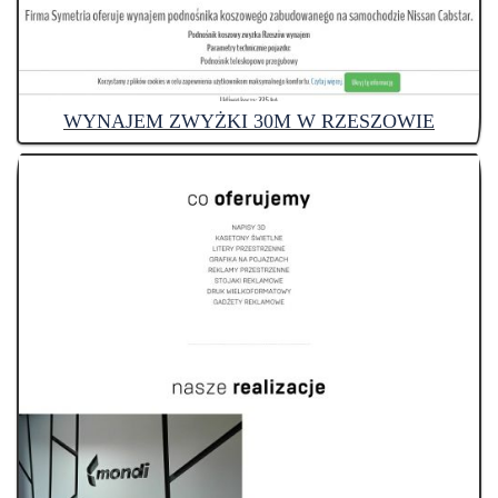
WYNAJEM ZWYŻKI 30M W RZESZOWIE