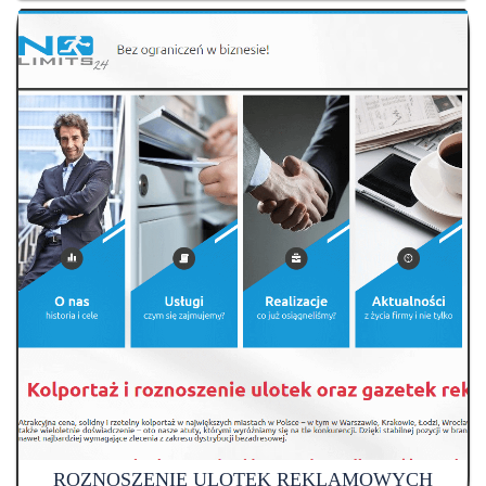
ROZNOSZENIE ULOTEK REKLAMOWYCH