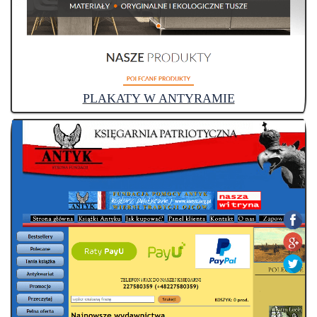
PLAKATY W ANTYRAMIE