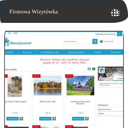
Firmowa Wizytówka