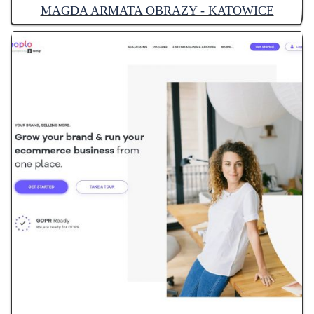
MAGDA ARMATA OBRAZY - KATOWICE