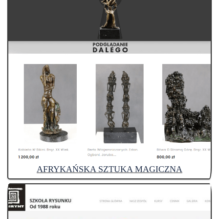
AFRYKAŃSKA SZTUKA MAGICZNA