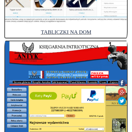
TABLICZKI NA DOM