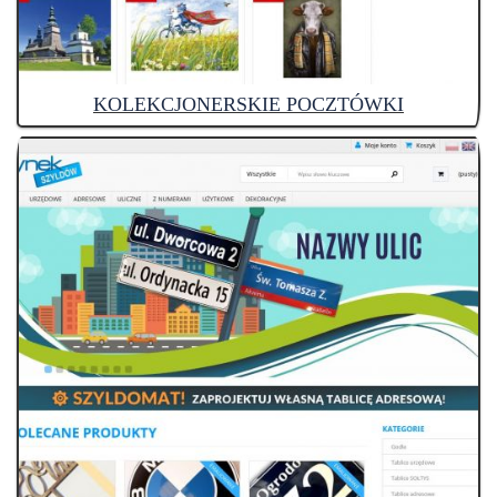
KOLEKCJONERSKIE POCZTÓWKI