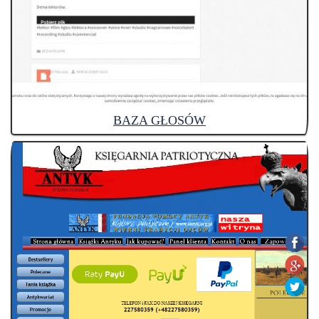
BAZA GŁOSÓW