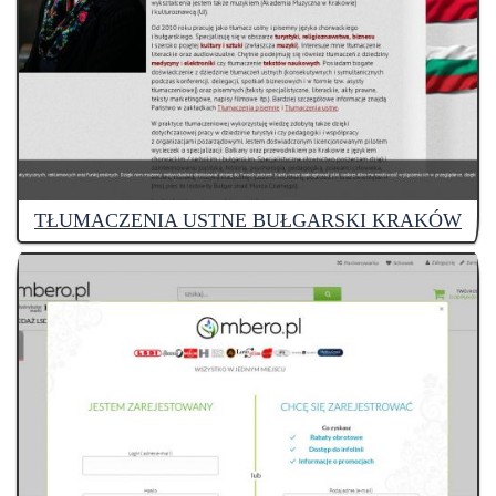
TŁUMACZENIA USTNE BUŁGARSKI KRAKÓW