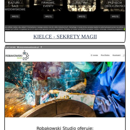
KIELCE - SEKRETY MAGII