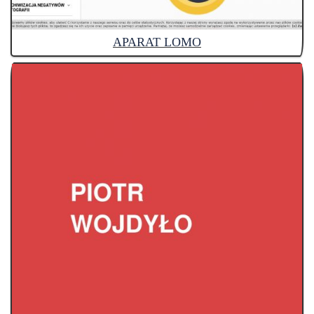
APARAT LOMO