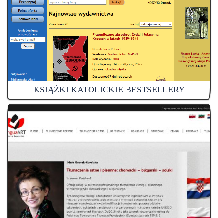
KSIĄŻKI KATOLICKIE BESTSELLERY