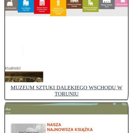
MUZEUM SZTUKI DALEKIEGO WSCHODU W
TORUNIU