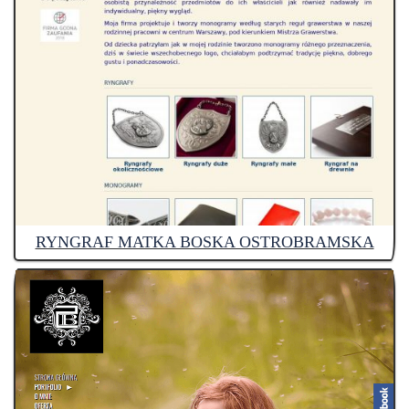
RYNGRAF MATKA BOSKA OSTROBRAMSKA