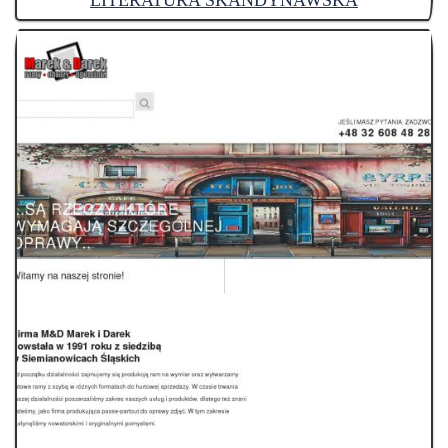
LITERATURA SKANDYNAWSKA