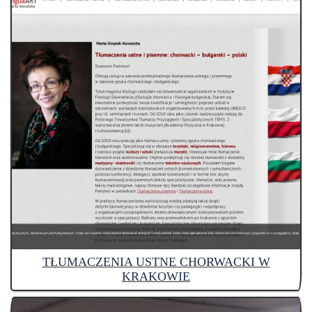
TŁUMACZENIA USTNE CHORWACKI W
KRAKOWIE