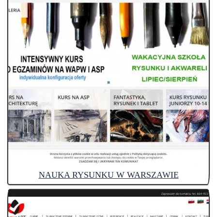
NAUKA RYSUNKU W WARSZAWIE