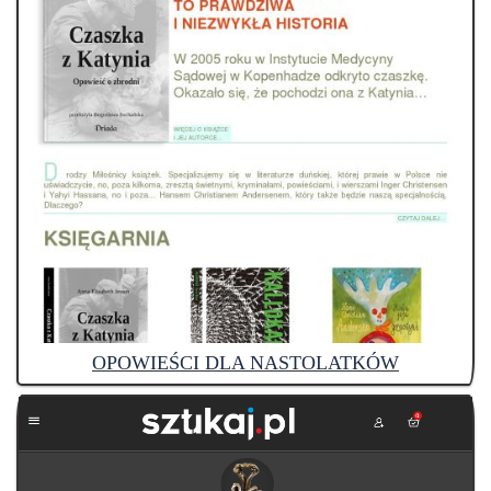
OPOWIEŚCI DLA NASTOLATKÓW