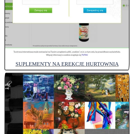
SUPLEMENTY NA EREKCJE HURTOWNIA