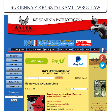
SUKIENKA Z KRYSZTAŁKAMI - WROCŁAW