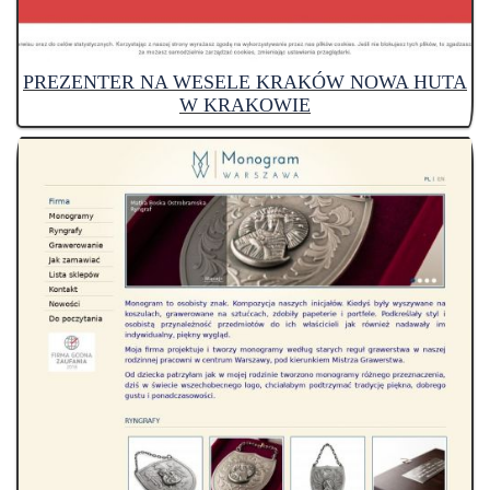
PREZENTER NA WESELE KRAKÓW NOWA HUTA
W KRAKOWIE