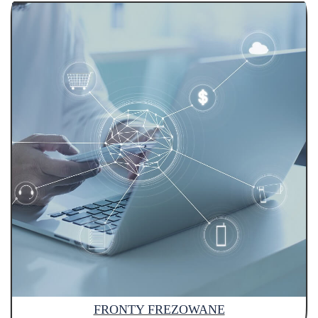
FRONTY FREZOWANE