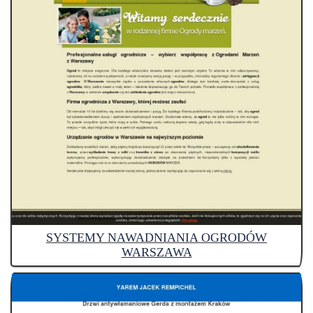
SYSTEMY NAWADNIANIA OGRODÓW
WARSZAWA