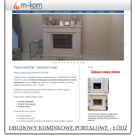
OBUDOWY KOMINKOWE PORTALOWE - ŁÓDŹ