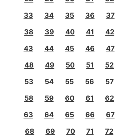
33
34
35
36
37
38
39
40
41
42
43
44
45
46
47
48
49
50
51
52
53
54
55
56
57
58
59
60
61
62
63
64
65
66
67
68
69
70
71
72