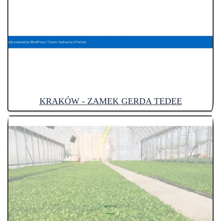
KRAKÓW - ZAMEK GERDA TEDEE