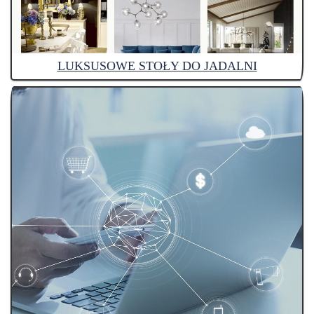
LUKSUSOWE STOŁY DO JADALNI