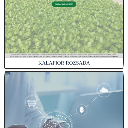
KALAFIOR ROZSADA