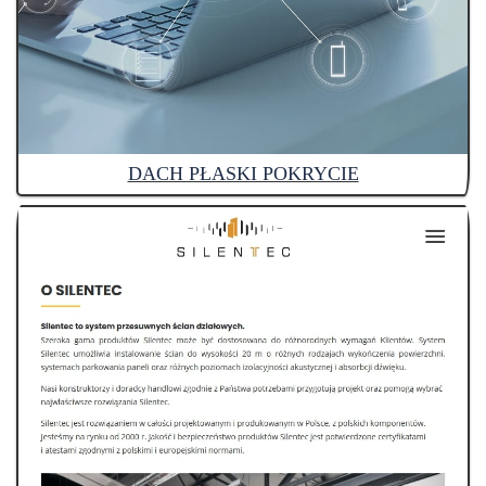
DACH PŁASKI POKRYCIE