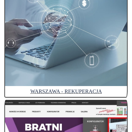
WARSZAWA - REKUPERACJA