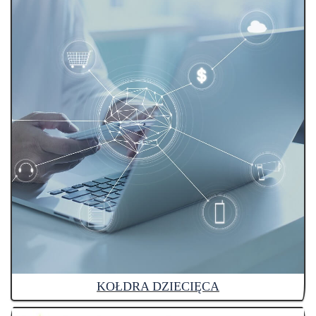
KOŁDRA DZIECIĘCA