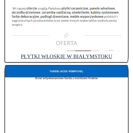
PŁYTKI WŁOSKIE W BIAŁYMSTOKU