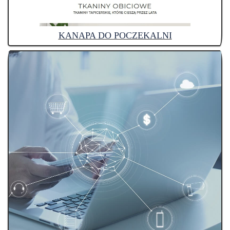
KANAPA DO POCZEKALNI