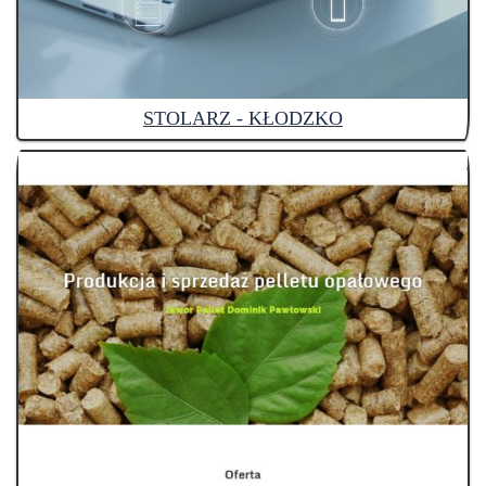
STOLARZ - KŁODZKO