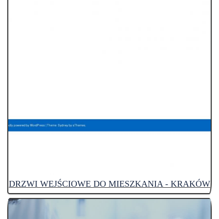
DRZWI WEJŚCIOWE DO MIESZKANIA - KRAKÓW