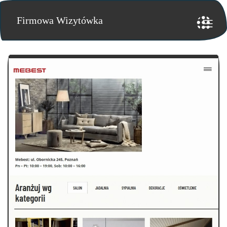
Firmowa Wizytówka