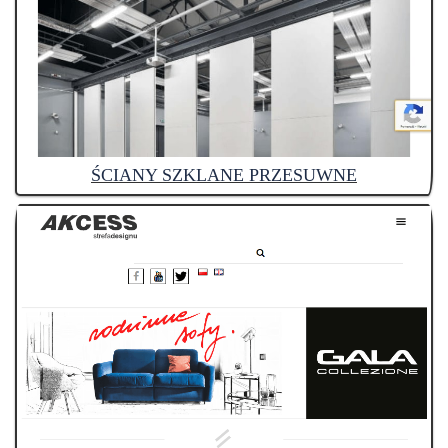
ŚCIANY SZKLANE PRZESUWNE