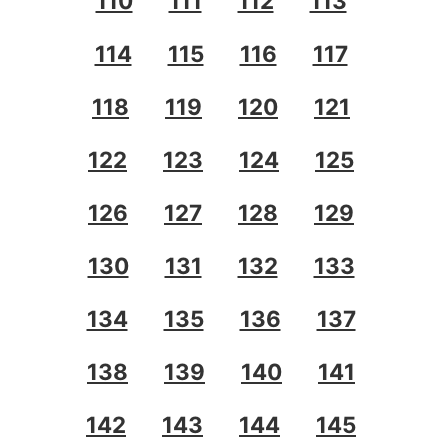
110
111
112
113
114
115
116
117
118
119
120
121
122
123
124
125
126
127
128
129
130
131
132
133
134
135
136
137
138
139
140
141
142
143
144
145