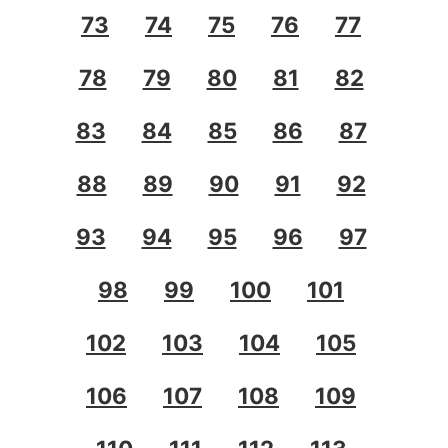
73
74
75
76
77
78
79
80
81
82
83
84
85
86
87
88
89
90
91
92
93
94
95
96
97
98
99
100
101
102
103
104
105
106
107
108
109