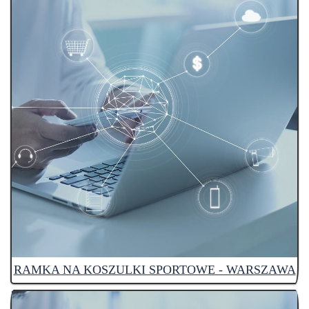
RAMKA NA KOSZULKI SPORTOWE - WARSZAWA