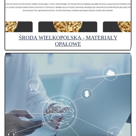
ŚRODA WIELKOPOLSKA - MATERIAŁY
OPAŁOWE