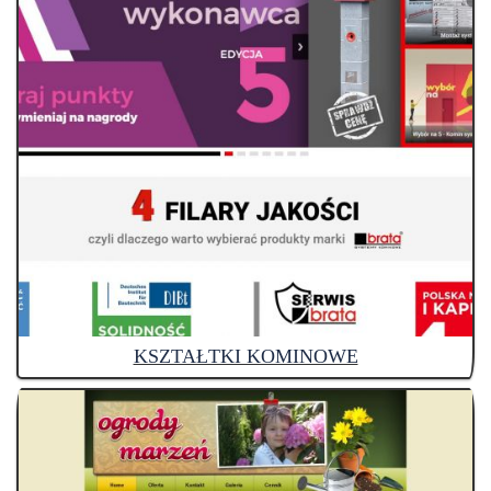
KSZTAŁTKI KOMINOWE