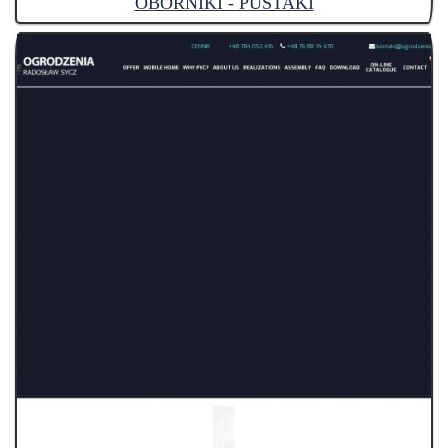
OBORNIKI - PUSTAKI