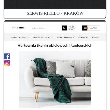
SERWIS RIELLO - KRAKÓW