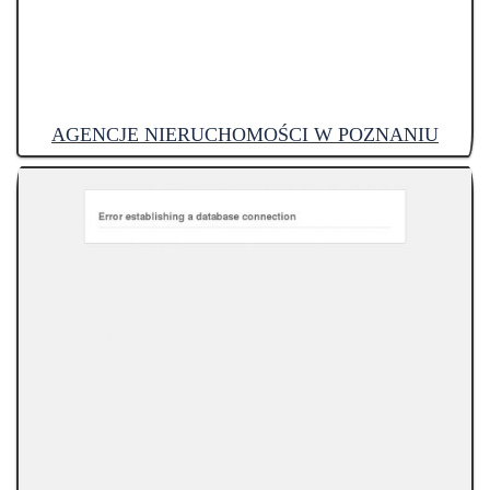
AGENCJE NIERUCHOMOŚCI W POZNANIU