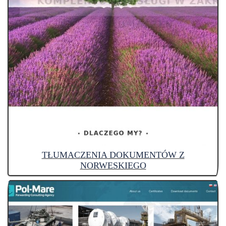
TŁUMACZENIA DOKUMENTÓW Z
NORWESKIEGO