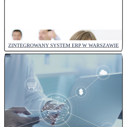
ZINTEGROWANY SYSTEM ERP W WARSZAWIE