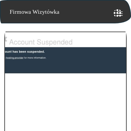
Firmowa Wizytówka