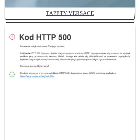
TAPETY VERSACE