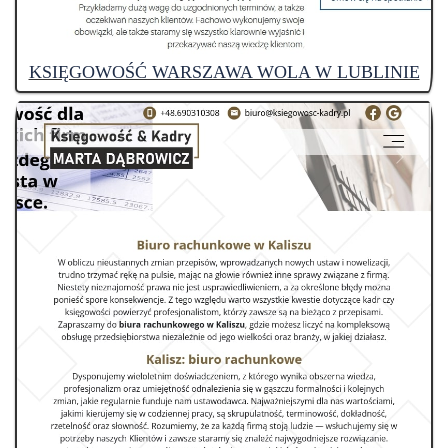
KSIĘGOWOŚĆ WARSZAWA WOLA W LUBLINIE