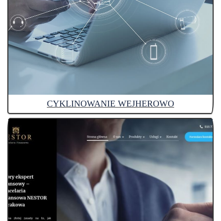
CYKLINOWANIE WEJHEROWO