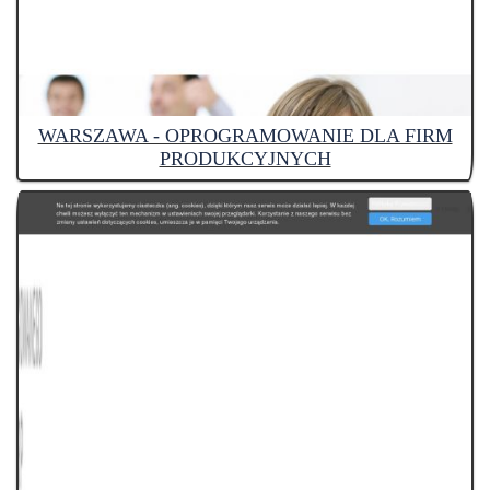
WARSZAWA - OPROGRAMOWANIE DLA FIRM
PRODUKCYJNYCH