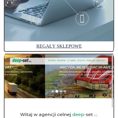
REGAŁY SKLEPOWE