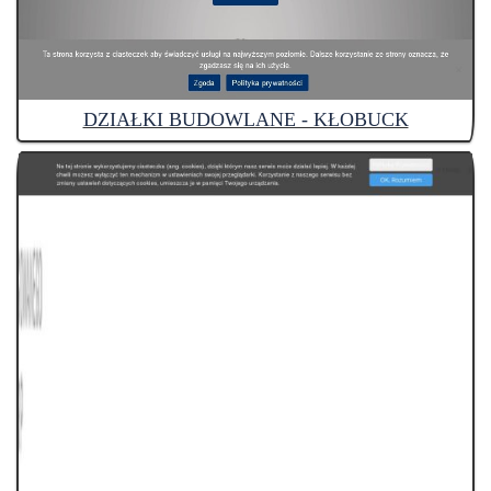
DZIAŁKI BUDOWLANE - KŁOBUCK