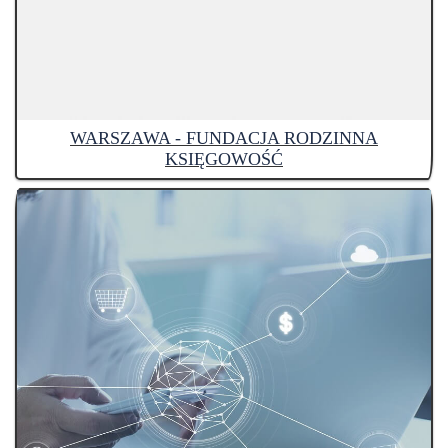
WARSZAWA - FUNDACJA RODZINNA
KSIĘGOWOŚĆ