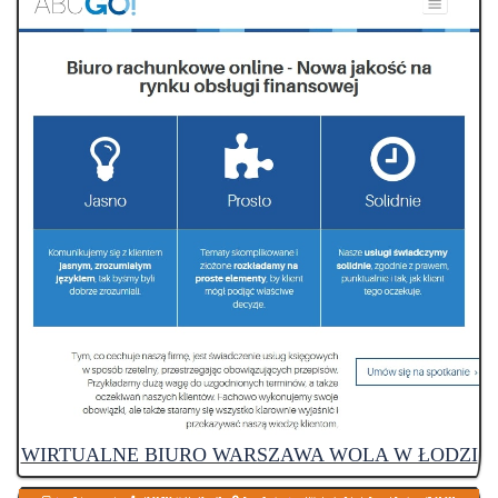
WIRTUALNE BIURO WARSZAWA WOLA W ŁODZI