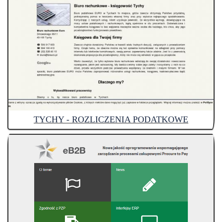
TYCHY - ROZLICZENIA PODATKOWE