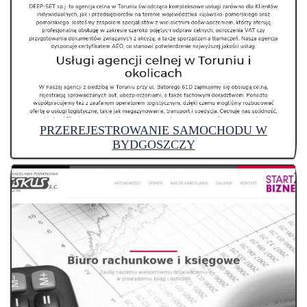
PRZEREJESTROWANIE SAMOCHODU W
BYDGOSZCZY