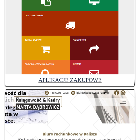
APLIKACJE ZAKUPOWE