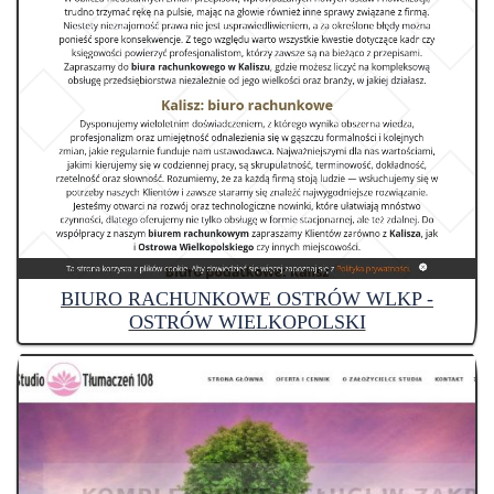
BIURO RACHUNKOWE OSTRÓW WLKP -
OSTRÓW WIELKOPOLSKI