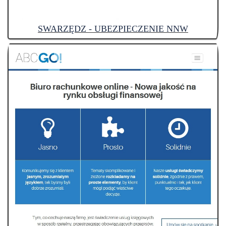
SWARZĘDZ - UBEZPIECZENIE NNW