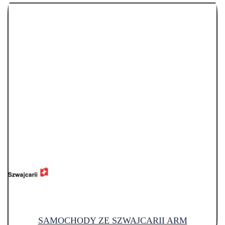
SAMOCHODY ZE SZWAJCARII ARM