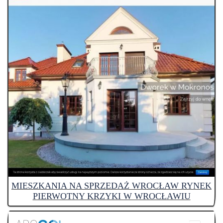
MIESZKANIA NA SPRZEDAŻ WROCŁAW RYNEK
PIERWOTNY KRZYKI W WROCŁAWIU