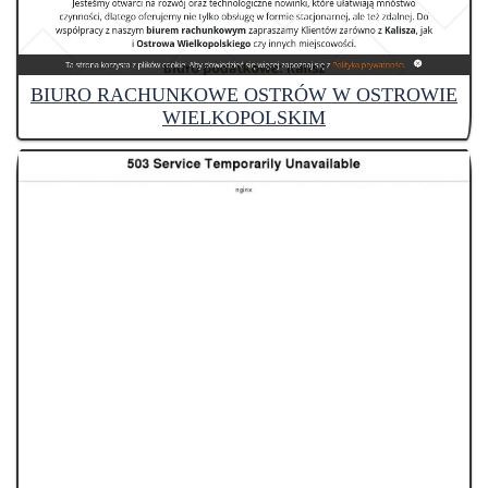
BIURO RACHUNKOWE OSTRÓW W OSTROWIE
WIELKOPOLSKIM