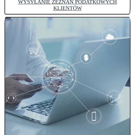
WYSYŁANIE ZEZNAŃ PODATKOWYCH
KLIENTÓW