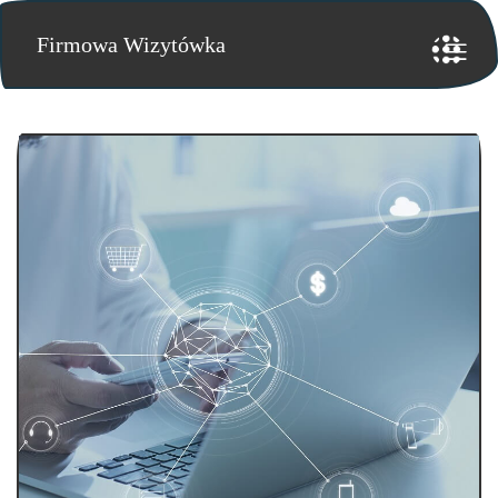
Firmowa Wizytówka