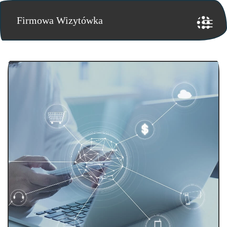
Firmowa Wizytówka