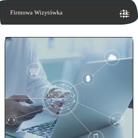
Firmowa Wizytówka