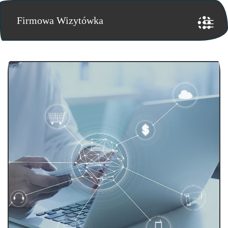
Firmowa Wizytówka