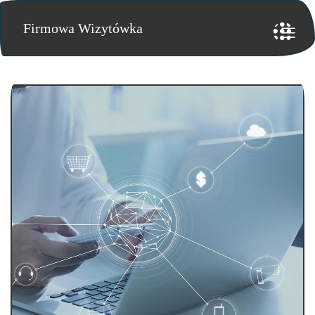
Firmowa Wizytówka